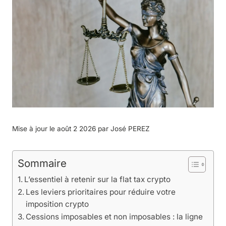
Mise à jour le août 2 2026 par
José PEREZ
Sommaire
L’essentiel à retenir sur la flat tax crypto
Les leviers prioritaires pour réduire votre
imposition crypto
Cessions imposables et non imposables : la ligne