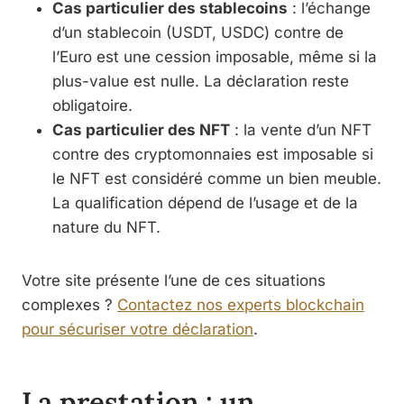
Cas particulier des stablecoins
: l’échange
d’un stablecoin (USDT, USDC) contre de
l’Euro est une cession imposable, même si la
plus-value est nulle. La déclaration reste
obligatoire.
Cas particulier des NFT
: la vente d’un NFT
contre des cryptomonnaies est imposable si
le NFT est considéré comme un bien meuble.
La qualification dépend de l’usage et de la
nature du NFT.
Votre site présente l’une de ces situations
complexes ?
Contactez nos experts blockchain
pour sécuriser votre déclaration
.
La prestation : un