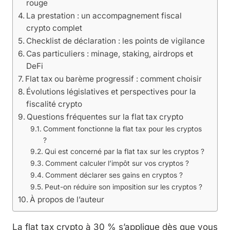
rouge
La prestation : un accompagnement fiscal
crypto complet
Checklist de déclaration : les points de vigilance
Cas particuliers : minage, staking, airdrops et
DeFi
Flat tax ou barème progressif : comment choisir
Évolutions législatives et perspectives pour la
fiscalité crypto
Questions fréquentes sur la flat tax crypto
Comment fonctionne la flat tax pour les cryptos
?
Qui est concerné par la flat tax sur les cryptos ?
Comment calculer l’impôt sur vos cryptos ?
Comment déclarer ses gains en cryptos ?
Peut-on réduire son imposition sur les cryptos ?
À propos de l’auteur
La flat tax crypto à 30 % s’applique dès que vous