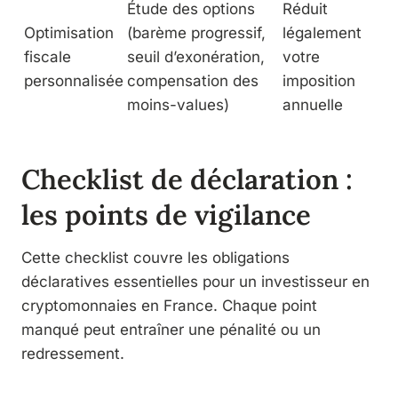
Étude des options
Réduit
Optimisation
(barème progressif,
légalement
fiscale
seuil d’exonération,
votre
personnalisée
compensation des
imposition
moins-values)
annuelle
Checklist de déclaration :
les points de vigilance
Cette checklist couvre les obligations
déclaratives essentielles pour un investisseur en
cryptomonnaies en France. Chaque point
manqué peut entraîner une pénalité ou un
redressement.