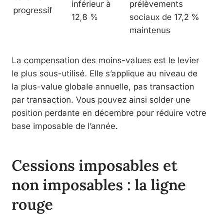
inférieur à
prélèvements
progressif
12,8 %
sociaux de 17,2 %
maintenus
La compensation des moins-values est le levier
le plus sous-utilisé. Elle s’applique au niveau de
la plus-value globale annuelle, pas transaction
par transaction. Vous pouvez ainsi solder une
position perdante en décembre pour réduire votre
base imposable de l’année.
Cessions imposables et
non imposables : la ligne
rouge