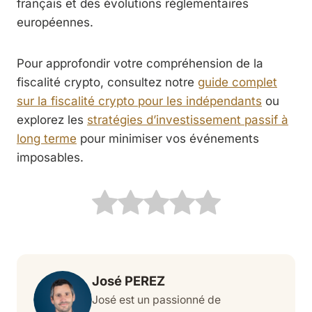
français et des évolutions réglementaires
européennes.
Pour approfondir votre compréhension de la
fiscalité crypto, consultez notre
guide complet
sur la fiscalité crypto pour les indépendants
ou
explorez les
stratégies d’investissement passif à
long terme
pour minimiser vos événements
imposables.
José PEREZ
José est un passionné de