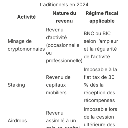
traditionnels en 2024
Nature du
Régime fiscal
Activité
revenu
applicable
Revenu
BNC ou BIC
d’activité
Minage de
selon l’ampleur
(occasionnelle
cryptomonnaies
et la régularité
ou
de l’activité
professionnelle)
Imposable à la
Revenu de
flat tax de 30
Staking
capitaux
% dès la
mobiliers
réception des
récompenses
Imposable lors
Revenu
de la cession
Airdrops
assimilé à un
ultérieure des