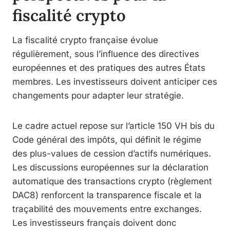
fiscalité crypto
La fiscalité crypto française évolue
régulièrement, sous l’influence des directives
européennes et des pratiques des autres États
membres. Les investisseurs doivent anticiper ces
changements pour adapter leur stratégie.
Le cadre actuel repose sur l’article 150 VH bis du
Code général des impôts, qui définit le régime
des plus-values de cession d’actifs numériques.
Les discussions européennes sur la déclaration
automatique des transactions crypto (règlement
DAC8) renforcent la transparence fiscale et la
traçabilité des mouvements entre exchanges.
Les investisseurs français doivent donc