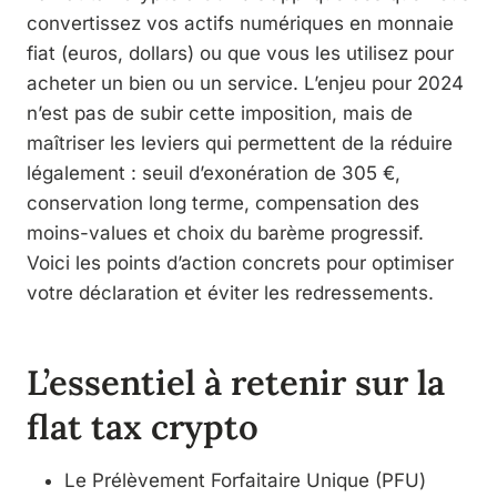
convertissez vos actifs numériques en monnaie
fiat (euros, dollars) ou que vous les utilisez pour
acheter un bien ou un service. L’enjeu pour 2024
n’est pas de subir cette imposition, mais de
maîtriser les leviers qui permettent de la réduire
légalement : seuil d’exonération de 305 €,
conservation long terme, compensation des
moins-values et choix du barème progressif.
Voici les points d’action concrets pour optimiser
votre déclaration et éviter les redressements.
L’essentiel à retenir sur la
flat tax crypto
Le Prélèvement Forfaitaire Unique (PFU)