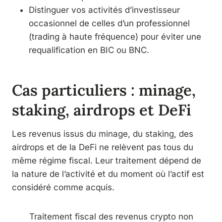
Distinguer vos activités d’investisseur
occasionnel de celles d’un professionnel
(trading à haute fréquence) pour éviter une
requalification en BIC ou BNC.
Cas particuliers : minage,
staking, airdrops et DeFi
Les revenus issus du minage, du staking, des
airdrops et de la DeFi ne relèvent pas tous du
même régime fiscal. Leur traitement dépend de
la nature de l’activité et du moment où l’actif est
considéré comme acquis.
Traitement fiscal des revenus crypto non