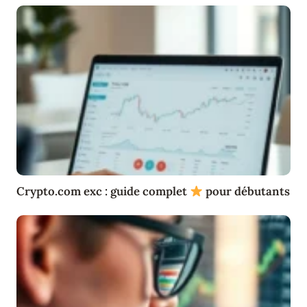
Crypto.com exc : guide complet
pour débutants