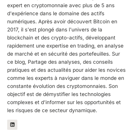
expert en cryptomonnaie avec plus de 5 ans
d'expérience dans le domaine des actifs
numériques. Après avoir découvert Bitcoin en
2017, il s'est plongé dans l'univers de la
blockchain et des crypto-actifs, développant
rapidement une expertise en trading, en analyse
de marché et en sécurité des portefeuilles. Sur
ce blog, Partage des analyses, des conseils
pratiques et des actualités pour aider les novices
comme les experts à naviguer dans le monde en
constante évolution des cryptomonnaies. Son
objectif est de démystifier les technologies
complexes et d'informer sur les opportunités et
les risques de ce secteur dynamique.