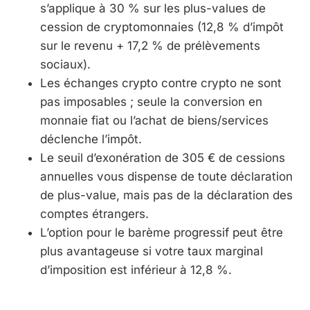
s’applique à 30 % sur les plus-values de
cession de cryptomonnaies (12,8 % d’impôt
sur le revenu + 17,2 % de prélèvements
sociaux).
Les échanges crypto contre crypto ne sont
pas imposables ; seule la conversion en
monnaie fiat ou l’achat de biens/services
déclenche l’impôt.
Le seuil d’exonération de 305 € de cessions
annuelles vous dispense de toute déclaration
de plus-value, mais pas de la déclaration des
comptes étrangers.
L’option pour le barème progressif peut être
plus avantageuse si votre taux marginal
d’imposition est inférieur à 12,8 %.