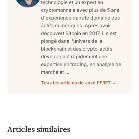
technologie et un expert en
cryptomonnaie avec plus de 5 ans
d'expérience dans le domaine des
actifs numériques. Après avoir
découvert Bitcoin en 2017, il s'est
plongé dans l'univers de la
blockchain et des crypto-actifs,
développant rapidement une
expertise en trading, en analyse de
marché et …
Tous les articles de José PEREZ →
Articles similaires