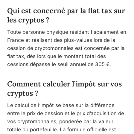
Qui est concerné par la flat tax sur
les cryptos ?
Toute personne physique résidant fiscalement en
France et réalisant des plus-values lors de la
cession de cryptomonnaies est concernée par la
flat tax, dès lors que le montant total des
cessions dépasse le seuil annuel de 305 €.
Comment calculer l’impôt sur vos
cryptos ?
Le calcul de l’impôt se base sur la différence
entre le prix de cession et le prix d’acquisition de
vos cryptomonnaies, pondérée par la valeur
totale du portefeuille. La formule officielle est :