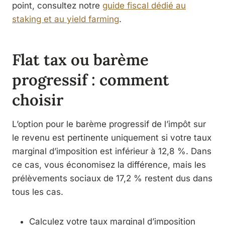
point, consultez notre
guide fiscal dédié au
staking et au yield farming
.
Flat tax ou barème
progressif : comment
choisir
L’option pour le barème progressif de l’impôt sur
le revenu est pertinente uniquement si votre taux
marginal d’imposition est inférieur à 12,8 %. Dans
ce cas, vous économisez la différence, mais les
prélèvements sociaux de 17,2 % restent dus dans
tous les cas.
Calculez votre taux marginal d’imposition