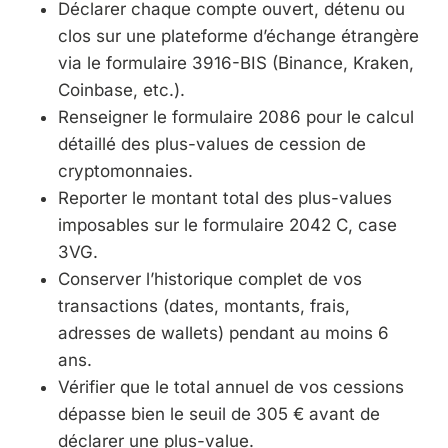
Déclarer chaque compte ouvert, détenu ou
clos sur une plateforme d’échange étrangère
via le formulaire 3916-BIS (Binance, Kraken,
Coinbase, etc.).
Renseigner le formulaire 2086 pour le calcul
détaillé des plus-values de cession de
cryptomonnaies.
Reporter le montant total des plus-values
imposables sur le formulaire 2042 C, case
3VG.
Conserver l’historique complet de vos
transactions (dates, montants, frais,
adresses de wallets) pendant au moins 6
ans.
Vérifier que le total annuel de vos cessions
dépasse bien le seuil de 305 € avant de
déclarer une plus-value.