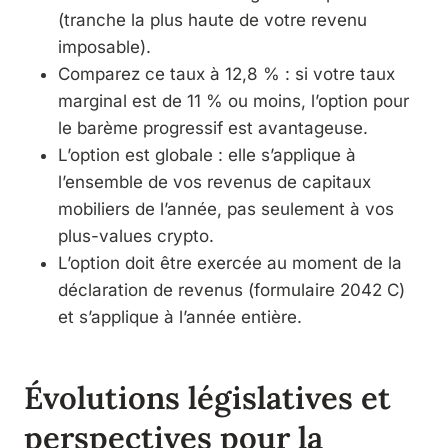
(tranche la plus haute de votre revenu
imposable).
Comparez ce taux à 12,8 % : si votre taux
marginal est de 11 % ou moins, l’option pour
le barème progressif est avantageuse.
L’option est globale : elle s’applique à
l’ensemble de vos revenus de capitaux
mobiliers de l’année, pas seulement à vos
plus-values crypto.
L’option doit être exercée au moment de la
déclaration de revenus (formulaire 2042 C)
et s’applique à l’année entière.
Évolutions législatives et
perspectives pour la