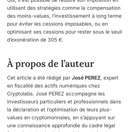
Oui, il est possible de réduire son imposition en
utilisant des stratégies comme la compensation
des moins-values, l’investissement à long terme
pour éviter les cessions imposables, ou en
optimisant ses cessions pour rester sous le seuil
d’exonération de 305 €.
À propos de l’auteur
Cet article a été rédigé par
José PEREZ
, expert
en fiscalité des actifs numériques chez
Cryptolabs. José PEREZ accompagne les
investisseurs particuliers et professionnels dans
la déclaration et l’optimisation de leurs plus-
values en cryptomonnaies, en s’appuyant sur
une connaissance approfondie du cadre légal