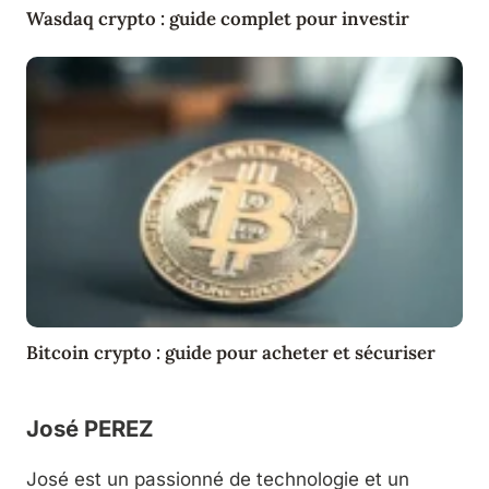
Wasdaq crypto : guide complet pour investir
Bitcoin crypto : guide pour acheter et sécuriser
José PEREZ
José est un passionné de technologie et un