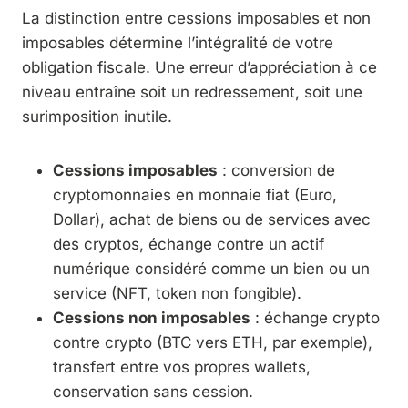
La distinction entre cessions imposables et non
imposables détermine l’intégralité de votre
obligation fiscale. Une erreur d’appréciation à ce
niveau entraîne soit un redressement, soit une
surimposition inutile.
Cessions imposables
: conversion de
cryptomonnaies en monnaie fiat (Euro,
Dollar), achat de biens ou de services avec
des cryptos, échange contre un actif
numérique considéré comme un bien ou un
service (NFT, token non fongible).
Cessions non imposables
: échange crypto
contre crypto (BTC vers ETH, par exemple),
transfert entre vos propres wallets,
conservation sans cession.