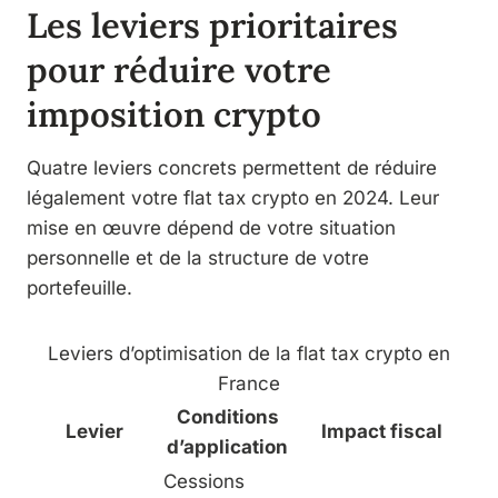
Les leviers prioritaires
pour réduire votre
imposition crypto
Quatre leviers concrets permettent de réduire
légalement votre flat tax crypto en 2024. Leur
mise en œuvre dépend de votre situation
personnelle et de la structure de votre
portefeuille.
Leviers d’optimisation de la flat tax crypto en
France
Conditions
Levier
Impact fiscal
d’application
Cessions