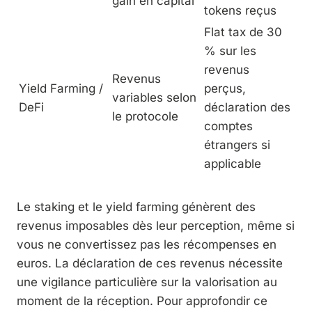
gain en capital
tokens reçus
Flat tax de 30
% sur les
revenus
Revenus
Yield Farming /
perçus,
variables selon
DeFi
déclaration des
le protocole
comptes
étrangers si
applicable
Le staking et le yield farming génèrent des
revenus imposables dès leur perception, même si
vous ne convertissez pas les récompenses en
euros. La déclaration de ces revenus nécessite
une vigilance particulière sur la valorisation au
moment de la réception. Pour approfondir ce