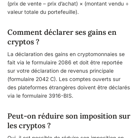
(prix de vente – prix d’achat) × (montant vendu ÷
valeur totale du portefeuille).
Comment déclarer ses gains en
cryptos ?
La déclaration des gains en cryptomonnaies se
fait via le formulaire 2086 et doit être reportée
sur votre déclaration de revenus principale
(formulaire 2042 C). Les comptes ouverts sur
des plateformes étrangères doivent être déclarés
via le formulaire 3916-BIS.
Peut-on réduire son imposition sur
les cryptos ?