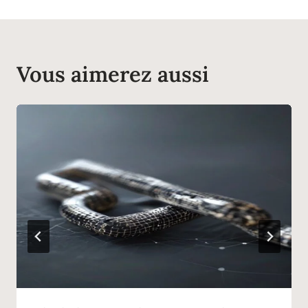
Vous aimerez aussi