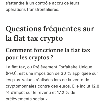
s’attendre à un contrôle accru de leurs
opérations transfrontalières.
Questions fréquentes sur
la flat tax crypto
Comment fonctionne la flat tax
pour les cryptos ?
La flat tax, ou Prélèvement Forfaitaire Unique
(PFU), est une imposition de 30 % appliquée sur
les plus-values réalisées lors de la vente de
cryptomonnaies contre des euros. Elle inclut 12,8
% d’impôt sur le revenu et 17,2 % de
prélèvements sociaux.