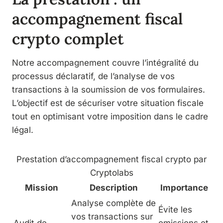
accompagnement fiscal
crypto complet
Notre accompagnement couvre l’intégralité du
processus déclaratif, de l’analyse de vos
transactions à la soumission de vos formulaires.
L’objectif est de sécuriser votre situation fiscale
tout en optimisant votre imposition dans le cadre
légal.
Prestation d’accompagnement fiscal crypto par
Cryptolabs
Mission
Description
Importance
Analyse complète de
Évite les
vos transactions sur