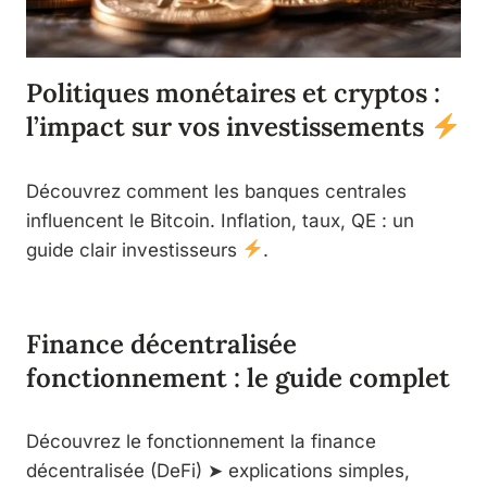
Politiques monétaires et cryptos :
l’impact sur vos investissements
Découvrez comment les banques centrales
influencent le Bitcoin. Inflation, taux, QE : un
guide clair investisseurs
.
Finance décentralisée
fonctionnement : le guide complet
Découvrez le fonctionnement la finance
décentralisée (DeFi) ➤ explications simples,