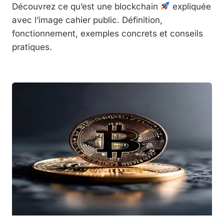
Découvrez ce qu’est une blockchain
expliquée
avec l’image cahier public. Définition,
fonctionnement, exemples concrets et conseils
pratiques.