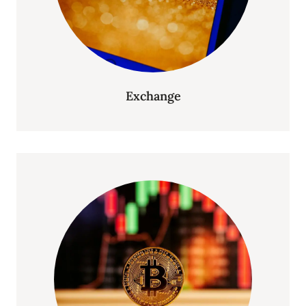
Exchange