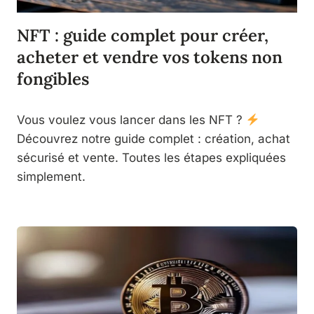
NFT : guide complet pour créer,
acheter et vendre vos tokens non
fongibles
Vous voulez vous lancer dans les NFT ?
Découvrez notre guide complet : création, achat
sécurisé et vente. Toutes les étapes expliquées
simplement.