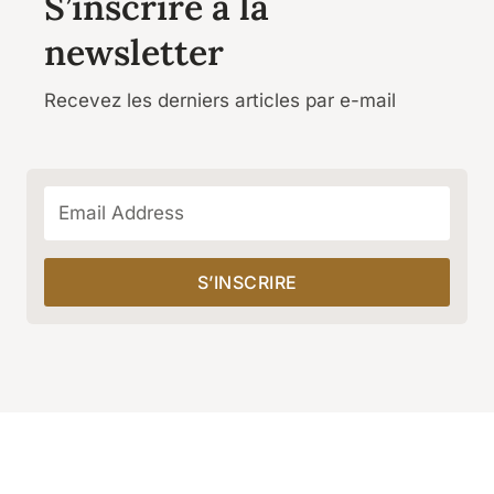
S’inscrire à la
newsletter
Recevez les derniers articles par e-mail
S’INSCRIRE