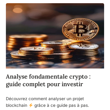
Analyse fondamentale crypto :
guide complet pour investir
Découvrez comment analyser un projet
blockchain
grâce à ce guide pas à pas.