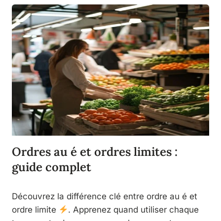
Ordres au é et ordres limites :
guide complet
Découvrez la différence clé entre ordre au é et
ordre limite
. Apprenez quand utiliser chaque