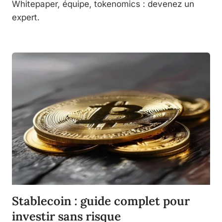
Whitepaper, équipe, tokenomics : devenez un
expert.
Stablecoin : guide complet pour
investir sans risque