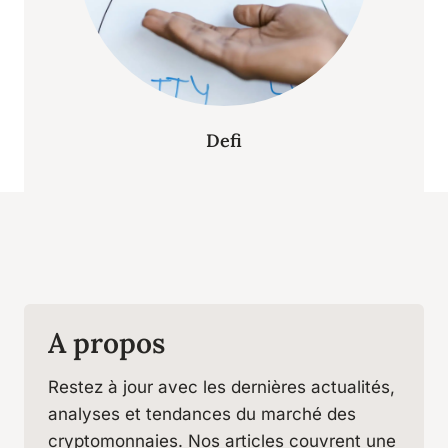
Defi
A propos
Restez à jour avec les dernières actualités,
analyses et tendances du marché des
cryptomonnaies. Nos articles couvrent une