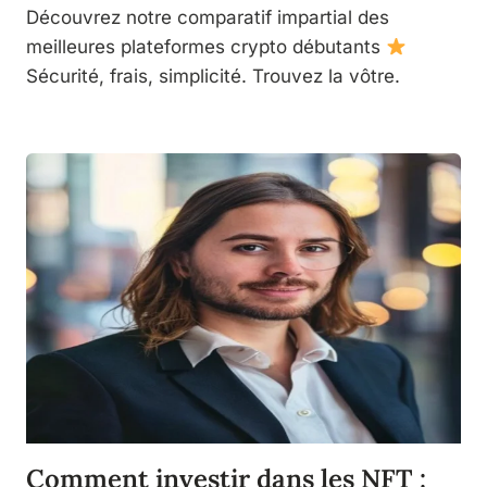
Découvrez notre comparatif impartial des
meilleures plateformes crypto débutants
Sécurité, frais, simplicité. Trouvez la vôtre.
Comment investir dans les NFT :