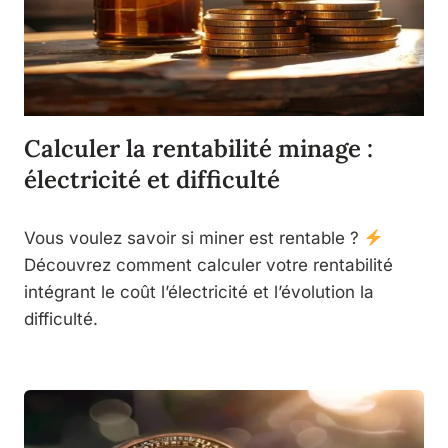
Calculer la rentabilité minage :
électricité et difficulté
Vous voulez savoir si miner est rentable ?
Découvrez comment calculer votre rentabilité
intégrant le coût l’électricité et l’évolution la
difficulté.