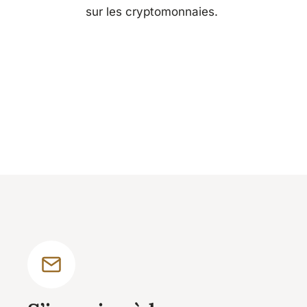
sur les cryptomonnaies.