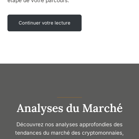
étape de votre parcours.
Continuer votre lecture
Analyses du Marché
Découvrez nos analyses approfondies des
tendances du marché des cryptomonnaies,