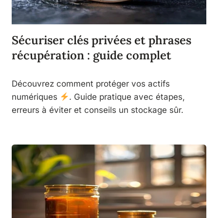
Sécuriser clés privées et phrases
récupération : guide complet
Découvrez comment protéger vos actifs
numériques
. Guide pratique avec étapes,
erreurs à éviter et conseils un stockage sûr.