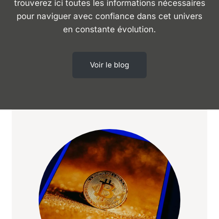
trouverez ici toutes les informations nécessaires
pour naviguer avec confiance dans cet univers
en constante évolution.
Voir le blog