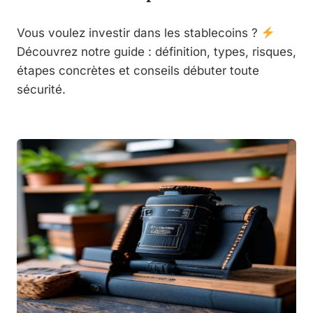
Vous voulez investir dans les stablecoins ?
Découvrez notre guide : définition, types, risques,
étapes concrètes et conseils débuter toute
sécurité.