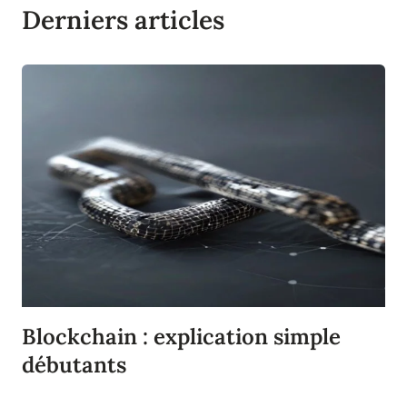
Derniers articles
Blockchain : explication simple
débutants