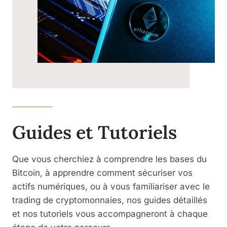
Guides et Tutoriels
Que vous cherchiez à comprendre les bases du
Bitcoin, à apprendre comment sécuriser vos
actifs numériques, ou à vous familiariser avec le
trading de cryptomonnaies, nos guides détaillés
et nos tutoriels vous accompagneront à chaque