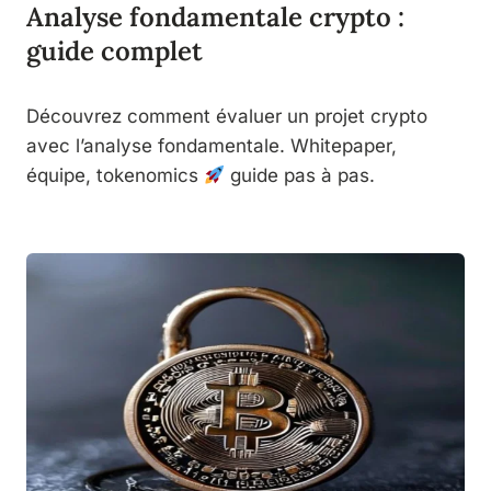
Analyse fondamentale crypto :
guide complet
Découvrez comment évaluer un projet crypto
avec l’analyse fondamentale. Whitepaper,
équipe, tokenomics
guide pas à pas.