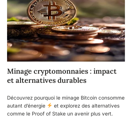
Minage cryptomonnaies : impact
et alternatives durables
Découvrez pourquoi le minage Bitcoin consomme
autant d’énergie
et explorez des alternatives
comme le Proof of Stake un avenir plus vert.