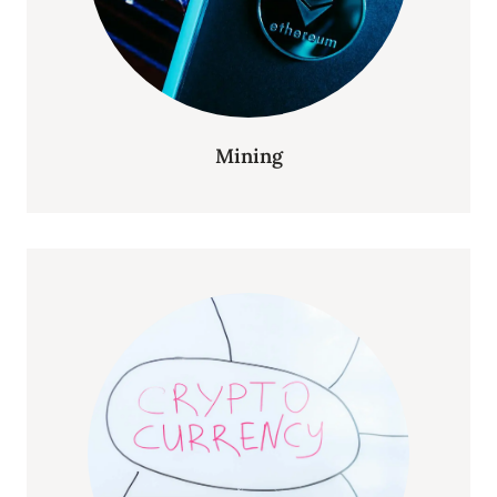
Mining