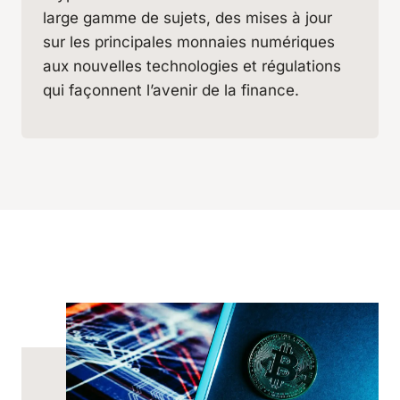
large gamme de sujets, des mises à jour
sur les principales monnaies numériques
aux nouvelles technologies et régulations
qui façonnent l’avenir de la finance.