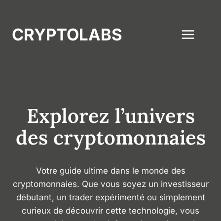
Aller
au
CRYPTOLABS
contenu
Explorez l’univers
des cryptomonnaies
Votre guide ultime dans le monde des
cryptomonnaies. Que vous soyez un investisseur
débutant, un trader expérimenté ou simplement
curieux de découvrir cette technologie, vous