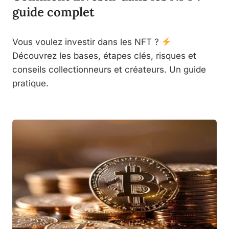
guide complet
Vous voulez investir dans les NFT ?
Découvrez les bases, étapes clés, risques et
conseils collectionneurs et créateurs. Un guide
pratique.