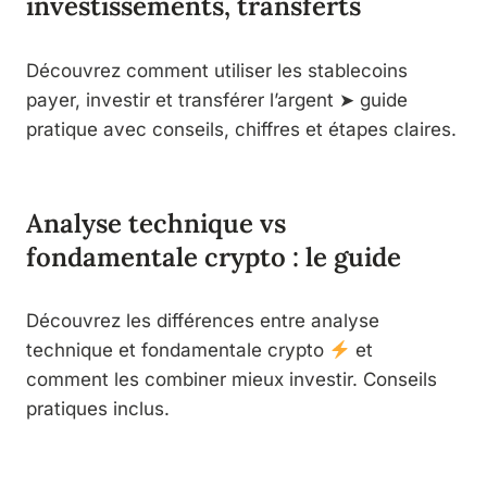
investissements, transferts
Découvrez comment utiliser les stablecoins
payer, investir et transférer l’argent ➤ guide
pratique avec conseils, chiffres et étapes claires.
Analyse technique vs
fondamentale crypto : le guide
Découvrez les différences entre analyse
technique et fondamentale crypto
et
comment les combiner mieux investir. Conseils
pratiques inclus.