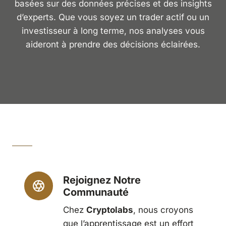
basées sur des données précises et des insights
d’experts. Que vous soyez un trader actif ou un
investisseur à long terme, nos analyses vous
aideront à prendre des décisions éclairées.
Rejoignez Notre
Communauté
Chez
Cryptolabs
, nous croyons
que l’apprentissage est un effort