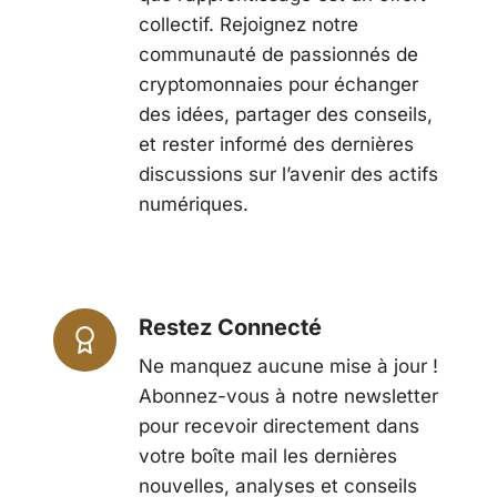
collectif. Rejoignez notre
communauté de passionnés de
cryptomonnaies pour échanger
des idées, partager des conseils,
et rester informé des dernières
discussions sur l’avenir des actifs
numériques.
Restez Connecté
Ne manquez aucune mise à jour !
Abonnez-vous à notre newsletter
pour recevoir directement dans
votre boîte mail les dernières
nouvelles, analyses et conseils