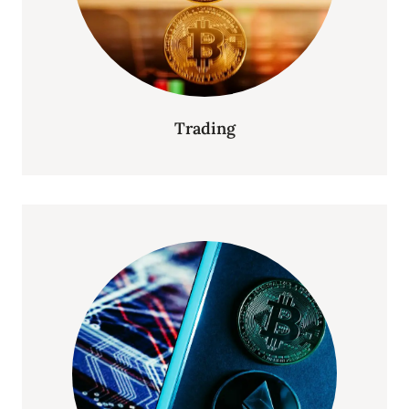
Trading