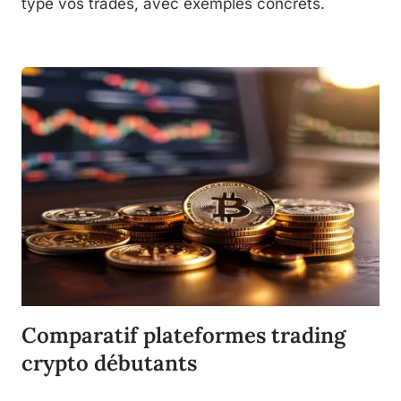
type vos trades, avec exemples concrets.
Comparatif plateformes trading
crypto débutants