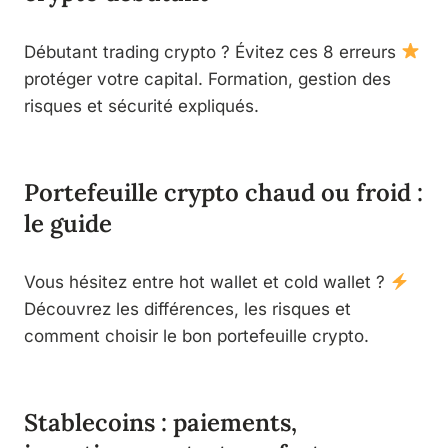
Débutant trading crypto ? Évitez ces 8 erreurs
protéger votre capital. Formation, gestion des
risques et sécurité expliqués.
Portefeuille crypto chaud ou froid :
le guide
Vous hésitez entre hot wallet et cold wallet ?
Découvrez les différences, les risques et
comment choisir le bon portefeuille crypto.
Stablecoins : paiements,