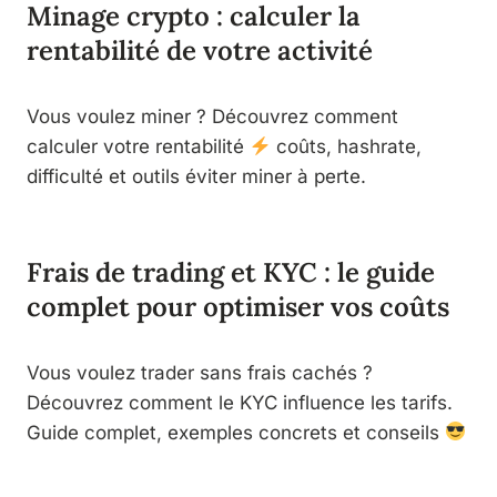
Minage crypto : calculer la
rentabilité de votre activité
Vous voulez miner ? Découvrez comment
calculer votre rentabilité
coûts, hashrate,
difficulté et outils éviter miner à perte.
Frais de trading et KYC : le guide
complet pour optimiser vos coûts
Vous voulez trader sans frais cachés ?
Découvrez comment le KYC influence les tarifs.
Guide complet, exemples concrets et conseils