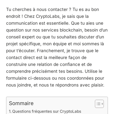
Tu cherches à nous contacter ? Tu es au bon
endroit ! Chez CryptoLabs, je sais que la
communication est essentielle. Que tu aies une
question sur nos services blockchain, besoin d’un
conseil expert ou que tu souhaites discuter d’un
projet spécifique, mon équipe et moi sommes là
pour t’écouter. Franchement, je trouve que le
contact direct est la meilleure façon de
construire une relation de confiance et de
comprendre précisément tes besoins. Utilise le
formulaire ci-dessous ou nos coordonnées pour
nous joindre, et nous te répondrons avec plaisir.
Sommaire
Questions fréquentes sur CryptoLabs