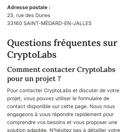
Adresse postale :
23, rue des Dunes
33160 SAINT-MÉDARD-EN-JALLES
Questions fréquentes sur
CryptoLabs
Comment contacter CryptoLabs
pour un projet ?
Pour contacter CryptoLabs et discuter de votre
projet, vous pouvez utiliser le formulaire de
contact disponible sur cette page. Nous nous
engageons à vous répondre rapidement pour
comprendre vos besoins et vous proposer une
solution adaptée. N’hésitez pas à détailler votre