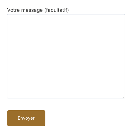
Votre message (facultatif)