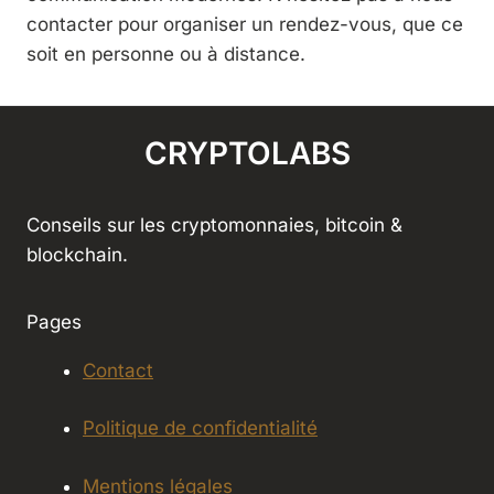
contacter pour organiser un rendez-vous, que ce
soit en personne ou à distance.
CRYPTOLABS
Conseils sur les cryptomonnaies, bitcoin &
blockchain.
Pages
Contact
Politique de confidentialité
Mentions légales