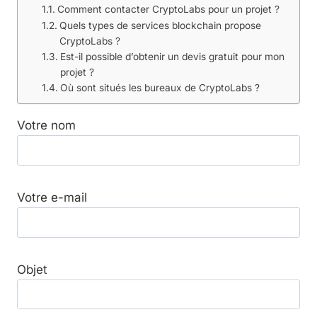
Comment contacter CryptoLabs pour un projet ?
Quels types de services blockchain propose
CryptoLabs ?
Est-il possible d’obtenir un devis gratuit pour mon
projet ?
Où sont situés les bureaux de CryptoLabs ?
Votre nom
Votre e-mail
Objet