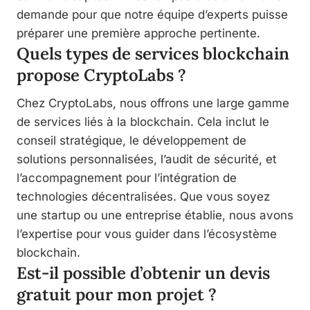
demande pour que notre équipe d’experts puisse
préparer une première approche pertinente.
Quels types de services blockchain
propose CryptoLabs ?
Chez CryptoLabs, nous offrons une large gamme
de services liés à la blockchain. Cela inclut le
conseil stratégique, le développement de
solutions personnalisées, l’audit de sécurité, et
l’accompagnement pour l’intégration de
technologies décentralisées. Que vous soyez
une startup ou une entreprise établie, nous avons
l’expertise pour vous guider dans l’écosystème
blockchain.
Est-il possible d’obtenir un devis
gratuit pour mon projet ?