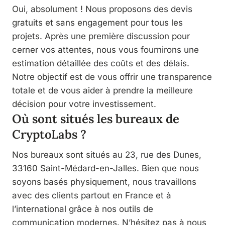
Oui, absolument ! Nous proposons des devis
gratuits et sans engagement pour tous les
projets. Après une première discussion pour
cerner vos attentes, nous vous fournirons une
estimation détaillée des coûts et des délais.
Notre objectif est de vous offrir une transparence
totale et de vous aider à prendre la meilleure
décision pour votre investissement.
Où sont situés les bureaux de
CryptoLabs ?
Nos bureaux sont situés au 23, rue des Dunes,
33160 Saint-Médard-en-Jalles. Bien que nous
soyons basés physiquement, nous travaillons
avec des clients partout en France et à
l’international grâce à nos outils de
communication modernes. N’hésitez pas à nous