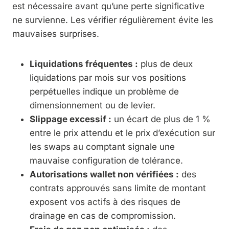
est nécessaire avant qu’une perte significative
ne survienne. Les vérifier régulièrement évite les
mauvaises surprises.
Liquidations fréquentes :
plus de deux
liquidations par mois sur vos positions
perpétuelles indique un problème de
dimensionnement ou de levier.
Slippage excessif :
un écart de plus de 1 %
entre le prix attendu et le prix d’exécution sur
les swaps au comptant signale une
mauvaise configuration de tolérance.
Autorisations wallet non vérifiées :
des
contrats approuvés sans limite de montant
exposent vos actifs à des risques de
drainage en cas de compromission.