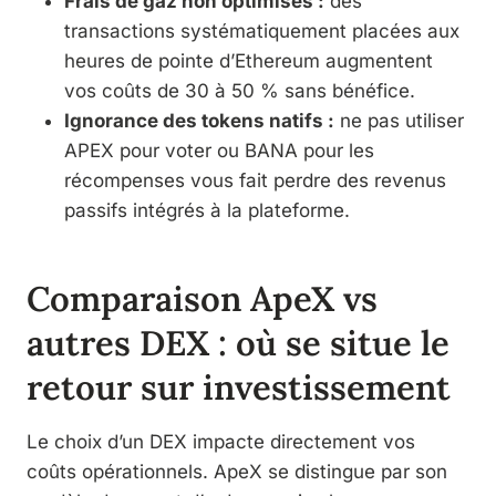
Frais de gaz non optimisés :
des
transactions systématiquement placées aux
heures de pointe d’Ethereum augmentent
vos coûts de 30 à 50 % sans bénéfice.
Ignorance des tokens natifs :
ne pas utiliser
APEX pour voter ou BANA pour les
récompenses vous fait perdre des revenus
passifs intégrés à la plateforme.
Comparaison ApeX vs
autres DEX : où se situe le
retour sur investissement
Le choix d’un DEX impacte directement vos
coûts opérationnels. ApeX se distingue par son