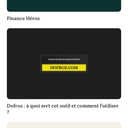
Finance Héros
Dofroz : à quoi sert cet outil et comment l’utiliser
?