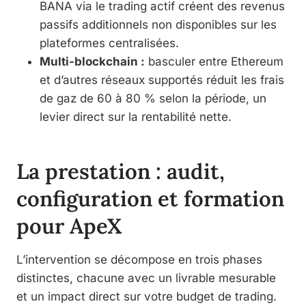
BANA via le trading actif créent des revenus
passifs additionnels non disponibles sur les
plateformes centralisées.
Multi-blockchain :
basculer entre Ethereum
et d’autres réseaux supportés réduit les frais
de gaz de 60 à 80 % selon la période, un
levier direct sur la rentabilité nette.
La prestation : audit,
configuration et formation
pour ApeX
L’intervention se décompose en trois phases
distinctes, chacune avec un livrable mesurable
et un impact direct sur votre budget de trading.