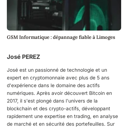
GSM Informatique : dépannage fiable à Limoges
José PEREZ
José est un passionné de technologie et un
expert en cryptomonnaie avec plus de 5 ans
d'expérience dans le domaine des actifs
numériques. Après avoir découvert Bitcoin en
2017, il s'est plongé dans l'univers de la
blockchain et des crypto-actifs, développant
rapidement une expertise en trading, en analyse
de marché et en sécurité des portefeuilles. Sur