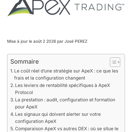
Mise à jour le août 2 2026 par
José PEREZ
Sommaire
Le coût réel d’une stratégie sur ApeX : ce que les
frais et la configuration changent
Les leviers de rentabilité spécifiques à ApeX
Protocol
La prestation : audit, configuration et formation
pour ApeX
Les signaux qui doivent alerter sur votre
configuration ApeX
Comparaison ApeX vs autres DEX : où se situe le