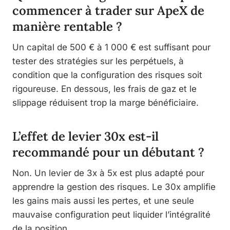
commencer à trader sur ApeX de
manière rentable ?
Un capital de 500 € à 1 000 € est suffisant pour
tester des stratégies sur les perpétuels, à
condition que la configuration des risques soit
rigoureuse. En dessous, les frais de gaz et le
slippage réduisent trop la marge bénéficiaire.
L’effet de levier 30x est-il
recommandé pour un débutant ?
Non. Un levier de 3x à 5x est plus adapté pour
apprendre la gestion des risques. Le 30x amplifie
les gains mais aussi les pertes, et une seule
mauvaise configuration peut liquider l’intégralité
de la position.