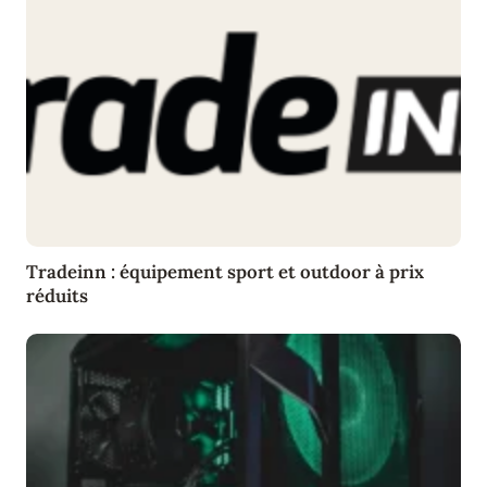
Tradeinn : équipement sport et outdoor à prix
réduits