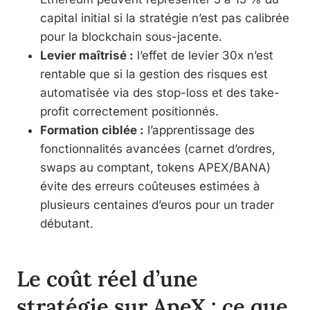
capital initial si la stratégie n’est pas calibrée
pour la blockchain sous-jacente.
Levier maîtrisé :
l’effet de levier 30x n’est
rentable que si la gestion des risques est
automatisée via des stop-loss et des take-
profit correctement positionnés.
Formation ciblée :
l’apprentissage des
fonctionnalités avancées (carnet d’ordres,
swaps au comptant, tokens APEX/BANA)
évite des erreurs coûteuses estimées à
plusieurs centaines d’euros pour un trader
débutant.
Le coût réel d’une
stratégie sur ApeX : ce que