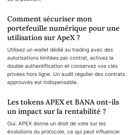
Comment sécuriser mon
portefeuille numérique pour une
utilisation sur ApeX ?
Utilisez un wallet dédié au trading avec des
autorisations limitées par contrat, activez la
double authentification et conservez vos clés
privées hors ligne. Un audit régulier des contrats
approuvés est indispensable.
Les tokens APEX et BANA ont-ils
un impact sur la rentabilité ?
Oui. APEX donne un droit de vote sur les
évolutions du protocole, ce qui peut influencer