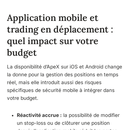
Application mobile et
trading en déplacement :
quel impact sur votre
budget
La disponibilité d’ApeX sur iOS et Android change
la donne pour la gestion des positions en temps
réel, mais elle introduit aussi des risques
spécifiques de sécurité mobile à intégrer dans
votre budget.
Réactivité accrue :
la possibilité de modifier
un stop-loss ou de clôturer une position