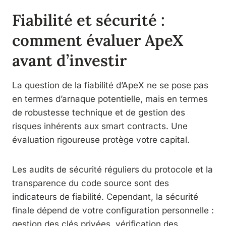
Fiabilité et sécurité :
comment évaluer ApeX
avant d’investir
La question de la fiabilité d’ApeX ne se pose pas
en termes d’arnaque potentielle, mais en termes
de robustesse technique et de gestion des
risques inhérents aux smart contracts. Une
évaluation rigoureuse protège votre capital.
Les audits de sécurité réguliers du protocole et la
transparence du code source sont des
indicateurs de fiabilité. Cependant, la sécurité
finale dépend de votre configuration personnelle :
gestion des clés privées, vérification des