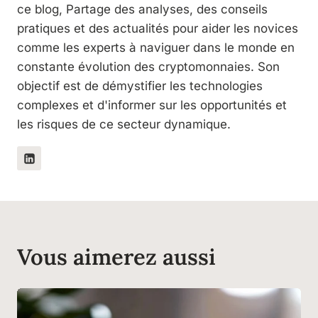
ce blog, Partage des analyses, des conseils
pratiques et des actualités pour aider les novices
comme les experts à naviguer dans le monde en
constante évolution des cryptomonnaies. Son
objectif est de démystifier les technologies
complexes et d'informer sur les opportunités et
les risques de ce secteur dynamique.
Vous aimerez aussi