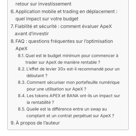
retour sur investissement
Application mobile et trading en déplacement :
quel impact sur votre budget
Fiabilité et sécurité : comment évaluer ApeX
avant d’investir
FAQ : questions fréquentes sur l’optimisation
ApeX
Quel est le budget minimum pour commencer à
trader sur ApeX de manière rentable ?
L’effet de levier 30x est-il recommandé pour un
débutant ?
Comment sécuriser mon portefeuille numérique
pour une utilisation sur ApeX ?
Les tokens APEX et BANA ont-ils un impact sur
la rentabilité ?
Quelle est la différence entre un swap au
comptant et un contrat perpétuel sur ApeX ?
À propos de l’auteur