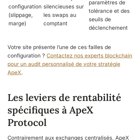
paramètres de
configuration
silencieuses sur
tolérance et des
(slippage,
les swaps au
seuils de
marge)
comptant
déclenchement
Votre site présente l’une de ces failles de
configuration ?
Contactez nos experts blockchain
pour un audit personnalisé de votre stratégie
ApeX
.
Les leviers de rentabilité
spécifiques à ApeX
Protocol
Contrairement aux exchanges centralisés, ApeX