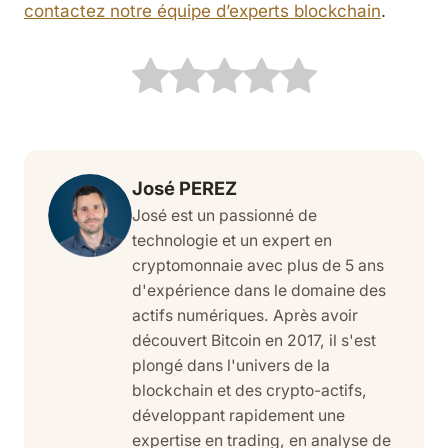
contactez notre équipe d’experts blockchain
.
José PEREZ
José est un passionné de
technologie et un expert en
cryptomonnaie avec plus de 5 ans
d'expérience dans le domaine des
actifs numériques. Après avoir
découvert Bitcoin en 2017, il s'est
plongé dans l'univers de la
blockchain et des crypto-actifs,
développant rapidement une
expertise en trading, en analyse de