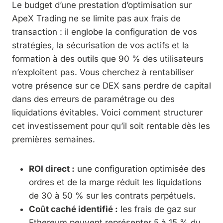
Le budget d’une prestation d’optimisation sur
ApeX Trading ne se limite pas aux frais de
transaction : il englobe la configuration de vos
stratégies, la sécurisation de vos actifs et la
formation à des outils que 90 % des utilisateurs
n’exploitent pas. Vous cherchez à rentabiliser
votre présence sur ce DEX sans perdre de capital
dans des erreurs de paramétrage ou des
liquidations évitables. Voici comment structurer
cet investissement pour qu’il soit rentable dès les
premières semaines.
ROI direct :
une configuration optimisée des
ordres et de la marge réduit les liquidations
de 30 à 50 % sur les contrats perpétuels.
Coût caché identifié :
les frais de gaz sur
Ethereum peuvent représenter 5 à 15 % du