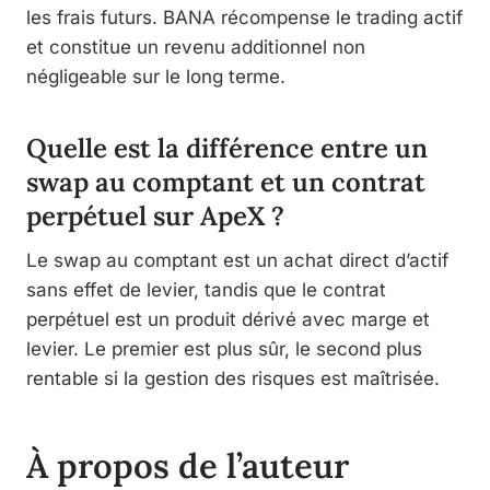
les frais futurs. BANA récompense le trading actif
et constitue un revenu additionnel non
négligeable sur le long terme.
Quelle est la différence entre un
swap au comptant et un contrat
perpétuel sur ApeX ?
Le swap au comptant est un achat direct d’actif
sans effet de levier, tandis que le contrat
perpétuel est un produit dérivé avec marge et
levier. Le premier est plus sûr, le second plus
rentable si la gestion des risques est maîtrisée.
À propos de l’auteur