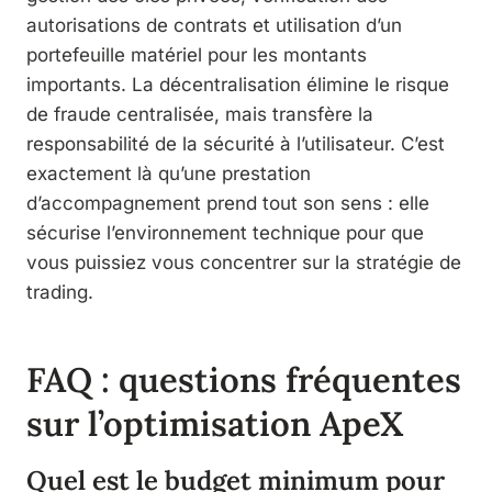
autorisations de contrats et utilisation d’un
portefeuille matériel pour les montants
importants. La décentralisation élimine le risque
de fraude centralisée, mais transfère la
responsabilité de la sécurité à l’utilisateur. C’est
exactement là qu’une prestation
d’accompagnement prend tout son sens : elle
sécurise l’environnement technique pour que
vous puissiez vous concentrer sur la stratégie de
trading.
FAQ : questions fréquentes
sur l’optimisation ApeX
Quel est le budget minimum pour