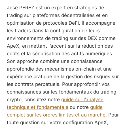
José PEREZ est un expert en stratégies de
trading sur plateformes décentralisées et en
optimisation de protocoles DeFi. Il accompagne
les traders dans la configuration de leurs
environnements de trading sur des DEX comme
ApeX, en mettant l’accent sur la réduction des
coûts et la sécurisation des actifs numériques.
Son approche combine une connaissance
approfondie des mécanismes on-chain et une
expérience pratique de la gestion des risques sur
les contrats perpétuels. Pour approfondir vos
connaissances sur les fondamentaux du trading
crypto, consultez notre
guide sur l’analyse
technique et fondamentale
ou notre
guide
complet sur les ordres limites et au marché
. Pour
toute question sur votre configuration ApeX,