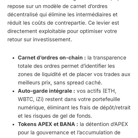
repose sur un modèle de carnet d’ordres
décentralisé qui élimine les intermédiaires et
réduit les coûts de contrepartie. Ce levier est
directement exploitable pour optimiser votre
retour sur investissement.
Carnet d’ordres on-chain :
la transparence
totale des ordres permet d’identifier les
zones de liquidité et de placer vos trades aux
meilleurs prix, sans spread caché.
Auto-garde intégrale :
vos actifs (ETH,
WBTC, iZi) restent dans votre portefeuille
numérique, éliminant les frais de dépôt/retrait
et les risques de gel de fonds.
Tokens APEX et BANA :
la détention d’APEX
pour la gouvernance et l’accumulation de