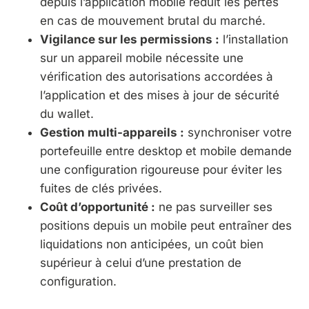
depuis l’application mobile réduit les pertes
en cas de mouvement brutal du marché.
Vigilance sur les permissions :
l’installation
sur un appareil mobile nécessite une
vérification des autorisations accordées à
l’application et des mises à jour de sécurité
du wallet.
Gestion multi-appareils :
synchroniser votre
portefeuille entre desktop et mobile demande
une configuration rigoureuse pour éviter les
fuites de clés privées.
Coût d’opportunité :
ne pas surveiller ses
positions depuis un mobile peut entraîner des
liquidations non anticipées, un coût bien
supérieur à celui d’une prestation de
configuration.