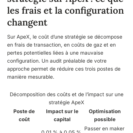
les frais et la configuration
changent
Sur ApeX, le coût d’une stratégie se décompose
en frais de transaction, en coûts de gaz et en
pertes potentielles liées à une mauvaise
configuration. Un audit préalable de votre
approche permet de réduire ces trois postes de
manière mesurable.
Décomposition des coûts et de l’impact sur une
stratégie ApeX
Poste de
Impact sur le
Optimisation
coût
capital
possible
Passer en maker
0,01 % à 0,05 %