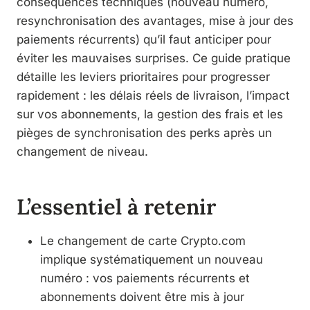
conséquences techniques (nouveau numéro,
resynchronisation des avantages, mise à jour des
paiements récurrents) qu’il faut anticiper pour
éviter les mauvaises surprises. Ce guide pratique
détaille les leviers prioritaires pour progresser
rapidement : les délais réels de livraison, l’impact
sur vos abonnements, la gestion des frais et les
pièges de synchronisation des perks après un
changement de niveau.
L’essentiel à retenir
Le changement de carte Crypto.com
implique systématiquement un nouveau
numéro : vos paiements récurrents et
abonnements doivent être mis à jour