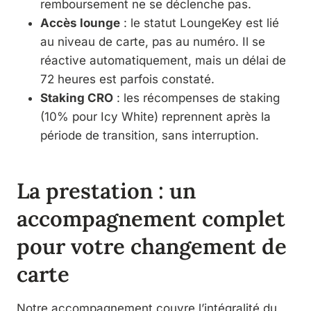
remboursement ne se déclenche pas.
Accès lounge
: le statut LoungeKey est lié
au niveau de carte, pas au numéro. Il se
réactive automatiquement, mais un délai de
72 heures est parfois constaté.
Staking CRO
: les récompenses de staking
(10% pour Icy White) reprennent après la
période de transition, sans interruption.
La prestation : un
accompagnement complet
pour votre changement de
carte
Notre accompagnement couvre l’intégralité du