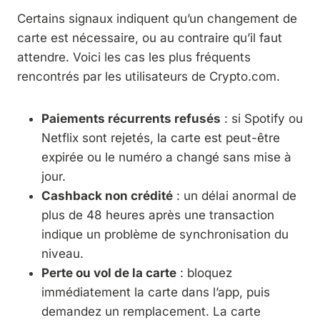
Certains signaux indiquent qu’un changement de
carte est nécessaire, ou au contraire qu’il faut
attendre. Voici les cas les plus fréquents
rencontrés par les utilisateurs de Crypto.com.
Paiements récurrents refusés
: si Spotify ou
Netflix sont rejetés, la carte est peut-être
expirée ou le numéro a changé sans mise à
jour.
Cashback non crédité
: un délai anormal de
plus de 48 heures après une transaction
indique un problème de synchronisation du
niveau.
Perte ou vol de la carte
: bloquez
immédiatement la carte dans l’app, puis
demandez un remplacement. La carte