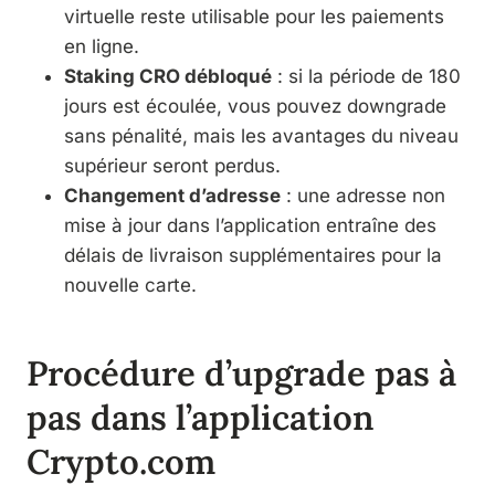
virtuelle reste utilisable pour les paiements
en ligne.
Staking CRO débloqué
: si la période de 180
jours est écoulée, vous pouvez downgrade
sans pénalité, mais les avantages du niveau
supérieur seront perdus.
Changement d’adresse
: une adresse non
mise à jour dans l’application entraîne des
délais de livraison supplémentaires pour la
nouvelle carte.
Procédure d’upgrade pas à
pas dans l’application
Crypto.com