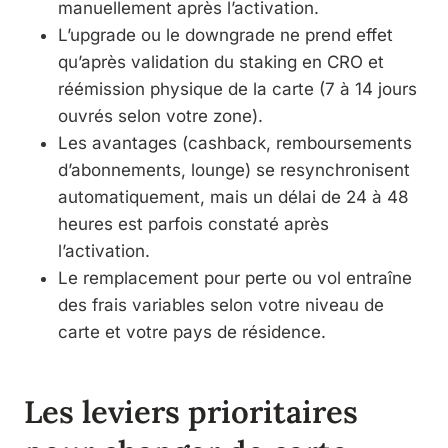
manuellement après l’activation.
L’upgrade ou le downgrade ne prend effet
qu’après validation du staking en CRO et
réémission physique de la carte (7 à 14 jours
ouvrés selon votre zone).
Les avantages (cashback, remboursements
d’abonnements, lounge) se resynchronisent
automatiquement, mais un délai de 24 à 48
heures est parfois constaté après
l’activation.
Le remplacement pour perte ou vol entraîne
des frais variables selon votre niveau de
carte et votre pays de résidence.
Les leviers prioritaires