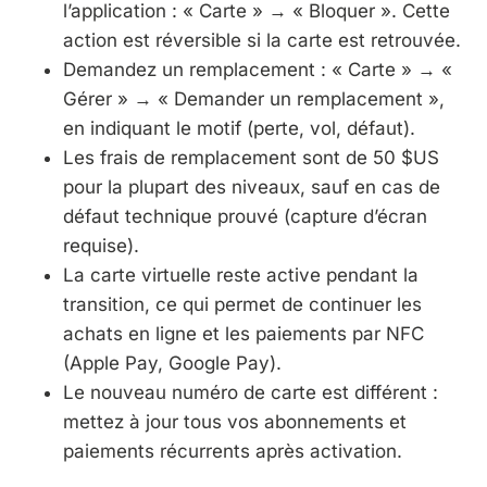
l’application : « Carte » → « Bloquer ». Cette
action est réversible si la carte est retrouvée.
Demandez un remplacement : « Carte » → «
Gérer » → « Demander un remplacement »,
en indiquant le motif (perte, vol, défaut).
Les frais de remplacement sont de 50 $US
pour la plupart des niveaux, sauf en cas de
défaut technique prouvé (capture d’écran
requise).
La carte virtuelle reste active pendant la
transition, ce qui permet de continuer les
achats en ligne et les paiements par NFC
(Apple Pay, Google Pay).
Le nouveau numéro de carte est différent :
mettez à jour tous vos abonnements et
paiements récurrents après activation.