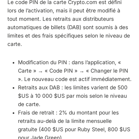
Le code PIN de la carte Crypto.com est défini
lors de l’activation, mais il peut être modifié à
tout moment. Les retraits aux distributeurs
automatiques de billets (DAB) sont soumis à des
limites et des frais spécifiques selon le niveau de
carte.
Modification du PIN : dans l’application, «
Carte » → « Code PIN » → « Changer le PIN
». Le nouveau code est actif immédiatement.
Retraits aux DAB : les limites varient de 500
$US à 10 000 $US par mois selon le niveau
de carte.
Frais de retrait : 2% du montant pour les
retraits au-delà de la limite mensuelle
gratuite (400 $US pour Ruby Steel, 800 $US
pour Jade Green).