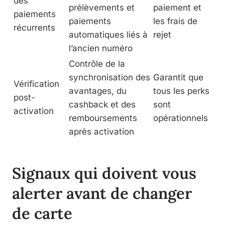
des
prélèvements et
paiement et
paiements
paiements
les frais de
récurrents
automatiques liés à
rejet
l’ancien numéro
Contrôle de la
synchronisation des
Garantit que
Vérification
avantages, du
tous les perks
post-
cashback et des
sont
activation
remboursements
opérationnels
après activation
Signaux qui doivent vous
alerter avant de changer
de carte