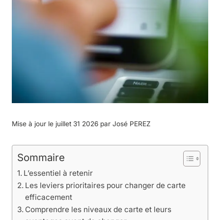
Mise à jour le juillet 31 2026 par
José PEREZ
Sommaire
L’essentiel à retenir
Les leviers prioritaires pour changer de carte
efficacement
Comprendre les niveaux de carte et leurs