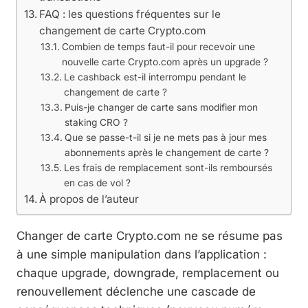
FAQ : les questions fréquentes sur le
changement de carte Crypto.com
Combien de temps faut-il pour recevoir une
nouvelle carte Crypto.com après un upgrade ?
Le cashback est-il interrompu pendant le
changement de carte ?
Puis-je changer de carte sans modifier mon
staking CRO ?
Que se passe-t-il si je ne mets pas à jour mes
abonnements après le changement de carte ?
Les frais de remplacement sont-ils remboursés
en cas de vol ?
À propos de l’auteur
Changer de carte Crypto.com ne se résume pas
à une simple manipulation dans l’application :
chaque upgrade, downgrade, remplacement ou
renouvellement déclenche une cascade de