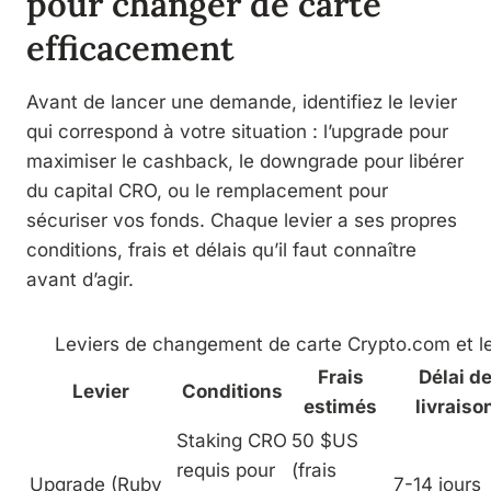
pour changer de carte
efficacement
Avant de lancer une demande, identifiez le levier
qui correspond à votre situation : l’upgrade pour
maximiser le cashback, le downgrade pour libérer
du capital CRO, ou le remplacement pour
sécuriser vos fonds. Chaque levier a ses propres
conditions, frais et délais qu’il faut connaître
avant d’agir.
Leviers de changement de carte Crypto.com et le
Frais
Délai d
Levier
Conditions
estimés
livraiso
Staking CRO
50 $US
requis pour
(frais
Upgrade (Ruby
7-14 jours