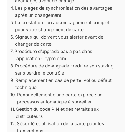
avantages avant de changer
Les pièges de synchronisation des avantages
après un changement
La prestation : un accompagnement complet
pour votre changement de carte
Signaux qui doivent vous alerter avant de
changer de carte
Procédure d’upgrade pas à pas dans
l’application Crypto.com
Procédure de downgrade : réduire son staking
sans perdre le contrôle
Remplacement en cas de perte, vol ou défaut
technique
Renouvellement d’une carte expirée : un
processus automatique à surveiller
Gestion du code PIN et des retraits aux
distributeurs
Sécurité et utilisation de la carte pour les
transactions