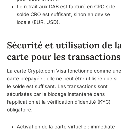
Le retrait aux DAB est facturé en CRO si le
solde CRO est suffisant, sinon en devise
locale (EUR, USD).
Sécurité et utilisation de la
carte pour les transactions
La carte Crypto.com Visa fonctionne comme une
carte prépayée : elle ne peut être utilisée que si
le solde est suffisant. Les transactions sont
sécurisées par le blocage instantané dans
l’application et la vérification d’identité (KYC)
obligatoire.
Activation de la carte virtuelle : immédiate