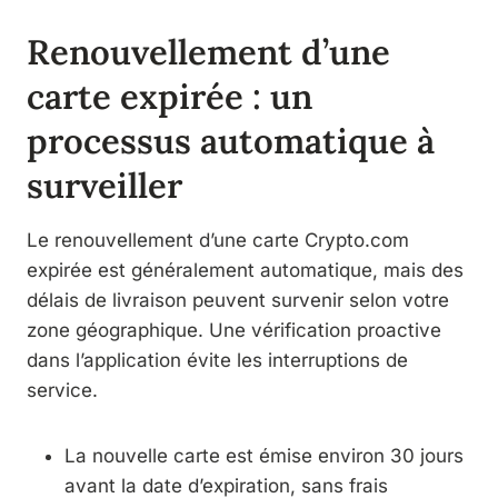
Renouvellement d’une
carte expirée : un
processus automatique à
surveiller
Le renouvellement d’une carte Crypto.com
expirée est généralement automatique, mais des
délais de livraison peuvent survenir selon votre
zone géographique. Une vérification proactive
dans l’application évite les interruptions de
service.
La nouvelle carte est émise environ 30 jours
avant la date d’expiration, sans frais