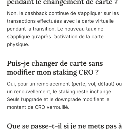
pendant le changement de carte ?
Non, le cashback continue de s’appliquer sur les
transactions effectuées avec la carte virtuelle
pendant la transition. Le nouveau taux ne
s’applique qu’après l’activation de la carte
physique.
Puis-je changer de carte sans
modifier mon staking CRO ?
Oui, pour un remplacement (perte, vol, défaut) ou
un renouvellement, le staking reste inchangé.
Seuls l’upgrade et le downgrade modifient le
montant de CRO verrouillé.
Que se passe-t-il si je ne mets pas à