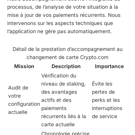
processus, de l’analyse de votre situation à la
mise à jour de vos paiements récurrents. Nous
intervenons sur les aspects techniques que
l’application ne gère pas automatiquement.
Détail de la prestation d’accompagnement au
changement de carte Crypto.com
Mission
Description
Importance
Vérification du
niveau de staking,
Évite les
Audit de
des avantages
pertes de
votre
actifs et des
perks et les
configuration
paiements
interruptions
actuelle
récurrents liés à la
de service
carte actuelle
Chronologie précise