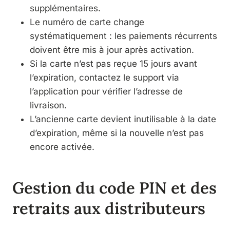
supplémentaires.
Le numéro de carte change
systématiquement : les paiements récurrents
doivent être mis à jour après activation.
Si la carte n’est pas reçue 15 jours avant
l’expiration, contactez le support via
l’application pour vérifier l’adresse de
livraison.
L’ancienne carte devient inutilisable à la date
d’expiration, même si la nouvelle n’est pas
encore activée.
Gestion du code PIN et des
retraits aux distributeurs