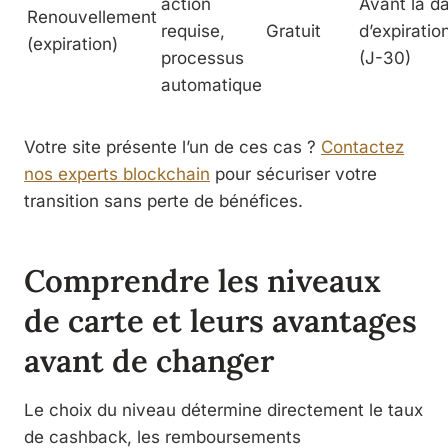
action
Avant la d
Renouvellement
requise,
Gratuit
d’expiratio
(expiration)
processus
(J-30)
automatique
Votre site présente l’un de ces cas ?
Contactez
nos experts blockchain
pour sécuriser votre
transition sans perte de bénéfices.
Comprendre les niveaux
de carte et leurs avantages
avant de changer
Le choix du niveau détermine directement le taux
de cashback, les remboursements