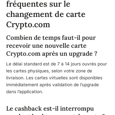
fréquentes sur le
changement de carte
Crypto.com
Combien de temps faut-il pour
recevoir une nouvelle carte
Crypto.com après un upgrade ?
Le délai standard est de 7 à 14 jours ouvrés pour
les cartes physiques, selon votre zone de
livraison. Les cartes virtuelles sont disponibles
immédiatement après validation de l’upgrade
dans l’application.
Le cashback est-il interrompu