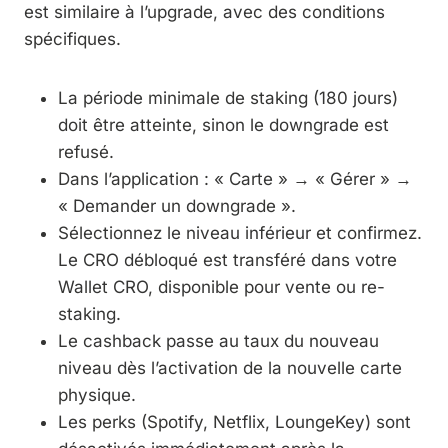
est similaire à l’upgrade, avec des conditions
spécifiques.
La période minimale de staking (180 jours)
doit être atteinte, sinon le downgrade est
refusé.
Dans l’application : « Carte » → « Gérer » →
« Demander un downgrade ».
Sélectionnez le niveau inférieur et confirmez.
Le CRO débloqué est transféré dans votre
Wallet CRO, disponible pour vente ou re-
staking.
Le cashback passe au taux du nouveau
niveau dès l’activation de la nouvelle carte
physique.
Les perks (Spotify, Netflix, LoungeKey) sont