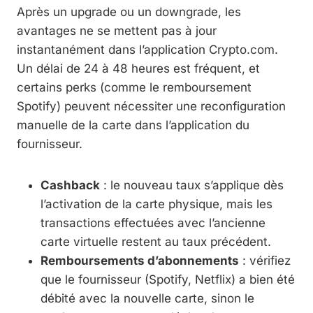
Après un upgrade ou un downgrade, les
avantages ne se mettent pas à jour
instantanément dans l’application Crypto.com.
Un délai de 24 à 48 heures est fréquent, et
certains perks (comme le remboursement
Spotify) peuvent nécessiter une reconfiguration
manuelle de la carte dans l’application du
fournisseur.
Cashback
: le nouveau taux s’applique dès
l’activation de la carte physique, mais les
transactions effectuées avec l’ancienne
carte virtuelle restent au taux précédent.
Remboursements d’abonnements
: vérifiez
que le fournisseur (Spotify, Netflix) a bien été
débité avec la nouvelle carte, sinon le