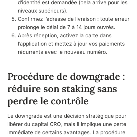
d’identité est demandée (cela arrive pour les
niveaux supérieurs).
Confirmez l’adresse de livraison : toute erreur
prolonge le délai de 7 à 14 jours ouvrés.
Après réception, activez la carte dans
l’application et mettez à jour vos paiements
récurrents avec le nouveau numéro.
Procédure de downgrade :
réduire son staking sans
perdre le contrôle
Le downgrade est une décision stratégique pour
libérer du capital CRO, mais il implique une perte
immédiate de certains avantages. La procédure