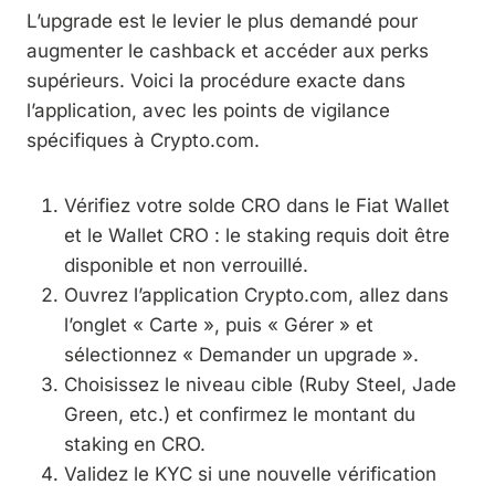
L’upgrade est le levier le plus demandé pour
augmenter le cashback et accéder aux perks
supérieurs. Voici la procédure exacte dans
l’application, avec les points de vigilance
spécifiques à Crypto.com.
Vérifiez votre solde CRO dans le Fiat Wallet
et le Wallet CRO : le staking requis doit être
disponible et non verrouillé.
Ouvrez l’application Crypto.com, allez dans
l’onglet « Carte », puis « Gérer » et
sélectionnez « Demander un upgrade ».
Choisissez le niveau cible (Ruby Steel, Jade
Green, etc.) et confirmez le montant du
staking en CRO.
Validez le KYC si une nouvelle vérification