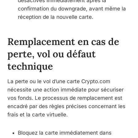
désactivés immédiatement après la
confirmation du downgrade, avant même la
réception de la nouvelle carte.
Remplacement en cas de
perte, vol ou défaut
technique
La perte ou le vol d’une carte Crypto.com
nécessite une action immédiate pour sécuriser
vos fonds. Le processus de remplacement est
encadré par des règles précises concernant les
frais et la carte virtuelle.
Bloquez la carte immédiatement dans