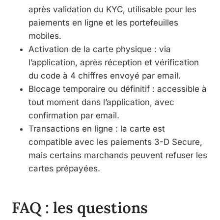
après validation du KYC, utilisable pour les
paiements en ligne et les portefeuilles
mobiles.
Activation de la carte physique : via
l’application, après réception et vérification
du code à 4 chiffres envoyé par email.
Blocage temporaire ou définitif : accessible à
tout moment dans l’application, avec
confirmation par email.
Transactions en ligne : la carte est
compatible avec les paiements 3-D Secure,
mais certains marchands peuvent refuser les
cartes prépayées.
FAQ : les questions