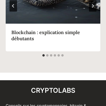
Blockchain : explication simple
débutants
CRYPTOLABS
Conseils sur les cryptomonnaies, bitcoin &