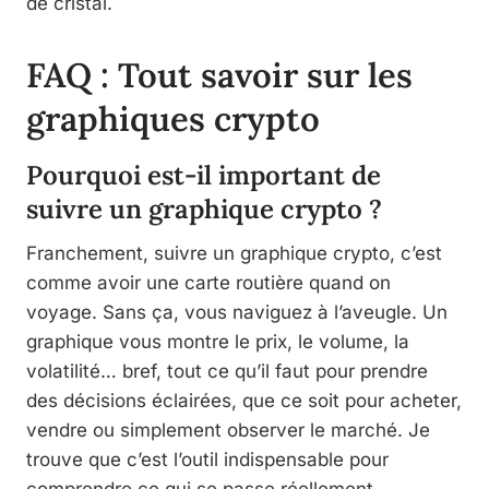
de cristal.
FAQ : Tout savoir sur les
graphiques crypto
Pourquoi est-il important de
suivre un graphique crypto ?
Franchement, suivre un graphique crypto, c’est
comme avoir une carte routière quand on
voyage. Sans ça, vous naviguez à l’aveugle. Un
graphique vous montre le prix, le volume, la
volatilité… bref, tout ce qu’il faut pour prendre
des décisions éclairées, que ce soit pour acheter,
vendre ou simplement observer le marché. Je
trouve que c’est l’outil indispensable pour
comprendre ce qui se passe réellement.