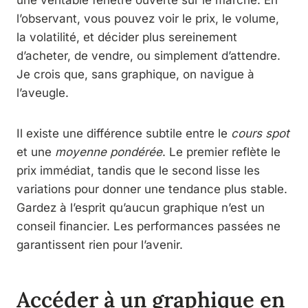
l’observant, vous pouvez voir le prix, le volume,
la volatilité, et décider plus sereinement
d’acheter, de vendre, ou simplement d’attendre.
Je crois que, sans graphique, on navigue à
l’aveugle.
Il existe une différence subtile entre le
cours spot
et une
moyenne pondérée
. Le premier reflète le
prix immédiat, tandis que le second lisse les
variations pour donner une tendance plus stable.
Gardez à l’esprit qu’aucun graphique n’est un
conseil financier. Les performances passées ne
garantissent rien pour l’avenir.
Accéder à un graphique en