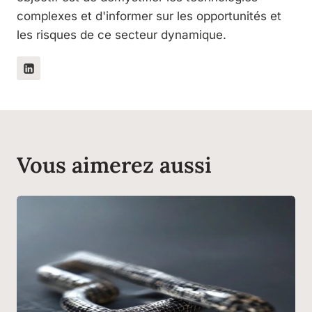
complexes et d'informer sur les opportunités et
les risques de ce secteur dynamique.
Vous aimerez aussi