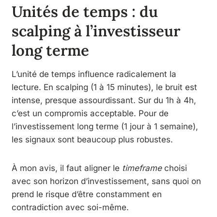
Unités de temps : du
scalping à l’investisseur
long terme
L’unité de temps influence radicalement la
lecture. En scalping (1 à 15 minutes), le bruit est
intense, presque assourdissant. Sur du 1h à 4h,
c’est un compromis acceptable. Pour de
l’investissement long terme (1 jour à 1 semaine),
les signaux sont beaucoup plus robustes.
À mon avis, il faut aligner le
timeframe
choisi
avec son horizon d’investissement, sans quoi on
prend le risque d’être constamment en
contradiction avec soi-même.