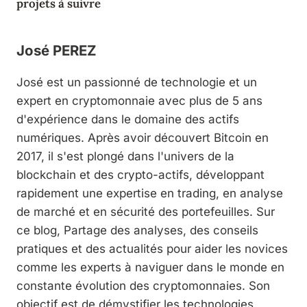
projets à suivre
José PEREZ
José est un passionné de technologie et un
expert en cryptomonnaie avec plus de 5 ans
d'expérience dans le domaine des actifs
numériques. Après avoir découvert Bitcoin en
2017, il s'est plongé dans l'univers de la
blockchain et des crypto-actifs, développant
rapidement une expertise en trading, en analyse
de marché et en sécurité des portefeuilles. Sur
ce blog, Partage des analyses, des conseils
pratiques et des actualités pour aider les novices
comme les experts à naviguer dans le monde en
constante évolution des cryptomonnaies. Son
objectif est de démystifier les technologies