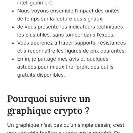
intelligemment.
Nous voyons ensemble l’impact des unités
de temps sur la lecture des signaux.
Je vous présente les indicateurs techniques
les plus utiles, sans tomber dans l’excès.
Vous apprenez à tracer supports, résistances
et à reconnaître les figures de prix courantes.
Enfin, je partage mes avis et quelques
astuces pour mieux tirer profit des outils
gratuits disponibles.
Pourquoi suivre un
graphique crypto ?
Un graphique n’est pas qu’un simple dessin, c’est
une véritable fenêtre ouverte sur le marché. En