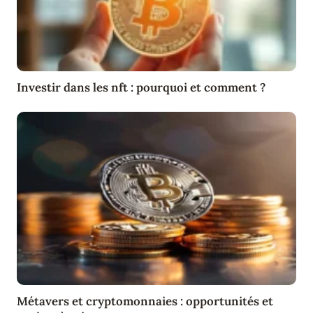
Investir dans les nft : pourquoi et comment ?
Métavers et cryptomonnaies : opportunités et