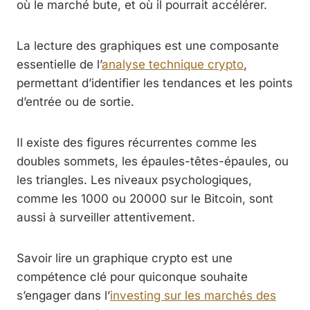
où le marché bute, et où il pourrait accélérer.
La lecture des graphiques est une composante
essentielle de l’
analyse technique crypto
,
permettant d’identifier les tendances et les points
d’entrée ou de sortie.
Il existe des figures récurrentes comme les
doubles sommets, les épaules-têtes-épaules, ou
les triangles. Les niveaux psychologiques,
comme les 1000 ou 20000 sur le Bitcoin, sont
aussi à surveiller attentivement.
Savoir lire un graphique crypto est une
compétence clé pour quiconque souhaite
s’engager dans l’
investing sur les marchés des