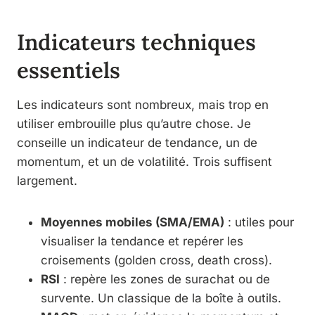
Indicateurs techniques
essentiels
Les indicateurs sont nombreux, mais trop en
utiliser embrouille plus qu’autre chose. Je
conseille un indicateur de tendance, un de
momentum, et un de volatilité. Trois suffisent
largement.
Moyennes mobiles (SMA/EMA)
: utiles pour
visualiser la tendance et repérer les
croisements (golden cross, death cross).
RSI
: repère les zones de surachat ou de
survente. Un classique de la boîte à outils.