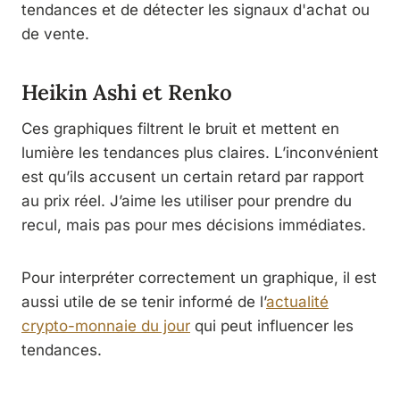
tendances et de détecter les signaux d'achat ou
de vente.
Heikin Ashi et Renko
Ces graphiques filtrent le bruit et mettent en
lumière les tendances plus claires. L’inconvénient
est qu’ils accusent un certain retard par rapport
au prix réel. J’aime les utiliser pour prendre du
recul, mais pas pour mes décisions immédiates.
Pour interpréter correctement un graphique, il est
aussi utile de se tenir informé de l’
actualité
crypto-monnaie du jour
qui peut influencer les
tendances.