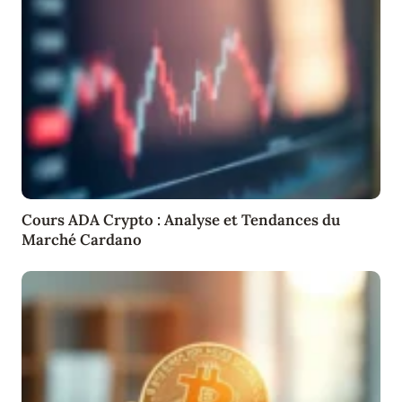
Cours ADA Crypto : Analyse et Tendances du
Marché Cardano