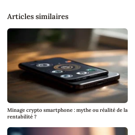
Articles similaires
Minage crypto smartphone : mythe ou réalité de la
rentabilité ?