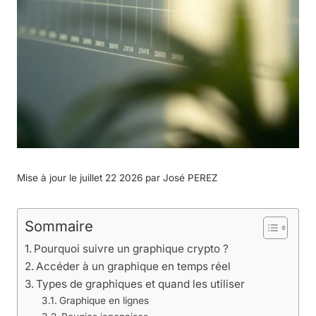
Mise à jour le juillet 22 2026 par
José PEREZ
Sommaire
Pourquoi suivre un graphique crypto ?
Accéder à un graphique en temps réel
Types de graphiques et quand les utiliser
Graphique en lignes