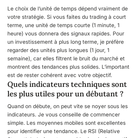
Le choix de l’unité de temps dépend vraiment de
votre stratégie. Si vous faites du trading à court
terme, une unité de temps courte (1 minute, 1
heure) vous donnera des signaux rapides. Pour
un investissement à plus long terme, je préfère
regarder des unités plus longues (1 jour, 1
semaine), car elles filtrent le bruit du marché et
montrent des tendances plus solides. L’important
est de rester cohérent avec votre objectif.
Quels indicateurs techniques sont
les plus utiles pour un débutant ?
Quand on débute, on peut vite se noyer sous les
indicateurs. Je vous conseille de commencer
simple. Les moyennes mobiles sont excellentes
pour identifier une tendance. Le RSI (Relative