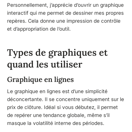
Personnellement, j’apprécie d’ouvrir un graphique
interactif qui me permet de dessiner mes propres
repères. Cela donne une impression de contrôle
et d’appropriation de l’outil.
Types de graphiques et
quand les utiliser
Graphique en lignes
Le graphique en lignes est d’une simplicité
déconcertante. Il se concentre uniquement sur le
prix de clôture. Idéal si vous débutez, il permet
de repérer une tendance globale, même s’il
masque la volatilité interne des périodes.