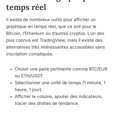
temps réel
Il existe de nombreux outils pour afficher un
graphique en temps réel, que ce soit pour le
Bitcoin, l’Ethereum ou d’autres cryptos. L’un des
plus connus est TradingView, mais il existe des
alternatives très intéressantes accessibles sans
inscription compliquée.
Choisir une paire pertinente comme BTC/EUR
ou ETH/USDT.
Sélectionner une unité de temps (1 minute, 1
heure, 1 jour).
Afficher le volume, ajouter des indicateurs,
tracer des droites de tendance.