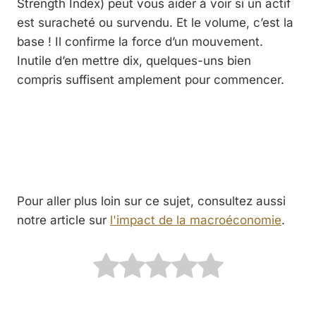
Strength Index) peut vous aider à voir si un actif
est suracheté ou survendu. Et le volume, c’est la
base ! Il confirme la force d’un mouvement.
Inutile d’en mettre dix, quelques-uns bien
compris suffisent amplement pour commencer.
Pour aller plus loin sur ce sujet, consultez aussi
notre article sur
l'impact de la macroéconomie
.