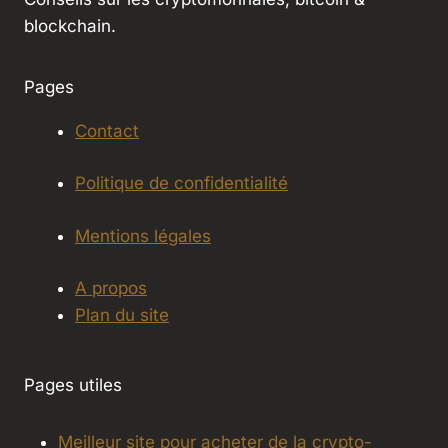
blockchain.
Pages
Contact
Politique de confidentialité
Mentions légales
A propos
Plan du site
Pages utiles
Meilleur site pour acheter de la crypto-