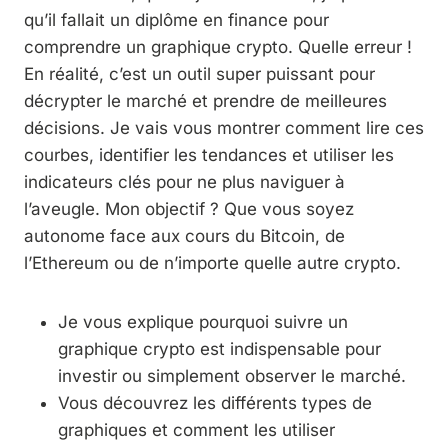
qu’il fallait un diplôme en finance pour
comprendre un graphique crypto. Quelle erreur !
En réalité, c’est un outil super puissant pour
décrypter le marché et prendre de meilleures
décisions. Je vais vous montrer comment lire ces
courbes, identifier les tendances et utiliser les
indicateurs clés pour ne plus naviguer à
l’aveugle. Mon objectif ? Que vous soyez
autonome face aux cours du Bitcoin, de
l’Ethereum ou de n’importe quelle autre crypto.
Je vous explique pourquoi suivre un
graphique crypto est indispensable pour
investir ou simplement observer le marché.
Vous découvrez les différents types de
graphiques et comment les utiliser