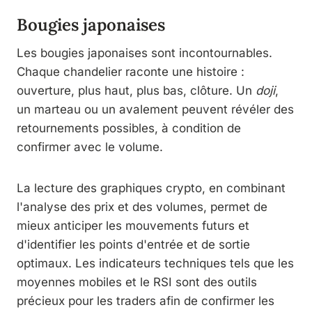
Bougies japonaises
Les bougies japonaises sont incontournables.
Chaque chandelier raconte une histoire :
ouverture, plus haut, plus bas, clôture. Un
doji
,
un marteau ou un avalement peuvent révéler des
retournements possibles, à condition de
confirmer avec le volume.
La lecture des graphiques crypto, en combinant
l'analyse des prix et des volumes, permet de
mieux anticiper les mouvements futurs et
d'identifier les points d'entrée et de sortie
optimaux. Les indicateurs techniques tels que les
moyennes mobiles et le RSI sont des outils
précieux pour les traders afin de confirmer les