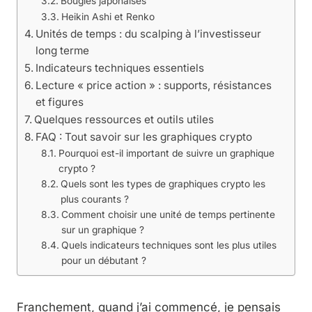
Bougies japonaises
Heikin Ashi et Renko
Unités de temps : du scalping à l’investisseur
long terme
Indicateurs techniques essentiels
Lecture « price action » : supports, résistances
et figures
Quelques ressources et outils utiles
FAQ : Tout savoir sur les graphiques crypto
Pourquoi est-il important de suivre un graphique
crypto ?
Quels sont les types de graphiques crypto les
plus courants ?
Comment choisir une unité de temps pertinente
sur un graphique ?
Quels indicateurs techniques sont les plus utiles
pour un débutant ?
Franchement, quand j’ai commencé, je pensais