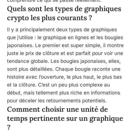
Quels sont les types de graphiques
crypto les plus courants ?
Il y a principalement deux types de graphiques
que j’utilise : le graphique en lignes et les bougies
japonaises. Le premier est super simple, il montre
juste le prix de clôture et est parfait pour voir une
tendance globale. Les bougies japonaises, elles,
sont plus détaillées. Chaque bougie raconte une
histoire avec l’ouverture, le plus haut, le plus bas
et la clôture. C’est un peu plus complexe au
début, mais tellement plus riche en informations
pour déceler les retournements potentiels.
Comment choisir une unité de
temps pertinente sur un graphique
?