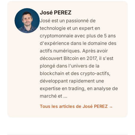
José PEREZ
José est un passionné de
technologie et un expert en
cryptomonnaie avec plus de 5 ans
d'expérience dans le domaine des
actifs numériques. Après avoir
découvert Bitcoin en 2017, il s'est
plongé dans l'univers de la
blockchain et des crypto-actifs,
développant rapidement une
expertise en trading, en analyse de
marché et …
Tous les articles de José PEREZ →