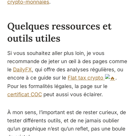
crypto-monnaies
.
Quelques ressources et
outils utiles
Si vous souhaitez aller plus loin, je vous
recommande de jeter un œil à des pages comme
le
DailyFX
, qui offre des analyses régulières, ou
encore à ce guide sur le
Flat tax crypto
.
Pour les formalités légales, la page sur le
certificat COC
peut aussi vous éclairer.
À mon sens, l’important est de rester curieux, de
tester différents outils, et de ne jamais oublier
qu’un graphique n’est qu’un reflet, pas une boule