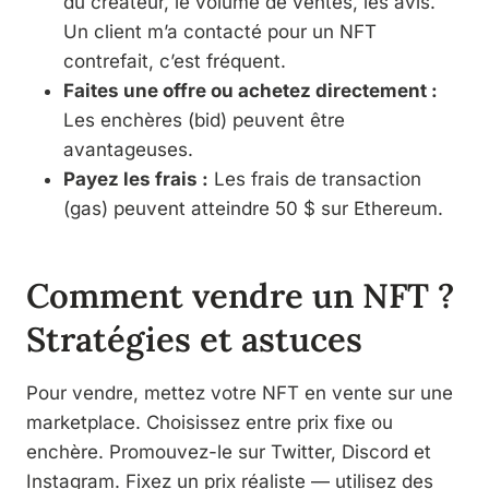
du créateur, le volume de ventes, les avis.
Un client m’a contacté pour un NFT
contrefait, c’est fréquent.
Faites une offre ou achetez directement :
Les enchères (bid) peuvent être
avantageuses.
Payez les frais :
Les frais de transaction
(gas) peuvent atteindre 50 $ sur Ethereum.
Comment vendre un NFT ?
Stratégies et astuces
Pour vendre, mettez votre NFT en vente sur une
marketplace. Choisissez entre prix fixe ou
enchère. Promouvez-le sur Twitter, Discord et
Instagram. Fixez un prix réaliste — utilisez des