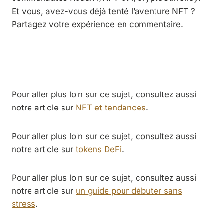
Et vous, avez-vous déjà tenté l’aventure NFT ?
Partagez votre expérience en commentaire.
Pour aller plus loin sur ce sujet, consultez aussi
notre article sur
NFT et tendances
.
Pour aller plus loin sur ce sujet, consultez aussi
notre article sur
tokens DeFi
.
Pour aller plus loin sur ce sujet, consultez aussi
notre article sur
un guide pour débuter sans
stress
.