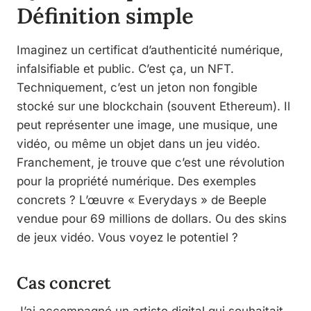
Définition simple
Imaginez un certificat d’authenticité numérique,
infalsifiable et public. C’est ça, un NFT.
Techniquement, c’est un jeton non fongible
stocké sur une blockchain (souvent Ethereum). Il
peut représenter une image, une musique, une
vidéo, ou même un objet dans un jeu vidéo.
Franchement, je trouve que c’est une révolution
pour la propriété numérique. Des exemples
concrets ? L’œuvre « Everydays » de Beeple
vendue pour 69 millions de dollars. Ou des skins
de jeux vidéo. Vous voyez le potentiel ?
Cas concret
J’ai accompagné un artiste digital qui souhaitait