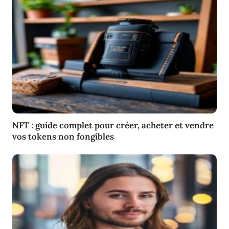
NFT : guide complet pour créer, acheter et vendre
vos tokens non fongibles