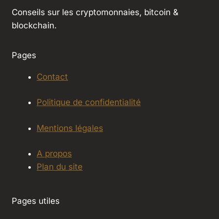
Conseils sur les cryptomonnaies, bitcoin &
blockchain.
Pages
Contact
Politique de confidentialité
Mentions légales
A propos
Plan du site
Pages utiles