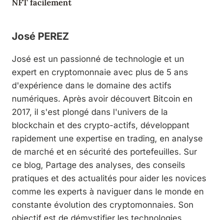
NFT facilement
José PEREZ
José est un passionné de technologie et un
expert en cryptomonnaie avec plus de 5 ans
d'expérience dans le domaine des actifs
numériques. Après avoir découvert Bitcoin en
2017, il s'est plongé dans l'univers de la
blockchain et des crypto-actifs, développant
rapidement une expertise en trading, en analyse
de marché et en sécurité des portefeuilles. Sur
ce blog, Partage des analyses, des conseils
pratiques et des actualités pour aider les novices
comme les experts à naviguer dans le monde en
constante évolution des cryptomonnaies. Son
objectif est de démystifier les technologies