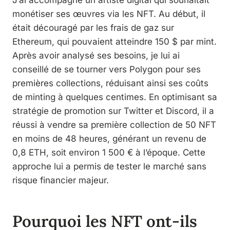
monétiser ses œuvres via les NFT. Au début, il
était découragé par les frais de gaz sur
Ethereum, qui pouvaient atteindre 150 $ par mint.
Après avoir analysé ses besoins, je lui ai
conseillé de se tourner vers Polygon pour ses
premières collections, réduisant ainsi ses coûts
de minting à quelques centimes. En optimisant sa
stratégie de promotion sur Twitter et Discord, il a
réussi à vendre sa première collection de 50 NFT
en moins de 48 heures, générant un revenu de
0,8 ETH, soit environ 1 500 € à l’époque. Cette
approche lui a permis de tester le marché sans
risque financier majeur.
Pourquoi les NFT ont-ils