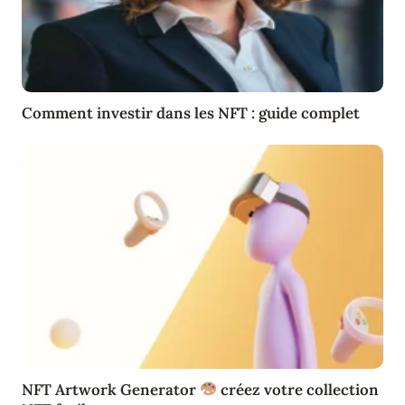
Comment investir dans les NFT : guide complet
NFT Artwork Generator
créez votre collection