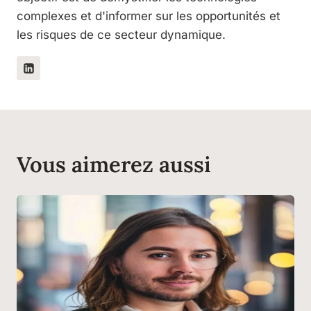
complexes et d'informer sur les opportunités et
les risques de ce secteur dynamique.
Vous aimerez aussi