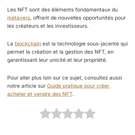
Les NFT sont des éléments fondamentaux du
métavers
, offrant de nouvelles opportunités pour
les créateurs et les investisseurs.
La
blockchain
est la technologie sous-jacente qui
permet la création et la gestion des NFT, en
garantissant leur unicité et leur propriété.
Pour aller plus loin sur ce sujet, consultez aussi
notre article sur
Guide pratique pour créer,
acheter et vendre des NFT
.