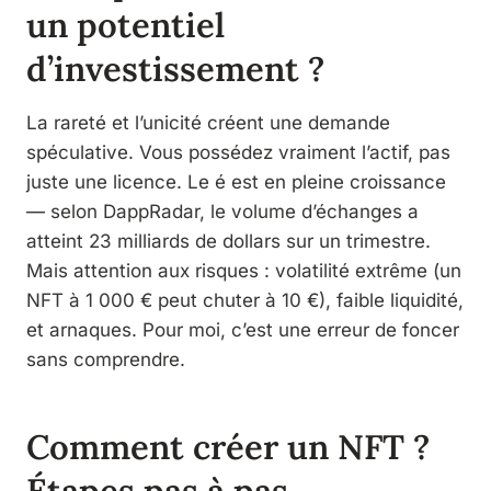
un potentiel
d’investissement ?
La rareté et l’unicité créent une demande
spéculative. Vous possédez vraiment l’actif, pas
juste une licence. Le é est en pleine croissance
— selon DappRadar, le volume d’échanges a
atteint 23 milliards de dollars sur un trimestre.
Mais attention aux risques : volatilité extrême (un
NFT à 1 000 € peut chuter à 10 €), faible liquidité,
et arnaques. Pour moi, c’est une erreur de foncer
sans comprendre.
Comment créer un NFT ?
Étapes pas à pas