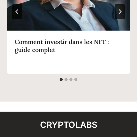
Comment investir dans les NFT :
guide complet
CRYPTOLABS