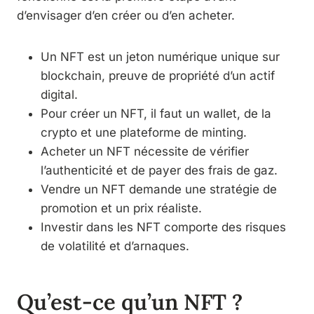
d’envisager d’en créer ou d’en acheter.
Un NFT est un jeton numérique unique sur
blockchain, preuve de propriété d’un actif
digital.
Pour créer un NFT, il faut un wallet, de la
crypto et une plateforme de minting.
Acheter un NFT nécessite de vérifier
l’authenticité et de payer des frais de gaz.
Vendre un NFT demande une stratégie de
promotion et un prix réaliste.
Investir dans les NFT comporte des risques
de volatilité et d’arnaques.
Qu’est-ce qu’un NFT ?