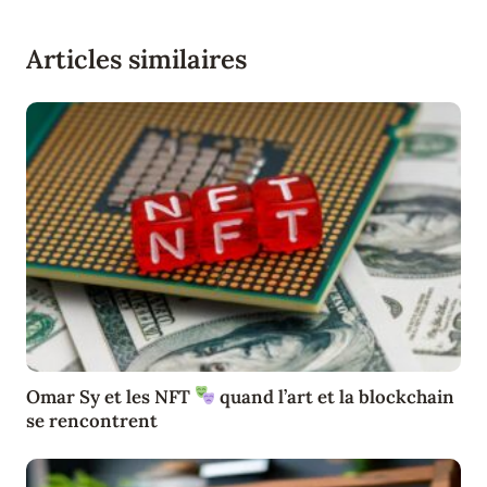
Articles similaires
Omar Sy et les NFT
quand l’art et la blockchain
se rencontrent