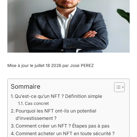
Mise à jour le juillet 18 2026 par
José PEREZ
Sommaire
Qu’est-ce qu’un NFT ? Définition simple
Cas concret
Pourquoi les NFT ont-ils un potentiel
d’investissement ?
Comment créer un NFT ? Étapes pas à pas
Comment acheter un NFT en toute sécurité ?