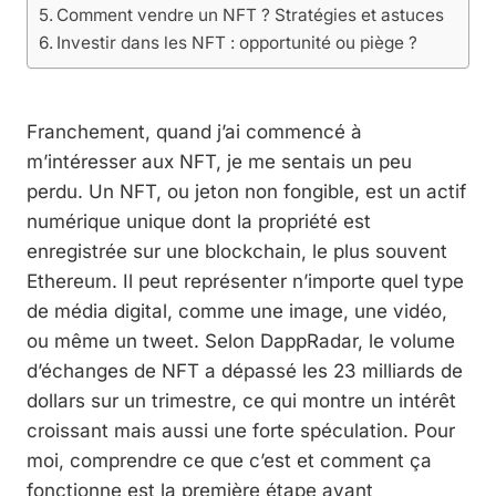
Comment vendre un NFT ? Stratégies et astuces
Investir dans les NFT : opportunité ou piège ?
Franchement, quand j’ai commencé à
m’intéresser aux NFT, je me sentais un peu
perdu. Un NFT, ou jeton non fongible, est un actif
numérique unique dont la propriété est
enregistrée sur une blockchain, le plus souvent
Ethereum. Il peut représenter n’importe quel type
de média digital, comme une image, une vidéo,
ou même un tweet. Selon DappRadar, le volume
d’échanges de NFT a dépassé les 23 milliards de
dollars sur un trimestre, ce qui montre un intérêt
croissant mais aussi une forte spéculation. Pour
moi, comprendre ce que c’est et comment ça
fonctionne est la première étape avant