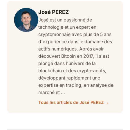
José PEREZ
José est un passionné de
technologie et un expert en
cryptomonnaie avec plus de 5 ans
d'expérience dans le domaine des
actifs numériques. Après avoir
découvert Bitcoin en 2017, il s'est
plongé dans l'univers de la
blockchain et des crypto-actifs,
développant rapidement une
expertise en trading, en analyse de
marché et …
Tous les articles de José PEREZ →