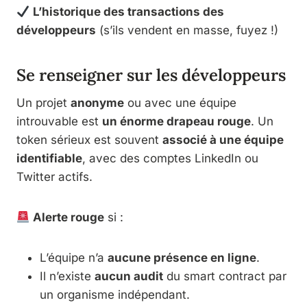
L’historique des transactions des
développeurs
(s’ils vendent en masse, fuyez !)
Se renseigner sur les développeurs
Un projet
anonyme
ou avec une équipe
introuvable est
un énorme drapeau rouge
. Un
token sérieux est souvent
associé à une équipe
identifiable
, avec des comptes LinkedIn ou
Twitter actifs.
Alerte rouge
si :
L’équipe n’a
aucune présence en ligne
.
Il n’existe
aucun audit
du smart contract par
un organisme indépendant.