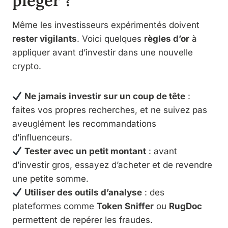
piéger ?
Même les investisseurs expérimentés doivent
rester vigilants
. Voici quelques
règles d’or
à
appliquer avant d’investir dans une nouvelle
crypto.
Ne jamais investir sur un coup de tête
:
faites vos propres recherches, et ne suivez pas
aveuglément les recommandations
d’influenceurs.
Tester avec un petit montant
: avant
d’investir gros, essayez d’acheter et de revendre
une petite somme.
Utiliser des outils d’analyse
: des
plateformes comme
Token Sniffer
ou
RugDoc
permettent de repérer les fraudes.