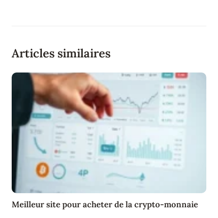
Articles similaires
Meilleur site pour acheter de la crypto-monnaie