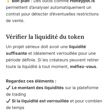
Bon plan
: Des outils comme
Honeypot.is
permettent d’analyser automatiquement un
contrat pour détecter d’éventuelles restrictions
de vente.
Vérifier la liquidité du token
Un projet sérieux doit avoir une
liquidité
suffisante
et idéalement verrouillée pour une
période définie. Si les créateurs peuvent retirer
toute la liquidité à tout moment,
méfiez-vous
.
Regardez ces éléments :
Le montant des liquidités
sur la plateforme
de trading
Si la liquidité est verrouillée
et pour combien
de temps