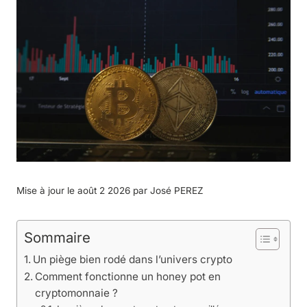
Mise à jour le août 2 2026 par
José PEREZ
Sommaire
Un piège bien rodé dans l’univers crypto
Comment fonctionne un honey pot en
cryptomonnaie ?