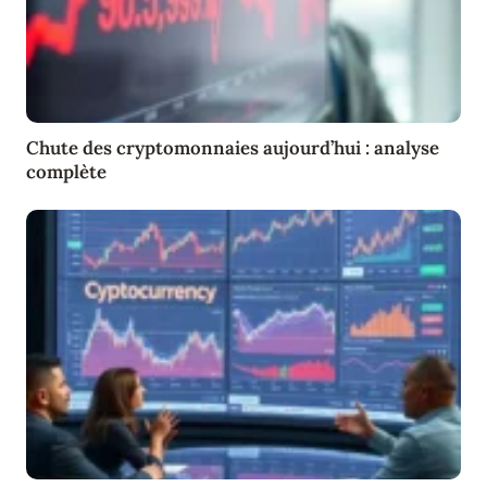
Chute des cryptomonnaies aujourd’hui : analyse
complète