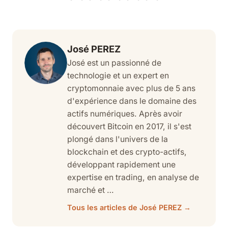
José PEREZ
José est un passionné de
technologie et un expert en
cryptomonnaie avec plus de 5 ans
d'expérience dans le domaine des
actifs numériques. Après avoir
découvert Bitcoin en 2017, il s'est
plongé dans l'univers de la
blockchain et des crypto-actifs,
développant rapidement une
expertise en trading, en analyse de
marché et …
Tous les articles de José PEREZ →