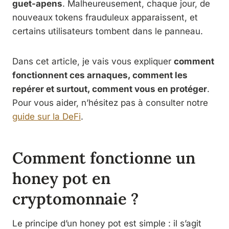
guet-apens
. Malheureusement, chaque jour, de
nouveaux tokens frauduleux apparaissent, et
certains utilisateurs tombent dans le panneau.
Dans cet article, je vais vous expliquer
comment
fonctionnent ces arnaques, comment les
repérer et surtout, comment vous en protéger
.
Pour vous aider, n’hésitez pas à consulter notre
guide sur la DeFi
.
Comment fonctionne un
honey pot en
cryptomonnaie ?
Le principe d’un honey pot est simple : il s’agit