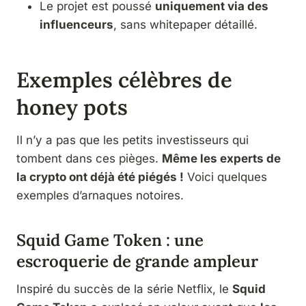
Le projet est poussé
uniquement via des
influenceurs
, sans whitepaper détaillé.
Exemples célèbres de
honey pots
Il n’y a pas que les petits investisseurs qui
tombent dans ces pièges.
Même les experts de
la crypto ont déjà été piégés !
Voici quelques
exemples d’arnaques notoires.
Squid Game Token : une
escroquerie de grande ampleur
Inspiré du succès de la série Netflix, le
Squid