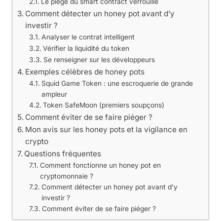
Le piège du smart contract verrouillé
Comment détecter un honey pot avant d’y
investir ?
Analyser le contrat intelligent
Vérifier la liquidité du token
Se renseigner sur les développeurs
Exemples célèbres de honey pots
Squid Game Token : une escroquerie de grande
ampleur
Token SafeMoon (premiers soupçons)
Comment éviter de se faire piéger ?
Mon avis sur les honey pots et la vigilance en
crypto
Questions fréquentes
Comment fonctionne un honey pot en
cryptomonnaie ?
Comment détecter un honey pot avant d’y
investir ?
Comment éviter de se faire piéger ?