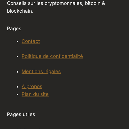
Conseils sur les cryptomonnaies, bitcoin &
blockchain.
Pages
Contact
Politique de confidentialité
Mentions légales
A propos
Plan du site
Pages utiles