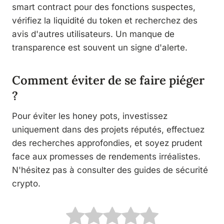
smart contract pour des fonctions suspectes,
vérifiez la liquidité du token et recherchez des
avis d'autres utilisateurs. Un manque de
transparence est souvent un signe d'alerte.
Comment éviter de se faire piéger
?
Pour éviter les honey pots, investissez
uniquement dans des projets réputés, effectuez
des recherches approfondies, et soyez prudent
face aux promesses de rendements irréalistes.
N'hésitez pas à consulter des guides de sécurité
crypto.