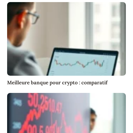
Meilleure banque pour crypto : comparatif