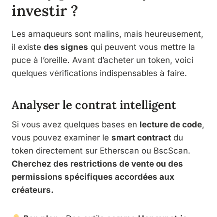
investir ?
Les arnaqueurs sont malins, mais heureusement,
il existe
des signes
qui peuvent vous mettre la
puce à l’oreille. Avant d’acheter un token, voici
quelques vérifications indispensables à faire.
Analyser le contrat intelligent
Si vous avez quelques bases en
lecture de code
,
vous pouvez examiner le
smart contract
du
token directement sur Etherscan ou BscScan.
Cherchez des restrictions de vente ou des
permissions spécifiques accordées aux
créateurs.