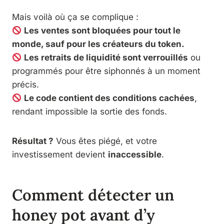
Mais voilà où ça se complique :
Les ventes sont bloquées pour tout le
monde, sauf pour les créateurs du token.
Les retraits de liquidité sont verrouillés
ou
programmés pour être siphonnés à un moment
précis.
Le code contient des conditions cachées
,
rendant impossible la sortie des fonds.
Résultat ?
Vous êtes piégé, et votre
investissement devient
inaccessible
.
Comment détecter un
honey pot avant d’y