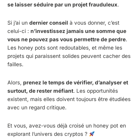
se laisser séduire par un projet frauduleux
.
Si j’ai un
dernier conseil
à vous donner, c’est
celui-ci :
n’investissez jamais une somme que
vous ne pouvez pas vous permettre de perdre
.
Les honey pots sont redoutables, et même les
projets qui paraissent solides peuvent cacher des
failles.
Alors,
prenez le temps de vérifier, d’analyser et
surtout, de rester méfiant
. Les opportunités
existent, mais elles doivent toujours être étudiées
avec un regard critique.
Et vous, avez-vous déjà croisé un honey pot en
explorant l’univers des cryptos ?