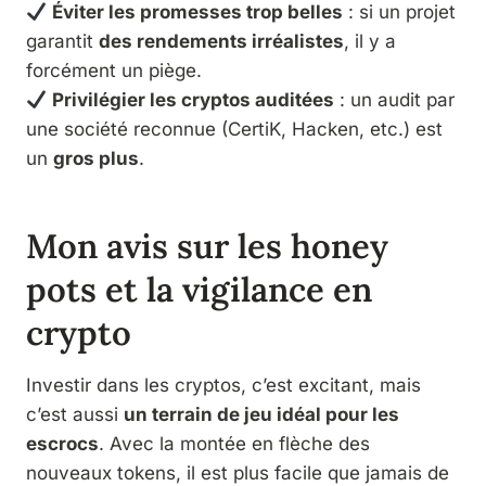
Éviter les promesses trop belles
: si un projet
garantit
des rendements irréalistes
, il y a
forcément un piège.
Privilégier les cryptos auditées
: un audit par
une société reconnue (CertiK, Hacken, etc.) est
un
gros plus
.
Mon avis sur les honey
pots et la vigilance en
crypto
Investir dans les cryptos, c’est excitant, mais
c’est aussi
un terrain de jeu idéal pour les
escrocs
. Avec la montée en flèche des
nouveaux tokens, il est plus facile que jamais de