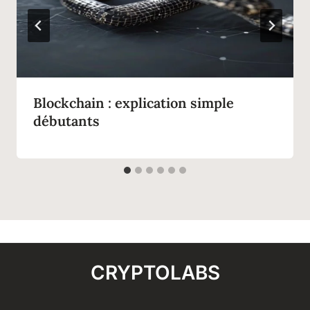
Blockchain : explication simple
débutants
CRYPTOLABS