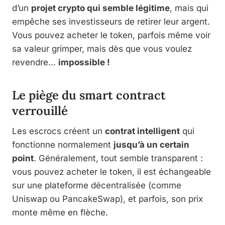
d’un
projet crypto qui semble légitime
, mais qui
empêche ses investisseurs de retirer leur argent.
Vous pouvez acheter le token, parfois même voir
sa valeur grimper, mais dès que vous voulez
revendre…
impossible !
Le piège du smart contract
verrouillé
Les escrocs créent un
contrat intelligent
qui
fonctionne normalement
jusqu’à un certain
point
. Généralement, tout semble transparent :
vous pouvez acheter le token, il est échangeable
sur une plateforme décentralisée (comme
Uniswap ou PancakeSwap), et parfois, son prix
monte même en flèche.