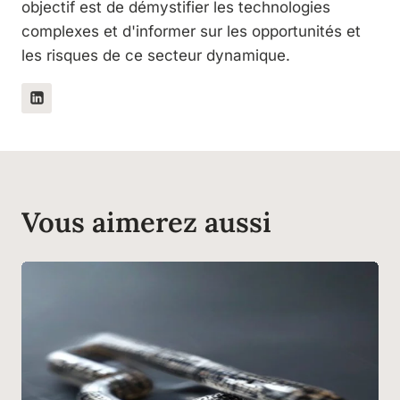
objectif est de démystifier les technologies
complexes et d'informer sur les opportunités et
les risques de ce secteur dynamique.
Vous aimerez aussi