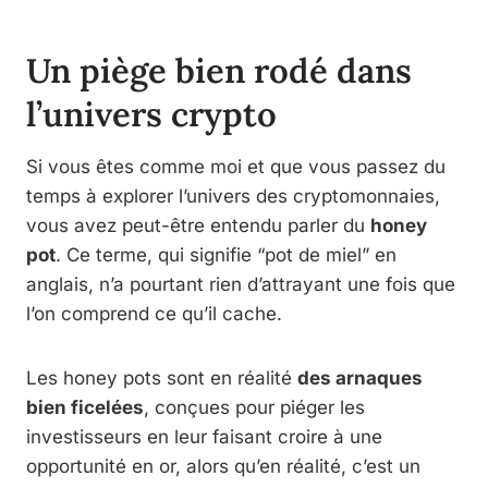
Un piège bien rodé dans
l’univers crypto
Si vous êtes comme moi et que vous passez du
temps à explorer l’univers des cryptomonnaies,
vous avez peut-être entendu parler du
honey
pot
. Ce terme, qui signifie “pot de miel” en
anglais, n’a pourtant rien d’attrayant une fois que
l’on comprend ce qu’il cache.
Les honey pots sont en réalité
des arnaques
bien ficelées
, conçues pour piéger les
investisseurs en leur faisant croire à une
opportunité en or, alors qu’en réalité, c’est un