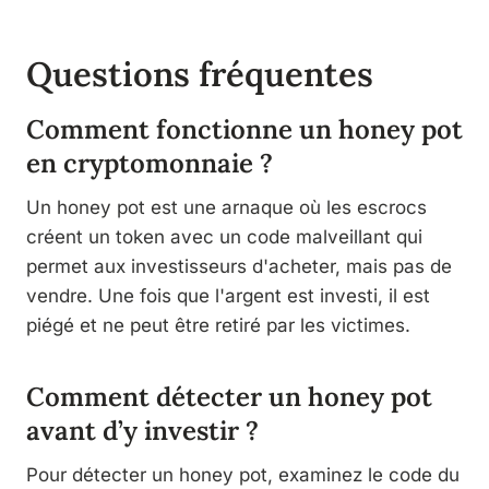
Questions fréquentes
Comment fonctionne un honey pot
en cryptomonnaie ?
Un honey pot est une arnaque où les escrocs
créent un token avec un code malveillant qui
permet aux investisseurs d'acheter, mais pas de
vendre. Une fois que l'argent est investi, il est
piégé et ne peut être retiré par les victimes.
Comment détecter un honey pot
avant d’y investir ?
Pour détecter un honey pot, examinez le code du