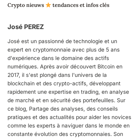
Crypto nieuws
tendances et infos clés
José PEREZ
José est un passionné de technologie et un
expert en cryptomonnaie avec plus de 5 ans
d'expérience dans le domaine des actifs
numériques. Après avoir découvert Bitcoin en
2017, il s'est plongé dans l'univers de la
blockchain et des crypto-actifs, développant
rapidement une expertise en trading, en analyse
de marché et en sécurité des portefeuilles. Sur
ce blog, Partage des analyses, des conseils
pratiques et des actualités pour aider les novices
comme les experts à naviguer dans le monde en
constante évolution des cryptomonnaies. Son