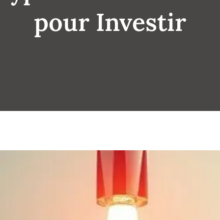
pour Investir