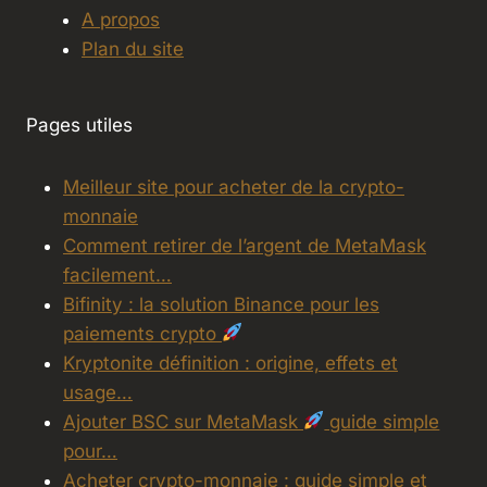
A propos
Plan du site
Pages utiles
Meilleur site pour acheter de la crypto-
monnaie
Comment retirer de l’argent de MetaMask
facilement…
Bifinity : la solution Binance pour les
paiements crypto
Kryptonite définition : origine, effets et
usage…
Ajouter BSC sur MetaMask
guide simple
pour…
Acheter crypto-monnaie : guide simple et