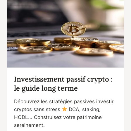
Investissement passif crypto :
le guide long terme
Découvrez les stratégies passives investir
cryptos sans stress
DCA, staking,
HODL… Construisez votre patrimoine
sereinement.