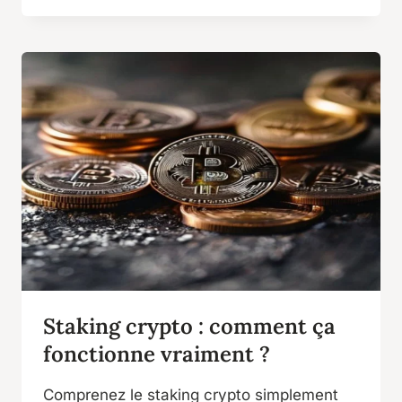
Staking crypto : comment ça
fonctionne vraiment ?
Comprenez le staking crypto simplement