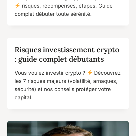
risques, récompenses, étapes. Guide
complet débuter toute sérénité.
Risques investissement crypto
: guide complet débutants
Vous voulez investir crypto ?
Découvrez
les 7 risques majeurs (volatilité, arnaques,
sécurité) et nos conseils protéger votre
capital.