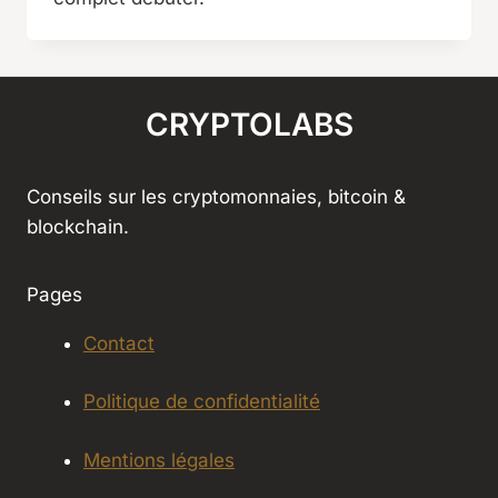
CRYPTOLABS
Conseils sur les cryptomonnaies, bitcoin &
blockchain.
Pages
Contact
Politique de confidentialité
Mentions légales