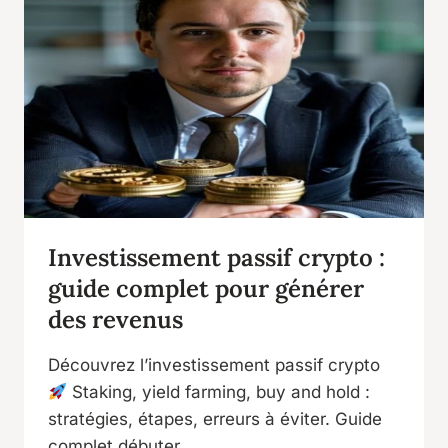
Investissement passif crypto :
guide complet pour générer
des revenus
Découvrez l’investissement passif crypto
Staking, yield farming, buy and hold :
stratégies, étapes, erreurs à éviter. Guide
complet débuter.