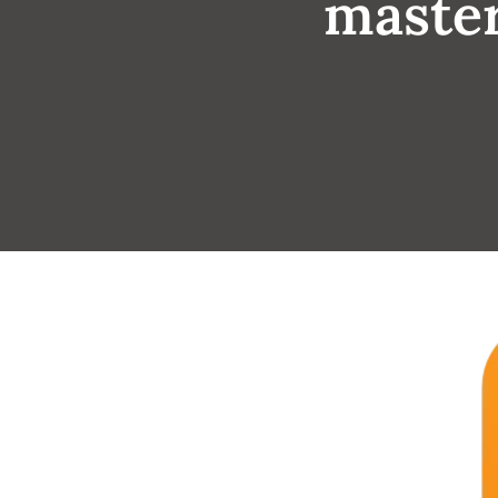
master