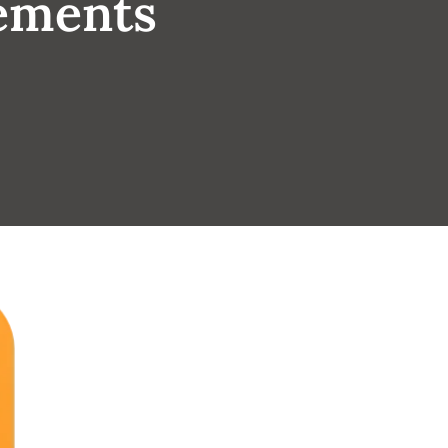
sements