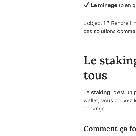
Le minage
(bien q
L’objectif ? Rendre 
des solutions comme
Le stakin
tous
Le
staking
, c’est un
wallet, vous pouvez 
échange.
Comment ça fo