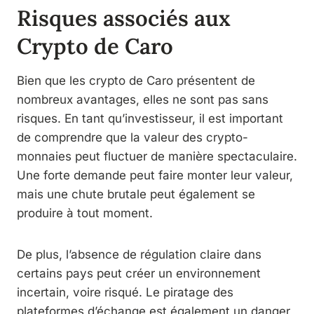
Risques associés aux
Crypto de Caro
Bien que les crypto de Caro présentent de
nombreux avantages, elles ne sont pas sans
risques. En tant qu’investisseur, il est important
de comprendre que la valeur des crypto-
monnaies peut fluctuer de manière spectaculaire.
Une forte demande peut faire monter leur valeur,
mais une chute brutale peut également se
produire à tout moment.
De plus, l’absence de régulation claire dans
certains pays peut créer un environnement
incertain, voire risqué. Le piratage des
plateformes d’échange est également un danger