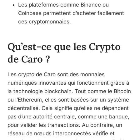
Les plateformes comme Binance ou
Coinbase permettent d’acheter facilement
ces cryptomonnaies.
Qu’est-ce que les Crypto
de Caro ?
Les crypto de Caro sont des monnaies
numériques innovantes qui fonctionnent grâce à
la technologie blockchain. Tout comme le Bitcoin
ou l’Ethereum, elles sont basées sur un système
décentralisé. Cela signifie qu’elles ne dépendent
pas d’une autorité centrale, comme une banque,
pour valider les transactions. Au contraire, un
réseau de nœuds interconnectés vérifie et