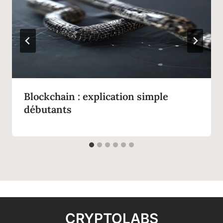
Blockchain : explication simple
débutants
CRYPTOLABS