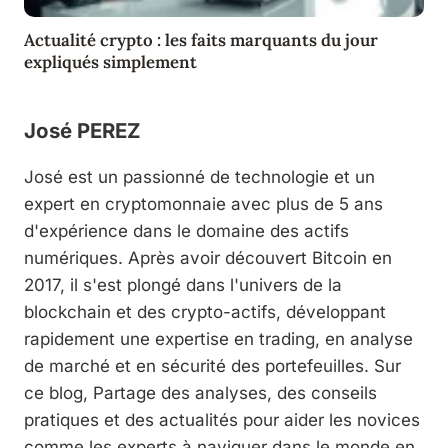
Actualité crypto : les faits marquants du jour
expliqués simplement
José PEREZ
José est un passionné de technologie et un
expert en cryptomonnaie avec plus de 5 ans
d'expérience dans le domaine des actifs
numériques. Après avoir découvert Bitcoin en
2017, il s'est plongé dans l'univers de la
blockchain et des crypto-actifs, développant
rapidement une expertise en trading, en analyse
de marché et en sécurité des portefeuilles. Sur
ce blog, Partage des analyses, des conseils
pratiques et des actualités pour aider les novices
comme les experts à naviguer dans le monde en