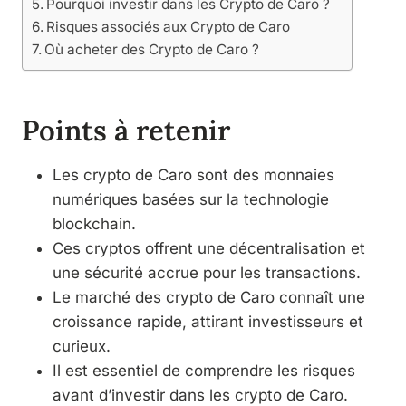
Pourquoi investir dans les Crypto de Caro ?
Risques associés aux Crypto de Caro
Où acheter des Crypto de Caro ?
Points à retenir
Les crypto de Caro sont des monnaies
numériques basées sur la technologie
blockchain.
Ces cryptos offrent une décentralisation et
une sécurité accrue pour les transactions.
Le marché des crypto de Caro connaît une
croissance rapide, attirant investisseurs et
curieux.
Il est essentiel de comprendre les risques
avant d’investir dans les crypto de Caro.