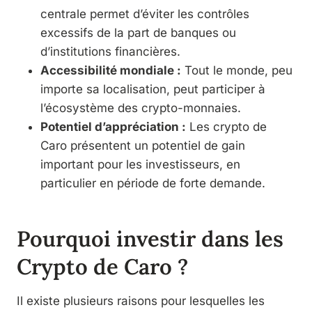
centrale permet d’éviter les contrôles
excessifs de la part de banques ou
d’institutions financières.
Accessibilité mondiale :
Tout le monde, peu
importe sa localisation, peut participer à
l’écosystème des crypto-monnaies.
Potentiel d’appréciation :
Les crypto de
Caro présentent un potentiel de gain
important pour les investisseurs, en
particulier en période de forte demande.
Pourquoi investir dans les
Crypto de Caro ?
Il existe plusieurs raisons pour lesquelles les