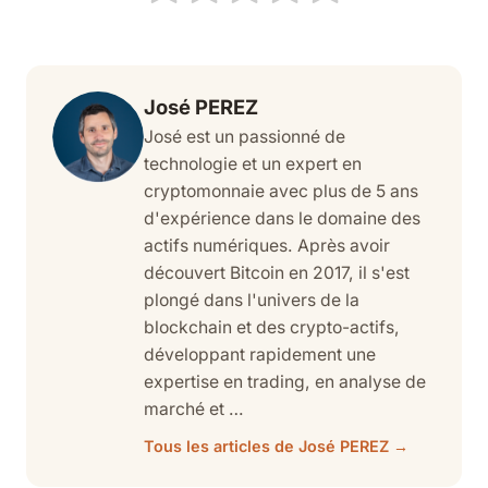
José PEREZ
José est un passionné de
technologie et un expert en
cryptomonnaie avec plus de 5 ans
d'expérience dans le domaine des
actifs numériques. Après avoir
découvert Bitcoin en 2017, il s'est
plongé dans l'univers de la
blockchain et des crypto-actifs,
développant rapidement une
expertise en trading, en analyse de
marché et …
Tous les articles de José PEREZ →