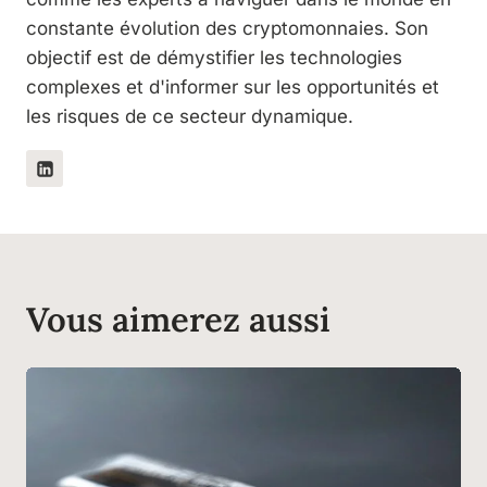
constante évolution des cryptomonnaies. Son
objectif est de démystifier les technologies
complexes et d'informer sur les opportunités et
les risques de ce secteur dynamique.
Vous aimerez aussi