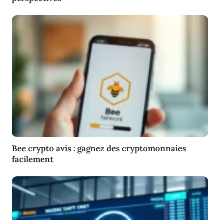
Bee crypto avis : gagnez des cryptomonnaies
facilement