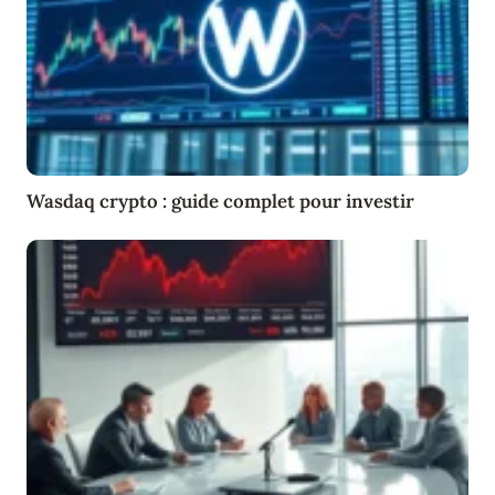
Wasdaq crypto : guide complet pour investir