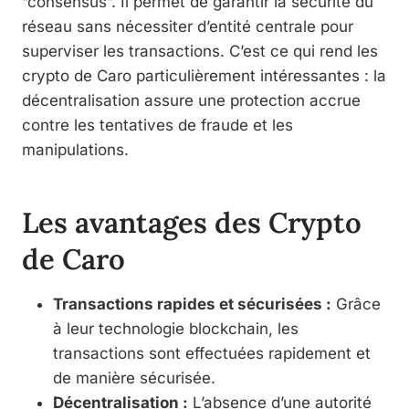
“consensus”. Il permet de garantir la sécurité du
réseau sans nécessiter d’entité centrale pour
superviser les transactions. C’est ce qui rend les
crypto de Caro particulièrement intéressantes : la
décentralisation assure une protection accrue
contre les tentatives de fraude et les
manipulations.
Les avantages des Crypto
de Caro
Transactions rapides et sécurisées :
Grâce
à leur technologie blockchain, les
transactions sont effectuées rapidement et
de manière sécurisée.
Décentralisation :
L’absence d’une autorité