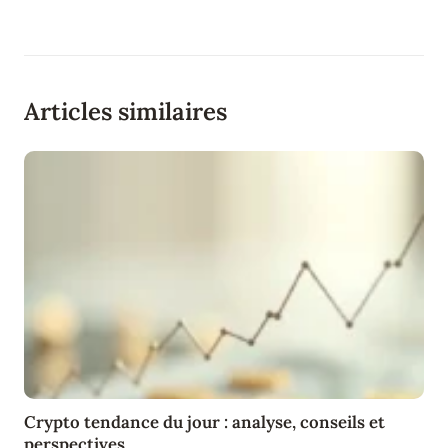
Articles similaires
Crypto tendance du jour : analyse, conseils et
perspectives