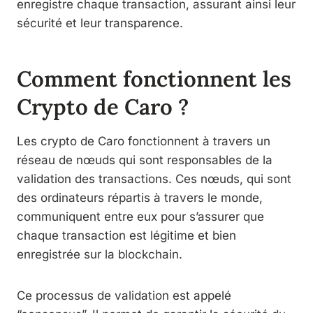
enregistre chaque transaction, assurant ainsi leur
sécurité et leur transparence.
Comment fonctionnent les
Crypto de Caro ?
Les crypto de Caro fonctionnent à travers un
réseau de nœuds qui sont responsables de la
validation des transactions. Ces nœuds, qui sont
des ordinateurs répartis à travers le monde,
communiquent entre eux pour s’assurer que
chaque transaction est légitime et bien
enregistrée sur la blockchain.
Ce processus de validation est appelé