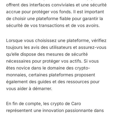
offrent des interfaces conviviales et une sécurité
accrue pour protéger vos fonds. Il est important
de choisir une plateforme fiable pour garantir la
sécurité de vos transactions et de vos avoirs.
Lorsque vous choisissez une plateforme, vérifiez
toujours les avis des utilisateurs et assurez-vous
qu’elle dispose des mesures de sécurité
nécessaires pour protéger vos actifs. Si vous
êtes novice dans le domaine des crypto-
monnaies, certaines plateformes proposent
également des guides et des ressources pour
vous aider à démarrer.
En fin de compte, les crypto de Caro
représentent une innovation passionnante dans