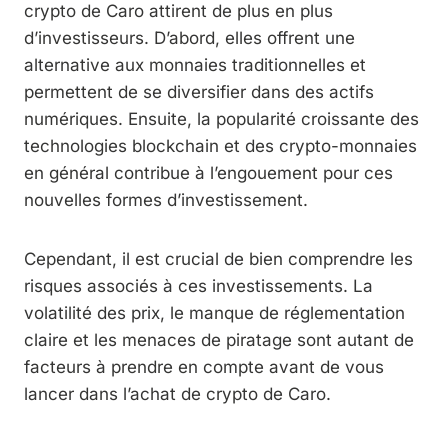
crypto de Caro attirent de plus en plus
d’investisseurs. D’abord, elles offrent une
alternative aux monnaies traditionnelles et
permettent de se diversifier dans des actifs
numériques. Ensuite, la popularité croissante des
technologies blockchain et des crypto-monnaies
en général contribue à l’engouement pour ces
nouvelles formes d’investissement.
Cependant, il est crucial de bien comprendre les
risques associés à ces investissements. La
volatilité des prix, le manque de réglementation
claire et les menaces de piratage sont autant de
facteurs à prendre en compte avant de vous
lancer dans l’achat de crypto de Caro.