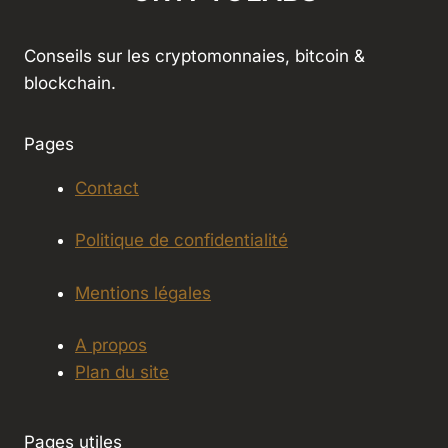
Conseils sur les cryptomonnaies, bitcoin &
blockchain.
Pages
Contact
Politique de confidentialité
Mentions légales
A propos
Plan du site
Pages utiles