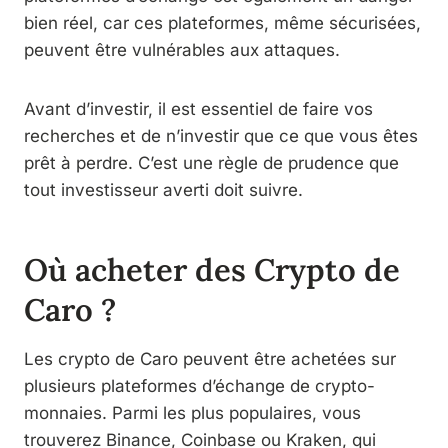
bien réel, car ces plateformes, même sécurisées,
peuvent être vulnérables aux attaques.
Avant d’investir, il est essentiel de faire vos
recherches et de n’investir que ce que vous êtes
prêt à perdre. C’est une règle de prudence que
tout investisseur averti doit suivre.
Où acheter des Crypto de
Caro ?
Les crypto de Caro peuvent être achetées sur
plusieurs plateformes d’échange de crypto-
monnaies. Parmi les plus populaires, vous
trouverez Binance, Coinbase ou Kraken, qui