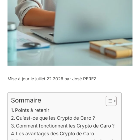
Mise à jour le juillet 22 2026 par
José PEREZ
Sommaire
Points à retenir
Qu’est-ce que les Crypto de Caro ?
Comment fonctionnent les Crypto de Caro ?
Les avantages des Crypto de Caro