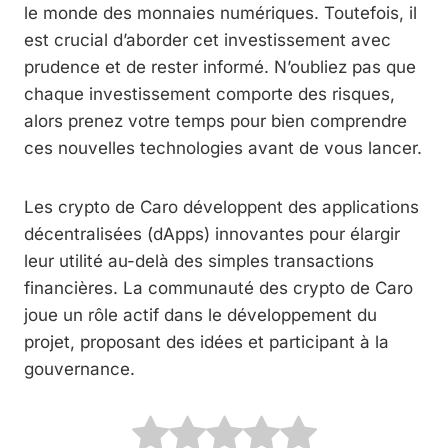
le monde des monnaies numériques. Toutefois, il
est crucial d’aborder cet investissement avec
prudence et de rester informé. N’oubliez pas que
chaque investissement comporte des risques,
alors prenez votre temps pour bien comprendre
ces nouvelles technologies avant de vous lancer.
Les crypto de Caro développent des applications
décentralisées (dApps) innovantes pour élargir
leur utilité au-delà des simples transactions
financières. La communauté des crypto de Caro
joue un rôle actif dans le développement du
projet, proposant des idées et participant à la
gouvernance.