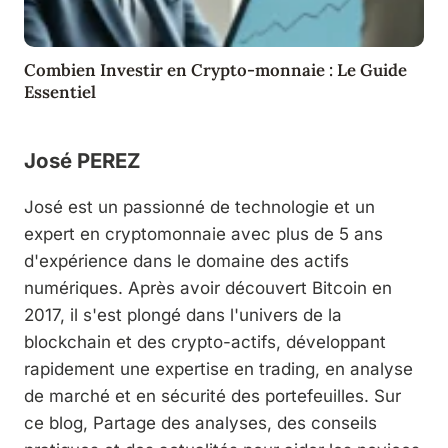
Combien Investir en Crypto-monnaie : Le Guide
Essentiel
José PEREZ
José est un passionné de technologie et un
expert en cryptomonnaie avec plus de 5 ans
d'expérience dans le domaine des actifs
numériques. Après avoir découvert Bitcoin en
2017, il s'est plongé dans l'univers de la
blockchain et des crypto-actifs, développant
rapidement une expertise en trading, en analyse
de marché et en sécurité des portefeuilles. Sur
ce blog, Partage des analyses, des conseils