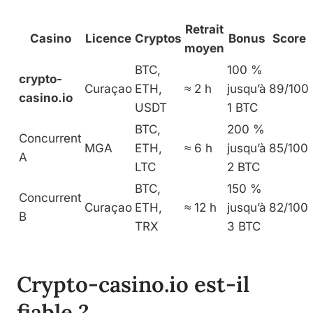
Retrait
Casino
Licence
Cryptos
Bonus
Score
moyen
BTC,
100 %
crypto-
Curaçao
ETH,
≈ 2 h
jusqu’à
89/100
casino.io
USDT
1 BTC
BTC,
200 %
Concurrent
MGA
ETH,
≈ 6 h
jusqu’à
85/100
A
LTC
2 BTC
BTC,
150 %
Concurrent
Curaçao
ETH,
≈ 12 h
jusqu’à
82/100
B
TRX
3 BTC
Crypto-casino.io est-il
fiable ?