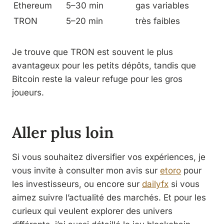
Ethereum
5–30 min
gas variables
TRON
5–20 min
très faibles
Je trouve que TRON est souvent le plus
avantageux pour les petits dépôts, tandis que
Bitcoin reste la valeur refuge pour les gros
joueurs.
Aller plus loin
Si vous souhaitez diversifier vos expériences, je
vous invite à consulter mon avis sur
etoro
pour
les investisseurs, ou encore sur
dailyfx
si vous
aimez suivre l’actualité des marchés. Et pour les
curieux qui veulent explorer des univers