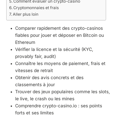
Comment évaluer un crypto-casino
Cryptomonnaies et frais
Aller plus loin
Comparer rapidement des crypto-casinos
fiables pour jouer et déposer en Bitcoin ou
Ethereum
Vérifier la licence et la sécurité (KYC,
provably fair, audit)
Connaître les moyens de paiement, frais et
vitesses de retrait
Obtenir des avis concrets et des
classements à jour
Trouver des jeux populaires comme les slots,
le live, le crash ou les mines
Comprendre crypto-casino.io : ses points
forts et ses limites