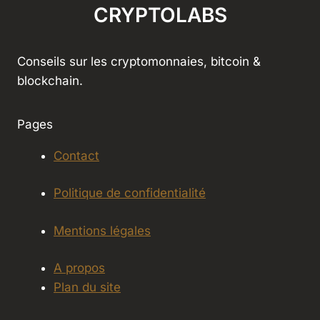
CRYPTOLABS
Conseils sur les cryptomonnaies, bitcoin &
blockchain.
Pages
Contact
Politique de confidentialité
Mentions légales
A propos
Plan du site