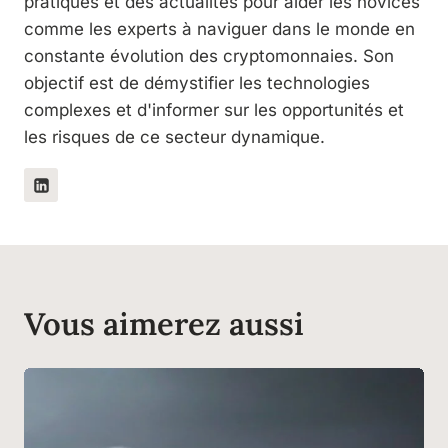
pratiques et des actualités pour aider les novices
comme les experts à naviguer dans le monde en
constante évolution des cryptomonnaies. Son
objectif est de démystifier les technologies
complexes et d'informer sur les opportunités et
les risques de ce secteur dynamique.
Vous aimerez aussi