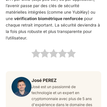
l’avenir passe par des clés de sécurité
matérielles intégrées (comme une YubiKey) ou
une
vérification biométrique renforcée
pour
chaque retrait important. La sécurité deviendra à
la fois plus robuste et plus transparente pour
l’utilisateur.
José PEREZ
José est un passionné de
technologie et un expert en
cryptomonnaie avec plus de 5 ans
d'expérience dans le domaine des