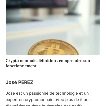
Crypto monnaie définition : comprendre son
fonctionnement
José PEREZ
José est un passionné de technologie et un
expert en cryptomonnaie avec plus de 5 ans
d'expérience dans le domaine des actifs