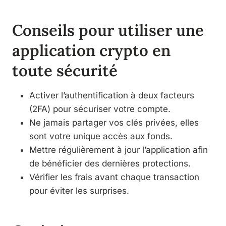
Conseils pour utiliser une
application crypto en
toute sécurité
Activer l’authentification à deux facteurs
(2FA) pour sécuriser votre compte.
Ne jamais partager vos clés privées, elles
sont votre unique accès aux fonds.
Mettre régulièrement à jour l’application afin
de bénéficier des dernières protections.
Vérifier les frais avant chaque transaction
pour éviter les surprises.