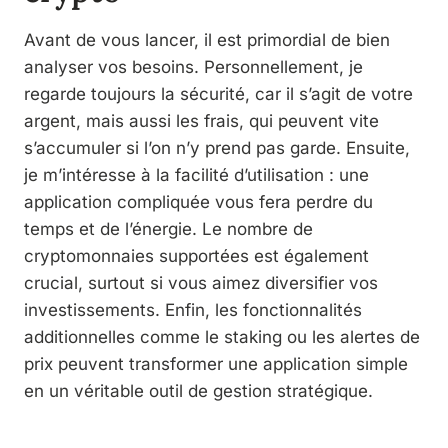
Avant de vous lancer, il est primordial de bien
analyser vos besoins. Personnellement, je
regarde toujours la sécurité, car il s’agit de votre
argent, mais aussi les frais, qui peuvent vite
s’accumuler si l’on n’y prend pas garde. Ensuite,
je m’intéresse à la facilité d’utilisation : une
application compliquée vous fera perdre du
temps et de l’énergie. Le nombre de
cryptomonnaies supportées est également
crucial, surtout si vous aimez diversifier vos
investissements. Enfin, les fonctionnalités
additionnelles comme le staking ou les alertes de
prix peuvent transformer une application simple
en un véritable outil de gestion stratégique.