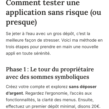
Comment tester une
application sans risque (ou
presque)
Se jeter à l’eau avec un gros dépôt, c’est la
meilleure façon de stresser. Voici ma méthode en
trois étapes pour prendre en main une nouvelle
appli en toute sérénité.
Phase 1 : Le tour du propriétaire
avec des sommes symboliques
Créez votre compte et explorez
sans déposer
d’argent
. Regardez l’ergonomie, l’accès aux
fonctionnalités, la clarté des menus. Ensuite,
effectuez un premier dépôt minimal, disons 20€.