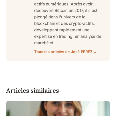
actifs numériques. Après avoir
découvert Bitcoin en 2017, il s'est
plongé dans l'univers de la
blockchain et des crypto-actifs,
développant rapidement une
expertise en trading, en analyse de
marché et …
Tous les articles de José PEREZ →
Articles similaires