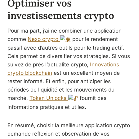
Optimiser vos
investissements crypto
Pour ma part, j’aime combiner une application
comme
Nexo crypto
pour le rendement
passif avec d’autres outils pour le trading actif.
Cela permet de diversifier vos stratégies. Si vous
suivez de près l’actualité crypto,
Innovations
crypto blockchain
est un excellent moyen de
rester informé. Et enfin, pour anticiper les
périodes de liquidité et les mouvements du
marché,
Token Unlocks
fournit des
informations pratiques et utiles.
En résumé, choisir la meilleure application crypto
demande réflexion et observation de vos