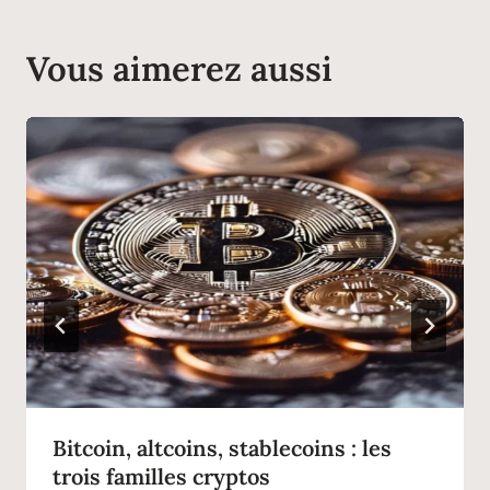
Vous aimerez aussi
Bitcoin, altcoins, stablecoins : les
trois familles cryptos