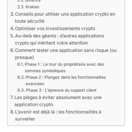
Kraken
Conseils pour utiliser une application crypto en
toute sécurité
Optimiser vos investissements crypto
Au-delà des géants : d’autres applications
crypto qui méritent votre attention
Comment tester une application sans risque (ou
presque)
Phase 1 : Le tour du propriétaire avec des
sommes symboliques
Phase 2 : Plongez dans les fonctionnalités
avancées
Phase 3 : L’épreuve du support client
Les pièges à éviter absolument avec une
application crypto
L’avenir est déjà là : les fonctionnalités à
surveiller