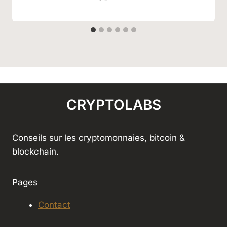
CRYPTOLABS
Conseils sur les cryptomonnaies, bitcoin &
blockchain.
Pages
Contact