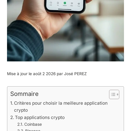
Mise à jour le août 2 2026 par
José PEREZ
Sommaire
Critères pour choisir la meilleure application
crypto
Top applications crypto
Coinbase
Binance