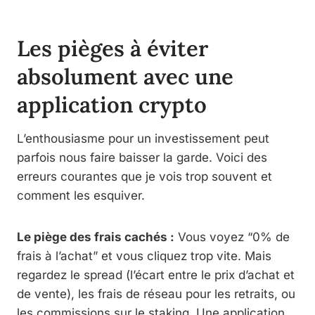
Les pièges à éviter
absolument avec une
application crypto
L’enthousiasme pour un investissement peut
parfois nous faire baisser la garde. Voici des
erreurs courantes que je vois trop souvent et
comment les esquiver.
Le piège des frais cachés :
Vous voyez “0% de
frais à l’achat” et vous cliquez trop vite. Mais
regardez le spread (l’écart entre le prix d’achat et
de vente), les frais de réseau pour les retraits, ou
les commissions sur le staking. Une application