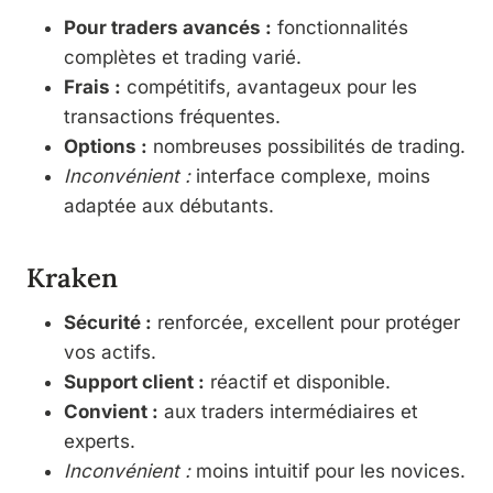
Pour traders avancés :
fonctionnalités
complètes et trading varié.
Frais :
compétitifs, avantageux pour les
transactions fréquentes.
Options :
nombreuses possibilités de trading.
Inconvénient :
interface complexe, moins
adaptée aux débutants.
Kraken
Sécurité :
renforcée, excellent pour protéger
vos actifs.
Support client :
réactif et disponible.
Convient :
aux traders intermédiaires et
experts.
Inconvénient :
moins intuitif pour les novices.