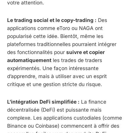
votre attention.
Le trading social et le copy-trading :
Des
applications comme eToro ou NAGA ont
popularisé cette idée. Bientôt, même les
plateformes traditionnelles pourraient intégrer
des fonctionnalités pour
suivre et copier
automatiquement
les trades de traders
expérimentés. Une façon intéressante
d’apprendre, mais à utiliser avec un esprit
critique et une gestion stricte du risque.
L’intégration DeFi simplifiée :
La finance
décentralisée (DeFi) est puissante mais
complexe. Les applications custodiales (comme
Binance ou Coinbase) commencent à offrir des