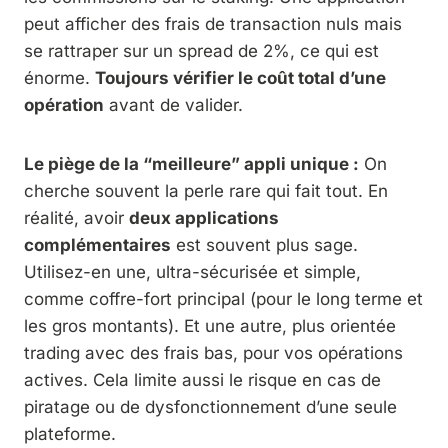
peut afficher des frais de transaction nuls mais
se rattraper sur un spread de 2%, ce qui est
énorme.
Toujours vérifier le coût total d’une
opération
avant de valider.
Le piège de la “meilleure” appli unique :
On
cherche souvent la perle rare qui fait tout. En
réalité, avoir
deux applications
complémentaires
est souvent plus sage.
Utilisez-en une, ultra-sécurisée et simple,
comme coffre-fort principal (pour le long terme et
les gros montants). Et une autre, plus orientée
trading avec des frais bas, pour vos opérations
actives. Cela limite aussi le risque en cas de
piratage ou de dysfonctionnement d’une seule
plateforme.