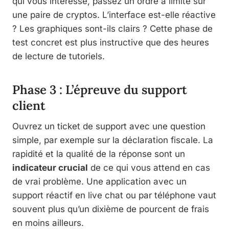
qui vous intéresse, passez un ordre à limite sur
une paire de cryptos. L’interface est-elle réactive
? Les graphiques sont-ils clairs ? Cette phase de
test concret est plus instructive que des heures
de lecture de tutoriels.
Phase 3 : L’épreuve du support
client
Ouvrez un ticket de support avec une question
simple, par exemple sur la déclaration fiscale. La
rapidité et la qualité de la réponse sont un
indicateur crucial
de ce qui vous attend en cas
de vrai problème. Une application avec un
support réactif en live chat ou par téléphone vaut
souvent plus qu’un dixième de pourcent de frais
en moins ailleurs.