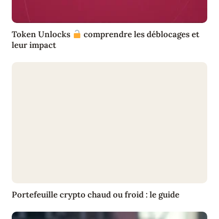
Token Unlocks
comprendre les déblocages et
leur impact
Portefeuille crypto chaud ou froid : le guide