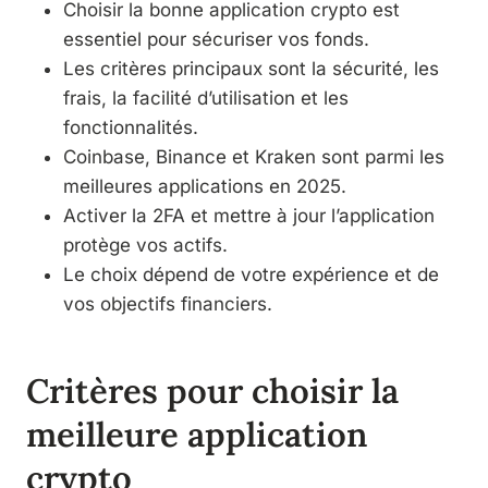
Choisir la bonne application crypto est
essentiel pour sécuriser vos fonds.
Les critères principaux sont la sécurité, les
frais, la facilité d’utilisation et les
fonctionnalités.
Coinbase, Binance et Kraken sont parmi les
meilleures applications en 2025.
Activer la 2FA et mettre à jour l’application
protège vos actifs.
Le choix dépend de votre expérience et de
vos objectifs financiers.
Critères pour choisir la
meilleure application
crypto