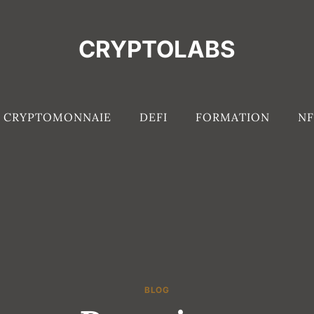
CRYPTOLABS
CRYPTOMONNAIE
DEFI
FORMATION
NF
BLOG