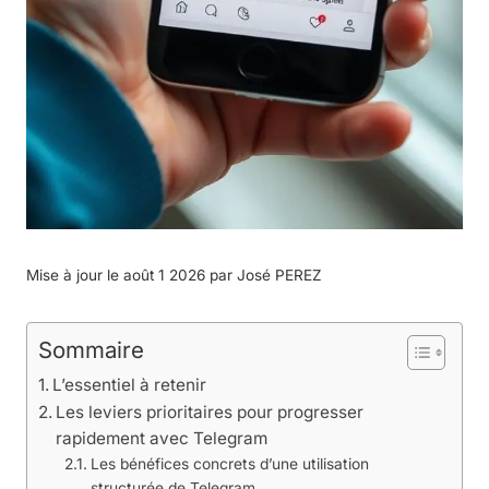
Mise à jour le août 1 2026 par
José PEREZ
Sommaire
L’essentiel à retenir
Les leviers prioritaires pour progresser
rapidement avec Telegram
Les bénéfices concrets d’une utilisation
structurée de Telegram