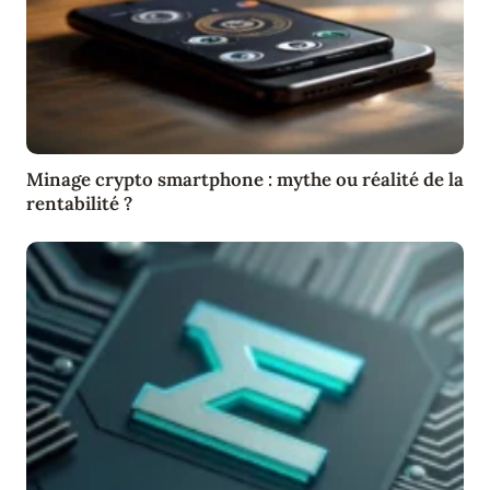
Minage crypto smartphone : mythe ou réalité de la
rentabilité ?