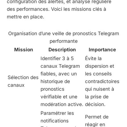
configuration des alertes, et analyse régulière
des performances. Voici les missions clés à
mettre en place.
Organisation d’une veille de pronostics Telegram
performante
Mission
Description
Importance
Identifier 3 à 5
Évite la
canaux Telegram
dispersion et
fiables, avec un
les conseils
Sélection des
historique de
contradictoires
canaux
pronostics
qui nuisent à
vérifiable et une
la prise de
modération active.
décision.
Paramétrer les
Permet de
notifications
réagir en