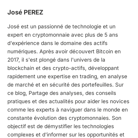
José PEREZ
José est un passionné de technologie et un
expert en cryptomonnaie avec plus de 5 ans
d'expérience dans le domaine des actifs
numériques. Après avoir découvert Bitcoin en
2017, il s'est plongé dans l'univers de la
blockchain et des crypto-actifs, développant
rapidement une expertise en trading, en analyse
de marché et en sécurité des portefeuilles. Sur
ce blog, Partage des analyses, des conseils
pratiques et des actualités pour aider les novices
comme les experts à naviguer dans le monde en
constante évolution des cryptomonnaies. Son
objectif est de démystifier les technologies
complexes et d'informer sur les opportunités et