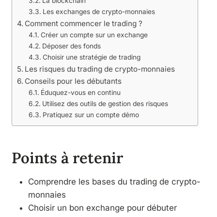
La blockchain
Les exchanges de crypto-monnaies
Comment commencer le trading ?
Créer un compte sur un exchange
Déposer des fonds
Choisir une stratégie de trading
Les risques du trading de crypto-monnaies
Conseils pour les débutants
Éduquez-vous en continu
Utilisez des outils de gestion des risques
Pratiquez sur un compte démo
Points à retenir
Comprendre les bases du trading de crypto-
monnaies
Choisir un bon exchange pour débuter