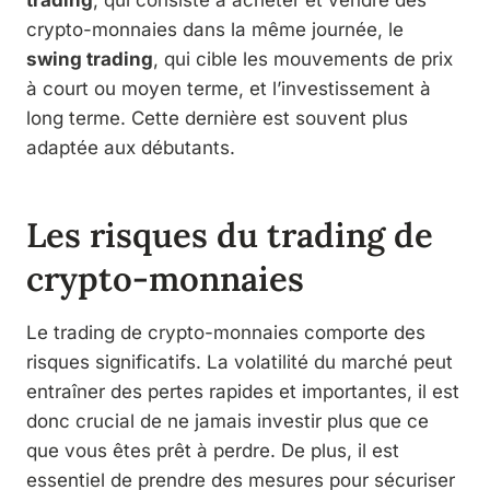
crypto-monnaies dans la même journée, le
swing trading
, qui cible les mouvements de prix
à court ou moyen terme, et l’investissement à
long terme. Cette dernière est souvent plus
adaptée aux débutants.
Les risques du trading de
crypto-monnaies
Le trading de crypto-monnaies comporte des
risques significatifs. La volatilité du marché peut
entraîner des pertes rapides et importantes, il est
donc crucial de ne jamais investir plus que ce
que vous êtes prêt à perdre. De plus, il est
essentiel de prendre des mesures pour sécuriser