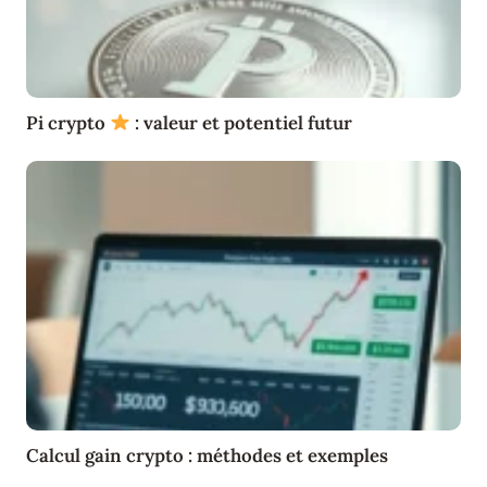
Pi crypto
: valeur et potentiel futur
Calcul gain crypto : méthodes et exemples