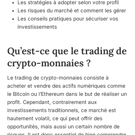
Les stratégies à adopter selon votre profil
Les risques du marché et comment les gérer
Les conseils pratiques pour sécuriser vos
investissements
Qu’est-ce que le trading de
crypto-monnaies ?
Le trading de crypto-monnaies consiste à
acheter et vendre des actifs numériques comme
le Bitcoin ou l’Ethereum dans le but de réaliser un
profit. Cependant, contrairement aux
investissements traditionnels, ce marché est
hautement volatil, ce qui peut offrir des
opportunités, mais aussi un certain nombre de
risques. Il est donc essentiel de bien comprendre