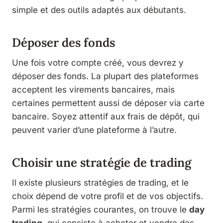
simple et des outils adaptés aux débutants.
Déposer des fonds
Une fois votre compte créé, vous devrez y
déposer des fonds. La plupart des plateformes
acceptent les virements bancaires, mais
certaines permettent aussi de déposer via carte
bancaire. Soyez attentif aux frais de dépôt, qui
peuvent varier d’une plateforme à l’autre.
Choisir une stratégie de trading
Il existe plusieurs stratégies de trading, et le
choix dépend de votre profil et de vos objectifs.
Parmi les stratégies courantes, on trouve le
day
trading
, qui consiste à acheter et vendre des