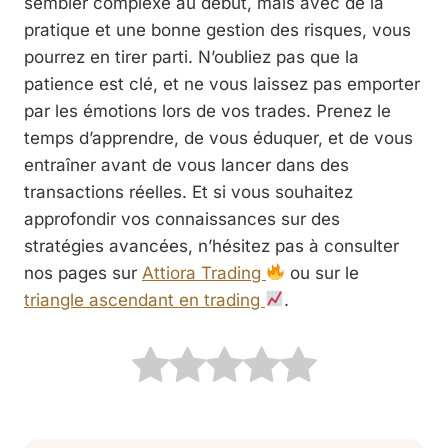
sembler complexe au début, mais avec de la
pratique et une bonne gestion des risques, vous
pourrez en tirer parti. N’oubliez pas que la
patience est clé, et ne vous laissez pas emporter
par les émotions lors de vos trades. Prenez le
temps d’apprendre, de vous éduquer, et de vous
entraîner avant de vous lancer dans des
transactions réelles. Et si vous souhaitez
approfondir vos connaissances sur des
stratégies avancées, n’hésitez pas à consulter
nos pages sur
Attiora Trading
ou sur le
triangle ascendant en trading
.