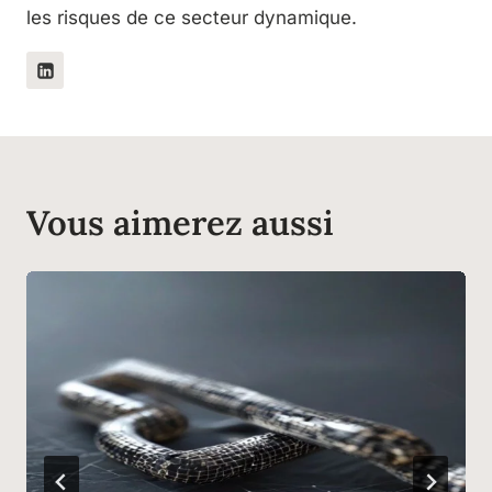
les risques de ce secteur dynamique.
Vous aimerez aussi