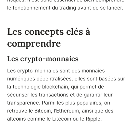
le fonctionnement du trading avant de se lancer.
Les concepts clés à
comprendre
Les crypto-monnaies
Les crypto-monnaies sont des monnaies
numériques décentralisées, elles sont basées sur
la technologie blockchain, qui permet de
sécuriser les transactions et de garantir leur
transparence. Parmi les plus populaires, on
retrouve le Bitcoin, l’Ethereum, ainsi que des
altcoins comme le Litecoin ou le Ripple.