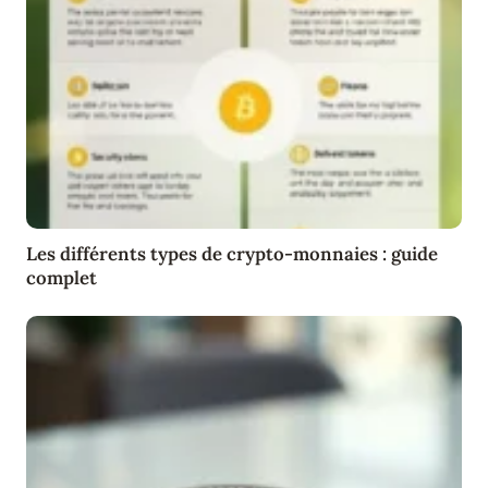
Les différents types de crypto-monnaies : guide
complet