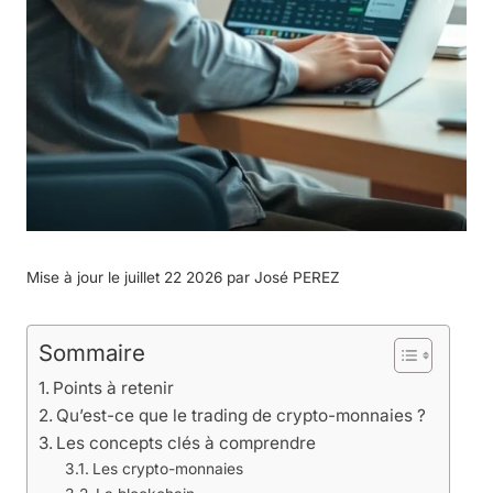
Mise à jour le juillet 22 2026 par
José PEREZ
Sommaire
Points à retenir
Qu’est-ce que le trading de crypto-monnaies ?
Les concepts clés à comprendre
Les crypto-monnaies