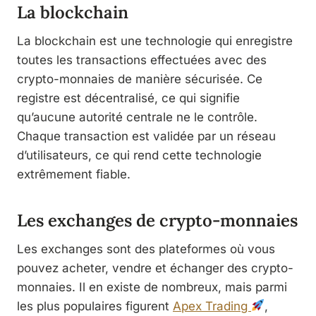
La blockchain
La blockchain est une technologie qui enregistre
toutes les transactions effectuées avec des
crypto-monnaies de manière sécurisée. Ce
registre est décentralisé, ce qui signifie
qu’aucune autorité centrale ne le contrôle.
Chaque transaction est validée par un réseau
d’utilisateurs, ce qui rend cette technologie
extrêmement fiable.
Les exchanges de crypto-monnaies
Les exchanges sont des plateformes où vous
pouvez acheter, vendre et échanger des crypto-
monnaies. Il en existe de nombreux, mais parmi
les plus populaires figurent
Apex Trading
,