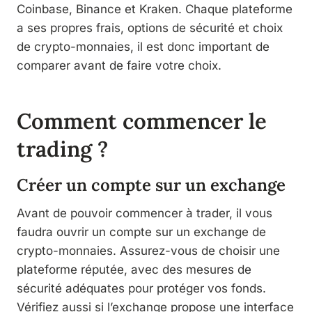
Coinbase, Binance et Kraken. Chaque plateforme
a ses propres frais, options de sécurité et choix
de crypto-monnaies, il est donc important de
comparer avant de faire votre choix.
Comment commencer le
trading ?
Créer un compte sur un exchange
Avant de pouvoir commencer à trader, il vous
faudra ouvrir un compte sur un exchange de
crypto-monnaies. Assurez-vous de choisir une
plateforme réputée, avec des mesures de
sécurité adéquates pour protéger vos fonds.
Vérifiez aussi si l’exchange propose une interface