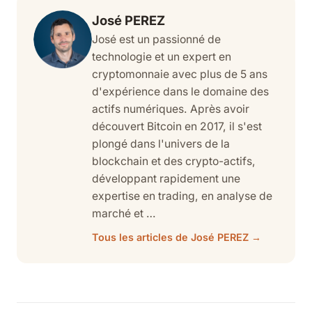
José PEREZ
José est un passionné de
technologie et un expert en
cryptomonnaie avec plus de 5 ans
d'expérience dans le domaine des
actifs numériques. Après avoir
découvert Bitcoin en 2017, il s'est
plongé dans l'univers de la
blockchain et des crypto-actifs,
développant rapidement une
expertise en trading, en analyse de
marché et …
Tous les articles de José PEREZ →