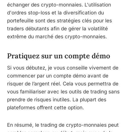
échanger des crypto-monnaies. L'utilisation
d'ordres stop-loss et la diversification du
portefeuille sont des stratégies clés pour les
traders débutants afin de gérer la volatilité
extrême du marché des crypto-monnaies.
Pratiquez sur un compte démo
Si vous débutez, je vous conseille vivement de
commencer par un compte démo avant de
risquer de l’argent réel. Cela vous permettra de
vous familiariser avec les outils de trading sans
prendre de risques inutiles. La plupart des
plateformes offrent cette option.
En résumé, le trading de crypto-monnaies peut