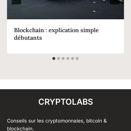
Blockchain : explication simple
débutants
CRYPTOLABS
Conseils sur les cryptomonnaies, bitcoin &
blockchain.