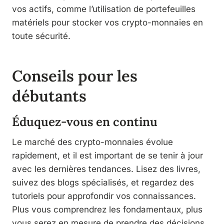
vos actifs, comme l’utilisation de portefeuilles
matériels pour stocker vos crypto-monnaies en
toute sécurité.
Conseils pour les
débutants
Éduquez-vous en continu
Le marché des crypto-monnaies évolue
rapidement, et il est important de se tenir à jour
avec les dernières tendances. Lisez des livres,
suivez des blogs spécialisés, et regardez des
tutoriels pour approfondir vos connaissances.
Plus vous comprendrez les fondamentaux, plus
vous serez en mesure de prendre des décisions