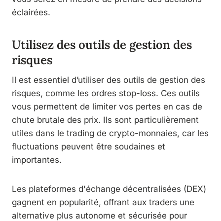
éclairées.
Utilisez des outils de gestion des
risques
Il est essentiel d’utiliser des outils de gestion des
risques, comme les ordres stop-loss. Ces outils
vous permettent de limiter vos pertes en cas de
chute brutale des prix. Ils sont particulièrement
utiles dans le trading de crypto-monnaies, car les
fluctuations peuvent être soudaines et
importantes.
Les plateformes d'échange décentralisées (DEX)
gagnent en popularité, offrant aux traders une
alternative plus autonome et sécurisée pour