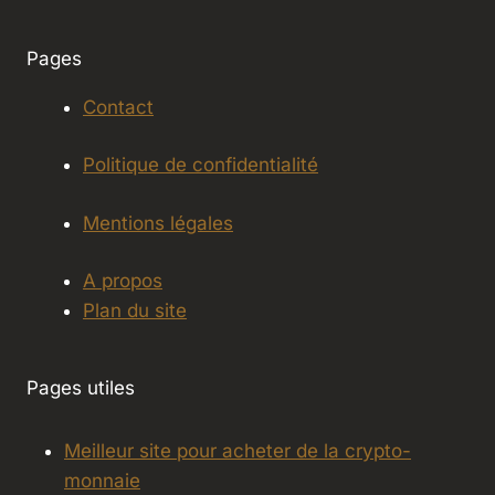
Pages
Contact
Politique de confidentialité
Mentions légales
A propos
Plan du site
Pages utiles
Meilleur site pour acheter de la crypto-
monnaie