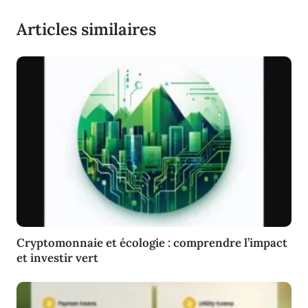
Articles similaires
Cryptomonnaie et écologie : comprendre l’impact
et investir vert