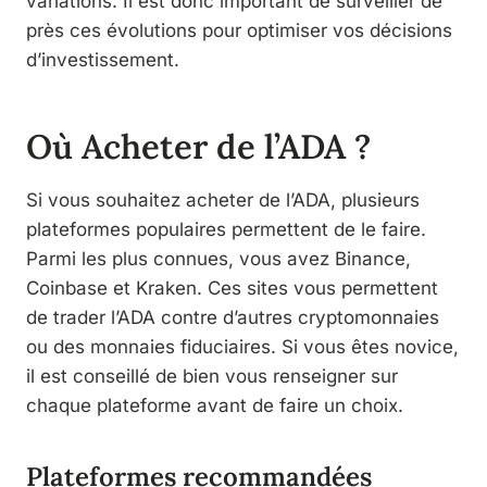
variations. Il est donc important de surveiller de
près ces évolutions pour optimiser vos décisions
d’investissement.
Où Acheter de l’ADA ?
Si vous souhaitez acheter de l’ADA, plusieurs
plateformes populaires permettent de le faire.
Parmi les plus connues, vous avez Binance,
Coinbase et Kraken. Ces sites vous permettent
de trader l’ADA contre d’autres cryptomonnaies
ou des monnaies fiduciaires. Si vous êtes novice,
il est conseillé de bien vous renseigner sur
chaque plateforme avant de faire un choix.
Plateformes recommandées