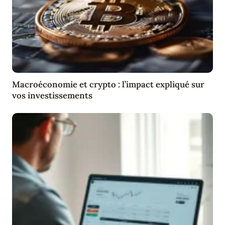
Macroéconomie et crypto : l’impact expliqué sur
vos investissements