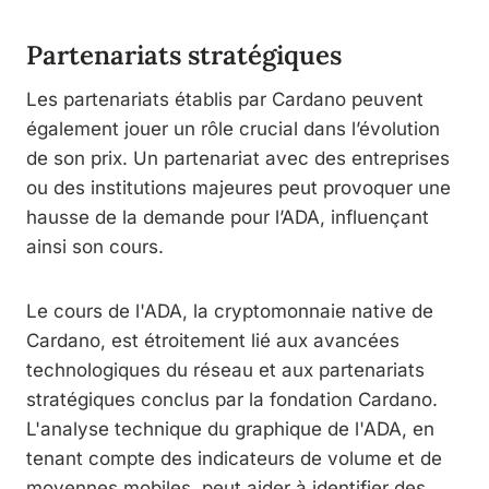
Partenariats stratégiques
Les partenariats établis par Cardano peuvent
également jouer un rôle crucial dans l’évolution
de son prix. Un partenariat avec des entreprises
ou des institutions majeures peut provoquer une
hausse de la demande pour l’ADA, influençant
ainsi son cours.
Le cours de l'ADA, la cryptomonnaie native de
Cardano, est étroitement lié aux avancées
technologiques du réseau et aux partenariats
stratégiques conclus par la fondation Cardano.
L'analyse technique du graphique de l'ADA, en
tenant compte des indicateurs de volume et de
moyennes mobiles, peut aider à identifier des