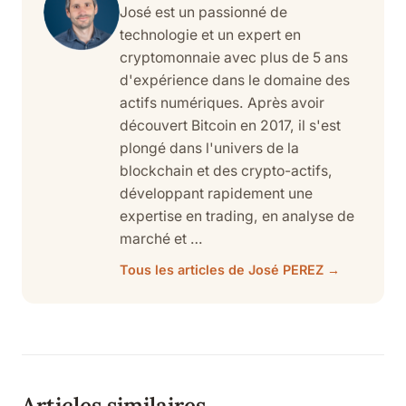
José est un passionné de
technologie et un expert en
cryptomonnaie avec plus de 5 ans
d'expérience dans le domaine des
actifs numériques. Après avoir
découvert Bitcoin en 2017, il s'est
plongé dans l'univers de la
blockchain et des crypto-actifs,
développant rapidement une
expertise en trading, en analyse de
marché et …
Tous les articles de José PEREZ →
Articles similaires