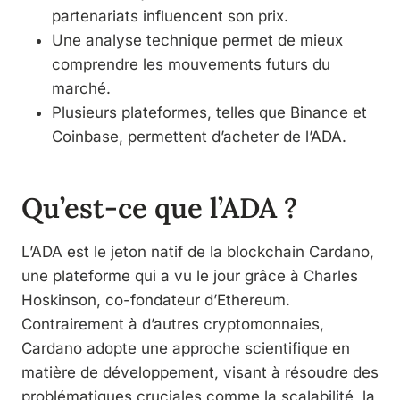
partenariats influencent son prix.
Une analyse technique permet de mieux
comprendre les mouvements futurs du
marché.
Plusieurs plateformes, telles que Binance et
Coinbase, permettent d’acheter de l’ADA.
Qu’est-ce que l’ADA ?
L’ADA est le jeton natif de la blockchain Cardano,
une plateforme qui a vu le jour grâce à Charles
Hoskinson, co-fondateur d’Ethereum.
Contrairement à d’autres cryptomonnaies,
Cardano adopte une approche scientifique en
matière de développement, visant à résoudre des
problématiques cruciales comme la scalabilité, la