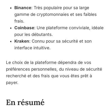
Binance
: Très populaire pour sa large
gamme de cryptomonnaies et ses faibles
frais.
Coinbase
: Une plateforme conviviale, idéale
pour les débutants.
Kraken
: Connu pour sa sécurité et son
interface intuitive.
Le choix de la plateforme dépendra de vos
préférences personnelles, du niveau de sécurité
recherché et des frais que vous êtes prêt à
payer.
En résumé