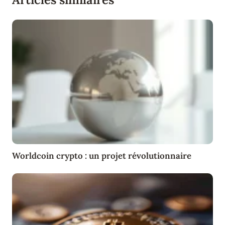
Worldcoin crypto : un projet révolutionnaire