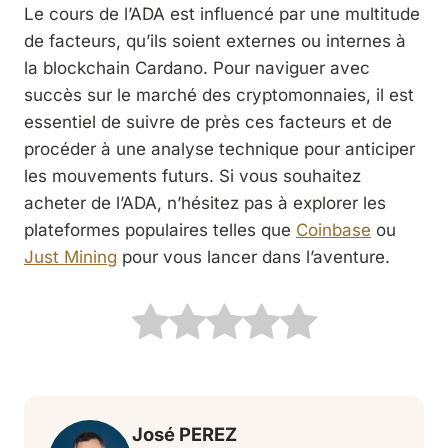
Le cours de l’ADA est influencé par une multitude
de facteurs, qu’ils soient externes ou internes à
la blockchain Cardano. Pour naviguer avec
succès sur le marché des cryptomonnaies, il est
essentiel de suivre de près ces facteurs et de
procéder à une analyse technique pour anticiper
les mouvements futurs. Si vous souhaitez
acheter de l’ADA, n’hésitez pas à explorer les
plateformes populaires telles que
Coinbase
ou
Just Mining
pour vous lancer dans l’aventure.
José PEREZ