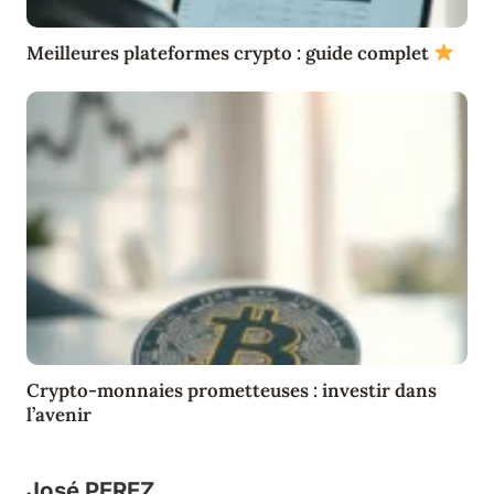
Meilleures plateformes crypto : guide complet
Crypto-monnaies prometteuses : investir dans
l’avenir
José PEREZ