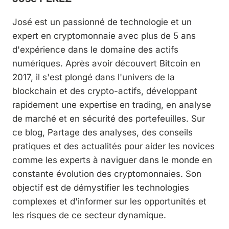
José est un passionné de technologie et un
expert en cryptomonnaie avec plus de 5 ans
d'expérience dans le domaine des actifs
numériques. Après avoir découvert Bitcoin en
2017, il s'est plongé dans l'univers de la
blockchain et des crypto-actifs, développant
rapidement une expertise en trading, en analyse
de marché et en sécurité des portefeuilles. Sur
ce blog, Partage des analyses, des conseils
pratiques et des actualités pour aider les novices
comme les experts à naviguer dans le monde en
constante évolution des cryptomonnaies. Son
objectif est de démystifier les technologies
complexes et d'informer sur les opportunités et
les risques de ce secteur dynamique.