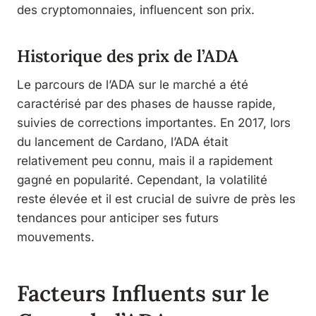
des cryptomonnaies, influencent son prix.
Historique des prix de l’ADA
Le parcours de l’ADA sur le marché a été
caractérisé par des phases de hausse rapide,
suivies de corrections importantes. En 2017, lors
du lancement de Cardano, l’ADA était
relativement peu connu, mais il a rapidement
gagné en popularité. Cependant, la volatilité
reste élevée et il est crucial de suivre de près les
tendances pour anticiper ses futurs
mouvements.
Facteurs Influents sur le