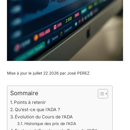
Mise à jour le juillet 22 2026 par
José PEREZ
Sommaire
Points à retenir
Qu’est-ce que l’ADA ?
Évolution du Cours de l’ADA
Historique des prix de l’ADA