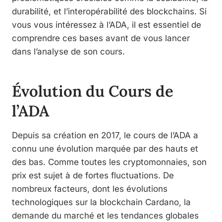
durabilité, et l’interopérabilité des blockchains. Si
vous vous intéressez à l’ADA, il est essentiel de
comprendre ces bases avant de vous lancer
dans l’analyse de son cours.
Évolution du Cours de
l’ADA
Depuis sa création en 2017, le cours de l’ADA a
connu une évolution marquée par des hauts et
des bas. Comme toutes les cryptomonnaies, son
prix est sujet à de fortes fluctuations. De
nombreux facteurs, dont les évolutions
technologiques sur la blockchain Cardano, la
demande du marché et les tendances globales