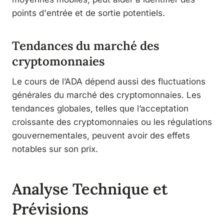
points d'entrée et de sortie potentiels.
Tendances du marché des
cryptomonnaies
Le cours de l’ADA dépend aussi des fluctuations
générales du marché des cryptomonnaies. Les
tendances globales, telles que l’acceptation
croissante des cryptomonnaies ou les régulations
gouvernementales, peuvent avoir des effets
notables sur son prix.
Analyse Technique et
Prévisions