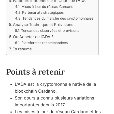
Facteurs Influents sur le Cours de l’ADA
Mises à jour du réseau Cardano
Partenariats stratégiques
Tendances du marché des cryptomonnaies
Analyse Technique et Prévisions
Tendances observées et prévisions
Où Acheter de l’ADA ?
Plateformes recommandées
En résumé
Points à retenir
L’ADA est la cryptomonnaie native de la
blockchain Cardano.
Son cours a connu plusieurs variations
importantes depuis 2017.
Les mises à jour du réseau Cardano et les