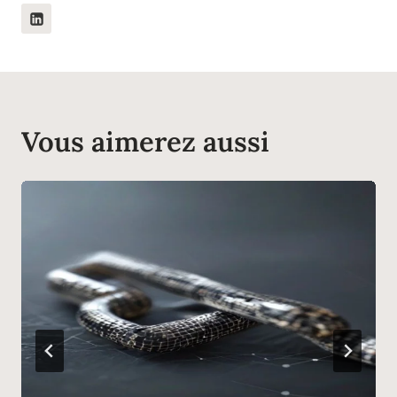
Vous aimerez aussi