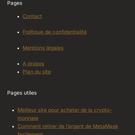
Pages
Contact
Politique de confidentialité
Mentions légales
A propos
Plan du site
Pages utiles
Meilleur site pour acheter de la crypto-
monnaie
Comment retirer de l’argent de MetaMask
facilement…