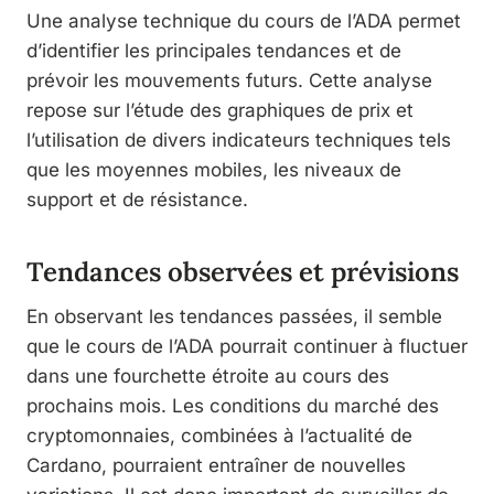
Une analyse technique du cours de l’ADA permet
d’identifier les principales tendances et de
prévoir les mouvements futurs. Cette analyse
repose sur l’étude des graphiques de prix et
l’utilisation de divers indicateurs techniques tels
que les moyennes mobiles, les niveaux de
support et de résistance.
Tendances observées et prévisions
En observant les tendances passées, il semble
que le cours de l’ADA pourrait continuer à fluctuer
dans une fourchette étroite au cours des
prochains mois. Les conditions du marché des
cryptomonnaies, combinées à l’actualité de
Cardano, pourraient entraîner de nouvelles