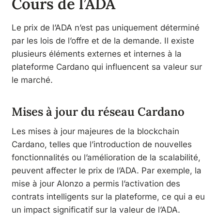
Cours de l’ADA
Le prix de l’ADA n’est pas uniquement déterminé
par les lois de l’offre et de la demande. Il existe
plusieurs éléments externes et internes à la
plateforme Cardano qui influencent sa valeur sur
le marché.
Mises à jour du réseau Cardano
Les mises à jour majeures de la blockchain
Cardano, telles que l’introduction de nouvelles
fonctionnalités ou l’amélioration de la scalabilité,
peuvent affecter le prix de l’ADA. Par exemple, la
mise à jour Alonzo a permis l’activation des
contrats intelligents sur la plateforme, ce qui a eu
un impact significatif sur la valeur de l’ADA.