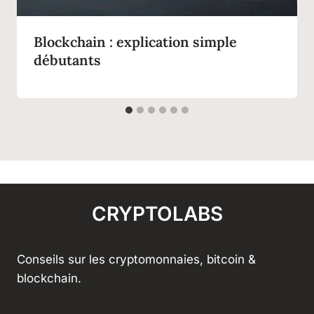
Blockchain : explication simple
débutants
CRYPTOLABS
Conseils sur les cryptomonnaies, bitcoin &
blockchain.