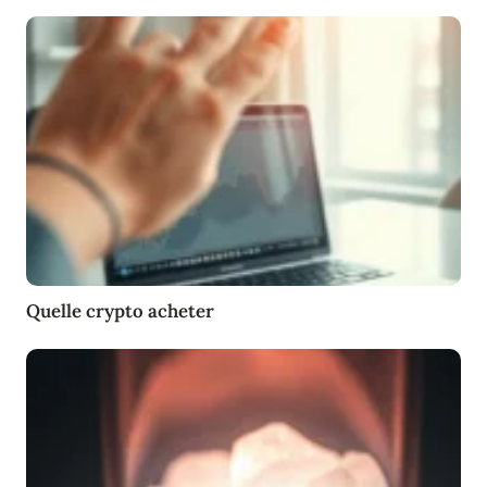
Quelle crypto acheter