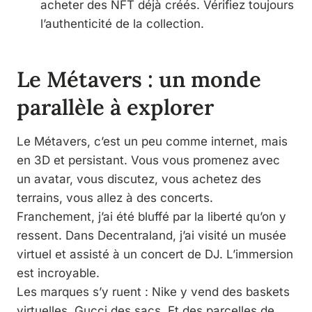
acheter des NFT déjà créés. Vérifiez toujours
l’authenticité de la collection.
Le Métavers : un monde
parallèle à explorer
Le Métavers, c’est un peu comme internet, mais
en 3D et persistant. Vous vous promenez avec
un avatar, vous discutez, vous achetez des
terrains, vous allez à des concerts.
Franchement, j’ai été bluffé par la liberté qu’on y
ressent. Dans Decentraland, j’ai visité un musée
virtuel et assisté à un concert de DJ. L’immersion
est incroyable.
Les marques s’y ruent : Nike y vend des baskets
virtuelles, Gucci des sacs. Et des parcelles de