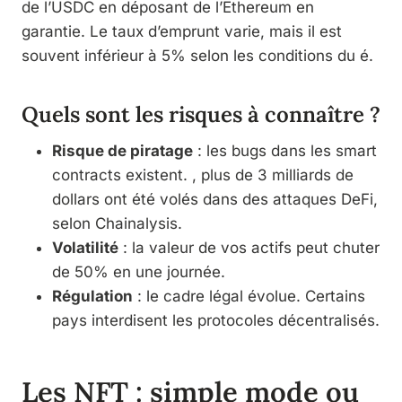
de l’USDC en déposant de l’Ethereum en
garantie. Le taux d’emprunt varie, mais il est
souvent inférieur à 5% selon les conditions du é.
Quels sont les risques à connaître ?
Risque de piratage
: les bugs dans les smart
contracts existent. , plus de 3 milliards de
dollars ont été volés dans des attaques DeFi,
selon Chainalysis.
Volatilité
: la valeur de vos actifs peut chuter
de 50% en une journée.
Régulation
: le cadre légal évolue. Certains
pays interdisent les protocoles décentralisés.
Les NFT : simple mode ou