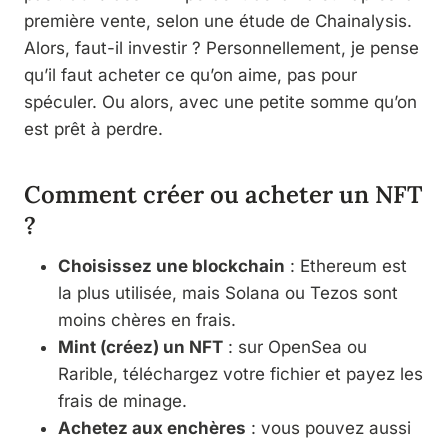
première vente, selon une étude de Chainalysis.
Alors, faut-il investir ? Personnellement, je pense
qu’il faut acheter ce qu’on aime, pas pour
spéculer. Ou alors, avec une petite somme qu’on
est prêt à perdre.
Comment créer ou acheter un NFT
?
Choisissez une blockchain
: Ethereum est
la plus utilisée, mais Solana ou Tezos sont
moins chères en frais.
Mint (créez) un NFT
: sur OpenSea ou
Rarible, téléchargez votre fichier et payez les
frais de minage.
Achetez aux enchères
: vous pouvez aussi