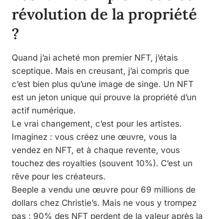
révolution de la propriété
?
Quand j’ai acheté mon premier NFT, j’étais
sceptique. Mais en creusant, j’ai compris que
c’est bien plus qu’une image de singe. Un NFT
est un jeton unique qui prouve la propriété d’un
actif numérique.
Le vrai changement, c’est pour les artistes.
Imaginez : vous créez une œuvre, vous la
vendez en NFT, et à chaque revente, vous
touchez des royalties (souvent 10%). C’est un
rêve pour les créateurs.
Beeple a vendu une œuvre pour 69 millions de
dollars chez Christie’s. Mais ne vous y trompez
pas : 90% des NFT perdent de la valeur après la