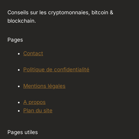
Conseils sur les cryptomonnaies, bitcoin &
blockchain.
Pages
Contact
Politique de confidentialité
Mentions légales
A propos
Plan du site
Pages utiles