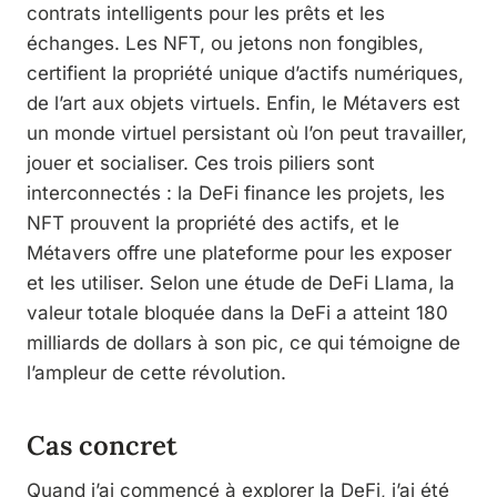
contrats intelligents pour les prêts et les
échanges. Les NFT, ou jetons non fongibles,
certifient la propriété unique d’actifs numériques,
de l’art aux objets virtuels. Enfin, le Métavers est
un monde virtuel persistant où l’on peut travailler,
jouer et socialiser. Ces trois piliers sont
interconnectés : la DeFi finance les projets, les
NFT prouvent la propriété des actifs, et le
Métavers offre une plateforme pour les exposer
et les utiliser. Selon une étude de DeFi Llama, la
valeur totale bloquée dans la DeFi a atteint 180
milliards de dollars à son pic, ce qui témoigne de
l’ampleur de cette révolution.
Cas concret
Quand j’ai commencé à explorer la DeFi, j’ai été