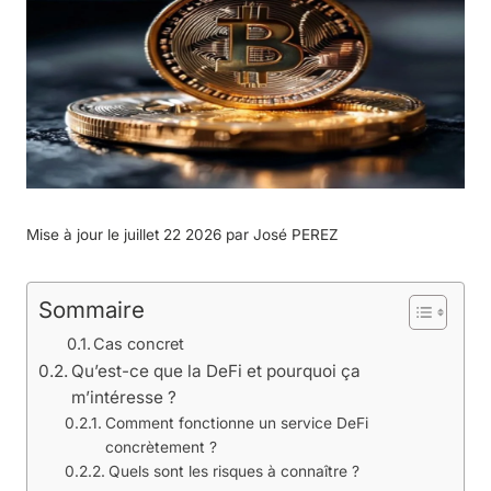
Mise à jour le juillet 22 2026 par
José PEREZ
Sommaire
Cas concret
Qu’est-ce que la DeFi et pourquoi ça
m’intéresse ?
Comment fonctionne un service DeFi
concrètement ?
Quels sont les risques à connaître ?