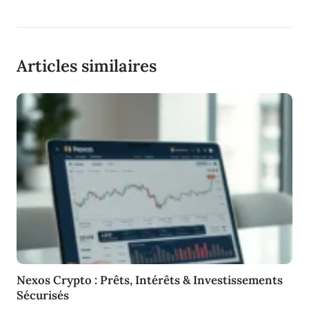
Articles similaires
Nexos Crypto : Prêts, Intérêts & Investissements
Sécurisés