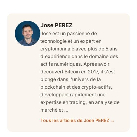
José PEREZ
José est un passionné de
technologie et un expert en
cryptomonnaie avec plus de 5 ans
d'expérience dans le domaine des
actifs numériques. Après avoir
découvert Bitcoin en 2017, il s'est
plongé dans l'univers de la
blockchain et des crypto-actifs,
développant rapidement une
expertise en trading, en analyse de
marché et …
Tous les articles de José PEREZ →