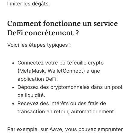
limiter les dégâts.
Comment fonctionne un service
DeFi concrètement ?
Voici les étapes typiques :
Connectez votre portefeuille crypto
(MetaMask, WalletConnect) à une
application DeFi.
Déposez des cryptomonnaies dans un pool
de liquidité.
Recevez des intérêts ou des frais de
transaction en retour, automatiquement.
Par exemple, sur Aave, vous pouvez emprunter