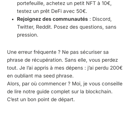
portefeuille, achetez un petit NFT à 10€,
testez un prêt DeFi avec 50€.
Rejoignez des communautés
: Discord,
Twitter, Reddit. Posez des questions, sans
pression.
Une erreur fréquente ? Ne pas sécuriser sa
phrase de récupération. Sans elle, vous perdez
tout. Je l’ai appris à mes dépens : j’ai perdu 200€
en oubliant ma seed phrase.
Alors, par où commencer ? Moi, je vous conseille
de lire notre guide complet sur la blockchain.
C’est un bon point de départ.