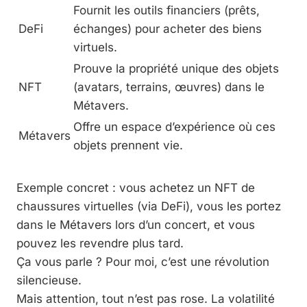
Fournit les outils financiers (prêts,
DeFi
échanges) pour acheter des biens
virtuels.
Prouve la propriété unique des objets
NFT
(avatars, terrains, œuvres) dans le
Métavers.
Offre un espace d’expérience où ces
Métavers
objets prennent vie.
Exemple concret : vous achetez un NFT de
chaussures virtuelles (via DeFi), vous les portez
dans le Métavers lors d’un concert, et vous
pouvez les revendre plus tard.
Ça vous parle ? Pour moi, c’est une révolution
silencieuse.
Mais attention, tout n’est pas rose. La volatilité