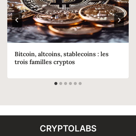
Bitcoin, altcoins, stablecoins : les
trois familles cryptos
CRYPTOLABS