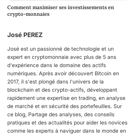
Comment maximiser ses investissements en
crypto-monnaies
José PEREZ
José est un passionné de technologie et un
expert en cryptomonnaie avec plus de 5 ans
d'expérience dans le domaine des actifs
numériques. Après avoir découvert Bitcoin en
2017, il s'est plongé dans l'univers de la
blockchain et des crypto-actifs, développant
rapidement une expertise en trading, en analyse
de marché et en sécurité des portefeuilles. Sur
ce blog, Partage des analyses, des conseils
pratiques et des actualités pour aider les novices
comme les experts à naviguer dans le monde en