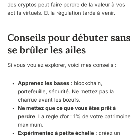
des cryptos peut faire perdre de la valeur à vos
actifs virtuels. Et la régulation tarde à venir.
Conseils pour débuter sans
se brûler les ailes
Si vous voulez explorer, voici mes conseils :
Apprenez les bases
: blockchain,
portefeuille, sécurité. Ne mettez pas la
charrue avant les bœufs.
Ne mettez que ce que vous êtes prêt à
perdre
. La règle d’or : 1% de votre patrimoine
maximum.
Expérimentez à petite échelle
: créez un