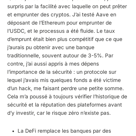
surpris par la facilité avec laquelle on peut prêter
et emprunter des cryptos. J’ai testé Aave en
déposant de l’Ethereum pour emprunter de
l’USDC, et le processus a été fluide. Le taux
d’emprunt était bien plus compétitif que ce que
j’aurais pu obtenir avec une banque
traditionnelle, souvent autour de 3-5%. Par
contre, j’ai aussi appris à mes dépens
l’importance de la sécurité : un protocole sur
lequel j’avais mis quelques fonds a été victime
d’un hack, me faisant perdre une petite somme.
Cela m’a poussé à toujours vérifier l’historique de
sécurité et la réputation des plateformes avant
d’y investir, car le risque zéro n’existe pas.
La DeFi remplace les banques par des