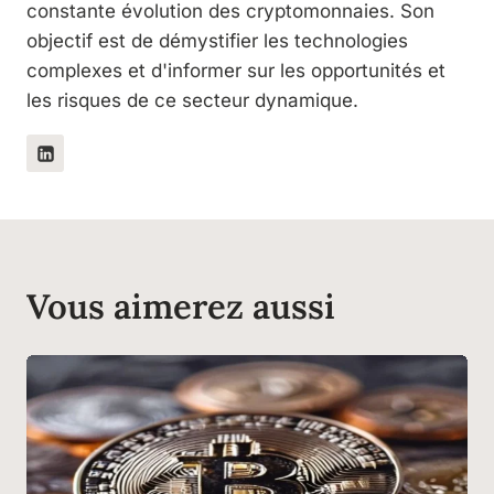
constante évolution des cryptomonnaies. Son
objectif est de démystifier les technologies
complexes et d'informer sur les opportunités et
les risques de ce secteur dynamique.
Vous aimerez aussi