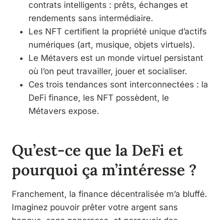
contrats intelligents : prêts, échanges et
rendements sans intermédiaire.
Les NFT certifient la propriété unique d’actifs
numériques (art, musique, objets virtuels).
Le Métavers est un monde virtuel persistant
où l’on peut travailler, jouer et socialiser.
Ces trois tendances sont interconnectées : la
DeFi finance, les NFT possèdent, le
Métavers expose.
Qu’est-ce que la DeFi et
pourquoi ça m’intéresse ?
Franchement, la finance décentralisée m’a bluffé.
Imaginez pouvoir prêter votre argent sans