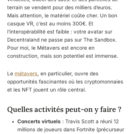
terrain se vendent pour des milliers d’euros.
Mais attention, le matériel coûte cher. Un bon
casque VR, c’est au moins 300€. Et
l’interopérabilité est faible : votre avatar sur
Decentraland ne passe pas sur The Sandbox.
Pour moi, le Métavers est encore en
construction, mais son potentiel est immense.
Le
métavers
, en particulier, ouvre des
opportunités fascinantes où les cryptomonnaies
et les NFT jouent un rôle central.
Quelles activités peut-on y faire ?
Concerts virtuels
: Travis Scott a réuni 12
millions de joueurs dans Fortnite (précurseur